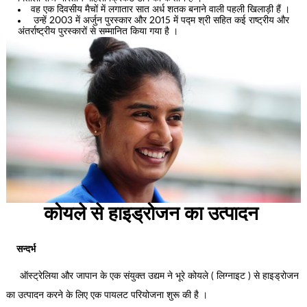
वह एक दिवसीय मैचों में लगातार सात अर्ध शतक बनाने वाली पहली खिलाड़ी हैं ।
उन्हें 2003 में अर्जुन पुरस्कार और 2015 में पद्म श्री सहित कई राष्ट्रीय और
अंतर्राष्ट्रीय पुरस्कारों से सम्मानित किया गया है ।
कोयले से हाइड्रोजन का उत्पादन
सन्दर्भ
ऑस्ट्रेलिया और जापान के एक संयुक्त उद्यम ने भूरे कोयले ( लिग्नाइट ) से हाइड्रोजन
का उत्पादन करने के लिए एक पायलट परियोजना शुरू की है ।