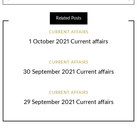
Related Posts
CURRENT AFFAIRS
1 October 2021 Current affairs
CURRENT AFFAIRS
30 September 2021 Current affairs
CURRENT AFFAIRS
29 September 2021 Current affairs