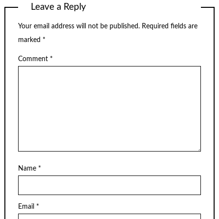
Leave a Reply
Your email address will not be published.
Required fields are
marked
*
Comment
*
Name
*
Email
*