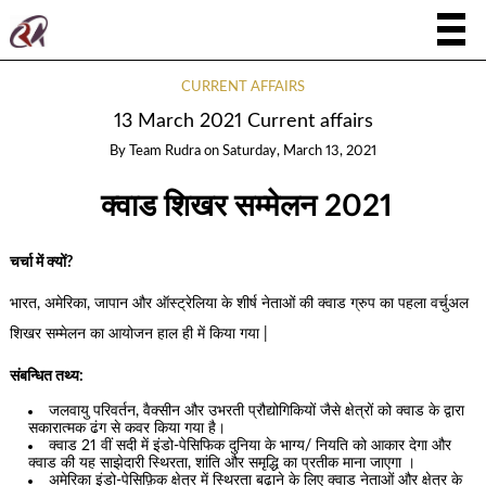
CURRENT AFFAIRS
13 March 2021 Current affairs
By
Team Rudra
on
Saturday, March 13, 2021
क्वाड शिखर सम्मेलन 2021
चर्चा में क्यों?
भारत, अमेरिका, जापान और ऑस्ट्रेलिया के शीर्ष नेताओं की क्वाड ग्रुप का पहला वर्चुअल
शिखर सम्मेलन का आयोजन हाल ही में किया गया |
संबन्धित तथ्य:
जलवायु परिवर्तन, वैक्सीन और उभरती प्रौद्योगिकियों जैसे क्षेत्रों को क्वाड के द्वारा
सकारात्मक ढंग से कवर किया गया है।
क्वाड 21 वीं सदी में इंडो-पेसिफिक दुनिया के भाग्य/ नियति को आकार देगा और
क्वाड की यह साझेदारी स्थिरता, शांति और समृद्धि का प्रतीक माना जाएगा ।
अमेरिका इंडो-पेसिफ़िक क्षेत्र में स्थिरता बढ़ाने के लिए क्वाड नेताओं और क्षेत्र के