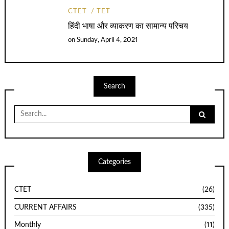
CTET
TET
हिंदी भाषा और व्याकरण का सामान्य परिचय
on
Sunday, April 4, 2021
Search
Search
for:
Categories
CTET
(26)
CURRENT AFFAIRS
(335)
Monthly
(11)