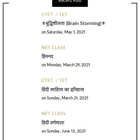
Recent Post
CTET
TET
⚜️बुद्धिशीलता (Brain Storming)⚜️
on
Saturday, May 1, 2021
NET CLASS
हिमनद
on
Monday, March 29, 2021
CTET
TET
हिंदी साहित्य का इतिहास
on
Sunday, March 21, 2021
NET CLASS
हिदी वर्णमाला
on
Sunday, June 13, 2021