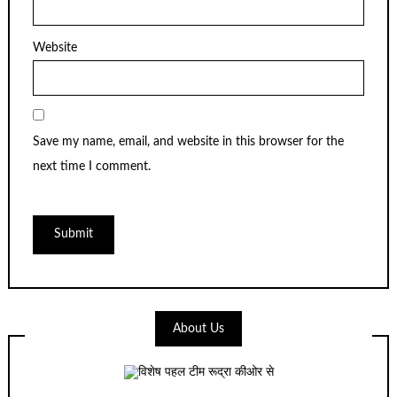
Website
Save my name, email, and website in this browser for the
next time I comment.
About Us