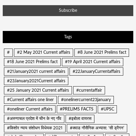
Tags
#
#2 May 2021 Current affairs
#8 June 2021 Prelims fact
#18 June 2021 Prelims fact
#19 April 2021 Current affairs
#21January2021 current affairs
#22JanuaryCurrentaffairs
#23January2021Current affairs
#25 January 2021 Current affairs
#currentaffair
#Current affairs one liner
#onelinercurrent23january
#oneliner Current affairs
#PRELIMS FACTS
#UPSC
#अरुणाचल प्रदेश में चीन के नए गाँव
#इबोला वायरस
#किशोर न्याय संशोधन विधेयक 2021
#क्वाड नौसैनिक अभ्यास: ‘सी ड्रैगन’