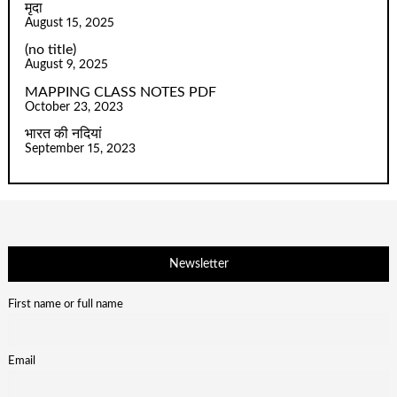
मृदा
August 15, 2025
(no title)
August 9, 2025
MAPPING CLASS NOTES PDF
October 23, 2023
भारत की नदियां
September 15, 2023
Newsletter
First name or full name
Email