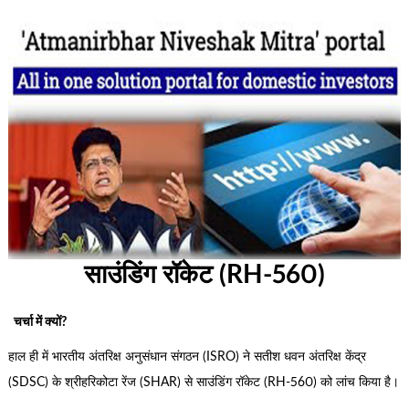
साउंडिंग रॉकेट (RH-560)
चर्चा में क्यों?
हाल ही में भारतीय अंतरिक्ष अनुसंधान संगठन (ISRO) ने सतीश धवन अंतरिक्ष केंद्र
(SDSC) के श्रीहरिकोटा रेंज (SHAR) से साउंडिंग रॉकेट (RH-560) को लांच किया है।