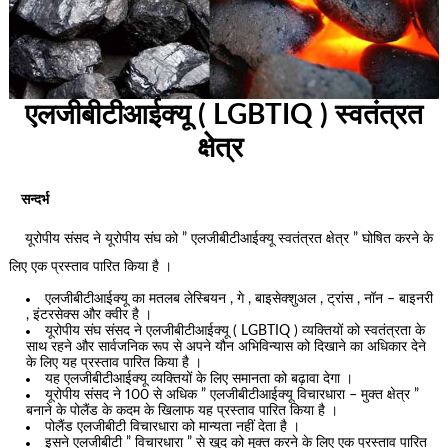
एलजीबीटीआईक्यू ( LGBTIQ ) स्वतंत्रत
क्षेत्र
सन्दर्भ
यूरोपीय संसद ने यूरोपीय संघ को ” एलजीबीटीआईक्यू स्वतंत्रत क्षेत्र ” घोषित करने के
लिए एक प्रस्ताव पारित किया है ।
एलजीबीटीआईक्यू का मतलब लेस्बियन , गे , बाइसेक्शुअल , ट्रांस , नॉन – बाइनरी
, इंटरसेक्स और क्वीर है ।
यूरोपीय संघ संसद ने एलजीबीटीआईक्यू ( LGBTIQ ) व्यक्तियों को स्वतंत्रता के
साथ रहने और सार्वजनिक रूप से अपने यौन अभिविन्यास को दिखाने का अधिकार देने
के लिए यह प्रस्ताव पारित किया है ।
यह एलजीबीटीआईक्यू व्यक्तियों के लिए समानता को बढ़ावा देगा ।
यूरोपीय संसद ने 100 से अधिक ” एलजीबीटीआईक्यू विचारधारा – मुक्त क्षेत्र ”
बनाने के पोलैंड के कदम के खिलाफ यह प्रस्ताव पारित किया है ।
पोलैंड एलजीबीटी विचारधारा को मान्यता नहीं देता है ।
इसने एलजीबीटी ” विचारधारा ” से खुद को मुक्त करने के लिए एक प्रस्ताव पारित