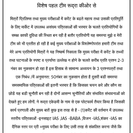
विशेष पहल टीम रूद्रा कीओर से
मित्रों प्रिलिम्स तथा मुख्य परीक्षाओं में करेंट के बढते महत्व तथा उसकी प्रतिपूर्ति
के लिए मार्केट में उपलब्ध असंख्य पत्रिकाओं की भरमार के चलते प्रतियोगियों के
समक्ष काफी दुविधा की स्थित बन रही है बतौर प्रतियोगी यह समस्या मुझे व मेरी
टीम को भी प्रतीत हो रही है कई मुख्य परीक्षाओं के विश्लेष्णोपरांत हमारी टीम तथा
मेरे अन्य प्रतियोगी मित्रों ने यह निष्कर्ष निकाला कि मुख्य परीक्षा में करेंट के तथ्यों
तथा घटनाओं के स्पष्ट व प्रर्याप्त उल्लेख न होने के चलते करीब प्रति प्रश्न 2-3
नंबर का नुकसान हो रहा है इस हिसाब से सामान्य अध्ययन के 3 प्रश्नपत्रों तथा
एक निबंध /में अनुमानत: 50नंबर का नुकसान होता है दूसरी बडी समस्या
समसमायिक पत्रिकाओं की इतनी भरमार है कि किसका चयन करे और कौन सा
छोडें यह बडी चुनौती बन रही है दोनों आसन्न चुनौतियों और संभावित संभावनाओं को
देखते हुए हम लोगों. ने रूद्रा एकेडमी के नाम से एक प्लेटफार्म तैयार किया है जिसकी
कार्य प्रणाली और मुख्य बातें कुछ इस तरह से है - (1)करेंट की वर्तमान में उपलब्ध
स्तरीय पत्रिकाओं -इनसाइट IAS ,IAS -BABA ,विजन -IAS,शंकर -IAS का
दैनिक स्तर पर प्री +मुख्य परीक्षा के लिए उसी तरह से संकलित करना जैसे कि