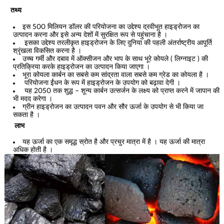
तथ्य
इस 500 मिलियन डॉलर की परियोजना का उद्देश्य द्रवीभूत हाइड्रोजन का
उत्पादन करना और इसे अन्य देशों में सुरक्षित रूप से पहुंचाना है ।
इसका उद्देश्य तरलीकृत हाइड्रोजन के लिए दुनिया की पहली अंतर्राष्ट्रीय आपूर्ति
श्रृंखला विकसित करना है ।
उच्च गर्मी और दबाव में ऑक्सीजन और भाप के साथ भूरे कोयले ( लिग्नाइट ) की
प्रतिक्रिया करके हाइड्रोजन का उत्पादन किया जाएगा ।
भूरा कोयला कार्बन का सबसे कम सांद्रता वाला सबसे कम ग्रेड का कोयला है ।
परियोजना ईंधन के रूप में हाइड्रोजन के उपयोग को बढ़ावा देगी ।
यह 2050 तक शुद्ध – शून्य कार्बन उत्सर्जन के लक्ष्य को प्राप्त करने में जापान की
भी मदद करेगा ।
ग्रीन हाइड्रोजन का उत्पादन पवन और सौर ऊर्जा के उपयोग से भी किया जा
सकता है ।
लाभ
यह ऊर्जा का एक समृद्ध स्रोत है और प्रचुर मात्रा में है । यह ऊर्जा की मात्रा
अधिक होती है ।