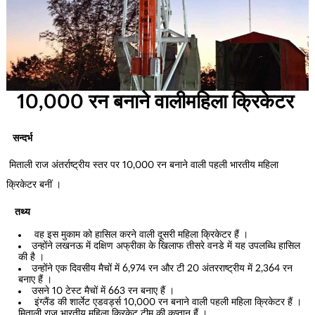
10,000 रन बनाने वालीमहिला क्रिकेटर
सन्दर्भ
मिताली राज अंतर्राष्ट्रीय स्तर पर 10,000 रन बनाने वाली पहली भारतीय महिला
क्रिकेटर बनीं ।
तथ्य
वह इस मुकाम को हासिल करने वाली दूसरी महिला क्रिकेटर हैं ।
उन्होंने लखनऊ में दक्षिण अफ्रीका के खिलाफ तीसरे वनडे में यह उपलब्धि हासिल
की है ।
उन्होंने एक दिवसीय मैचों में 6,974 रन और टी 20 अंतरराष्ट्रीय में 2,364 रन
बनाए हैं ।
उसने 10 टेस्ट मैचों में 663 रन बनाए हैं ।
इंग्लैंड की शार्लेट एडवर्ड्स 10,000 रन बनाने वाली पहली महिला क्रिकेटर हैं ।
मिताली राज भारतीय महिला क्रिकेट टीम की कप्तान हैं ।