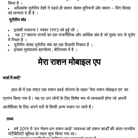
किया है ।
अधिकांश यूरोपीय देशों ने पहले ही समान सेक्स यूनियनों और समान – लिंग विवाह
को मान्यता दे दी है ।
यूरोपीय संघ
इसकी स्थापना 1 नवंबर 1993 को हुई थी ।
यह 27 सदस्य राज्यों का एक राजनीतिक और आर्थिक संघ है जो मुख्य रूप से यूरोप
में स्थित है ।
यूरोपीय संसद यूरोपीय संघ का एक विधायी निकाय है ।
इसका मुख्यालय ब्रुसेल्स , बेल्जियम में है ।
मेरा राशन मोबाइल एप
चर्चा में क्यों?
हाल ही में एक राष्ट्र एक राशन कार्ड योजना के तहत “मेरा राशन मोबाइल एप’ का
प्रारंभ किया गया है। यह एप उन लोगों के लिए विशेष रूप से लाभकारी होगा जो अपनी
आजीविका के लिए अपने घरों से किसी अन्य स्थान पर जाते हैं।
तथ्य
वर्ष 2019 में ‘वन नेशन-वन राशन कार्ड’ व्यवस्था को राशन कार्डों की अंतर-राज्यीय
पोर्टेबिलिटी सुविधा के तहत शुरू किया गया था।