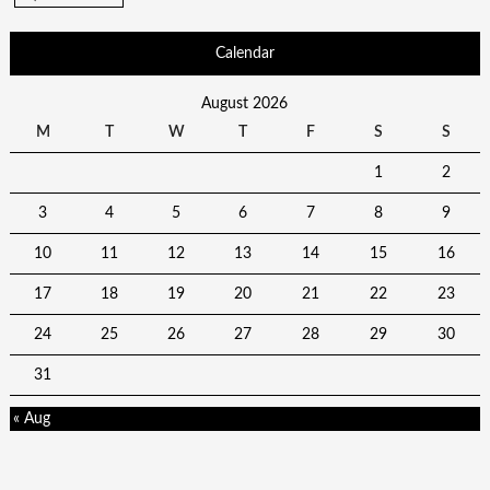
Calendar
August 2026
M
T
W
T
F
S
S
1
2
3
4
5
6
7
8
9
10
11
12
13
14
15
16
17
18
19
20
21
22
23
24
25
26
27
28
29
30
31
« Aug