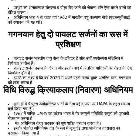
पशुओं को अनावश्यक यंत्रणा व पीड़ा दिए जाने को रोकना और ऐसा करने वालों को
दंडित करना।
अधिनियम धारा 4 के तहत वर्ष 1962 में भारतीय पशु कल्याण बोर्ड (एडब्ल्यूबीआई)
की स्थापना की गई थी।
गगनयान हेतु दो पायलट सर्जनों का रूस में
प्रशिक्षण
फ्लाइट सर्जन,भारतीय वायु सेना के डॉक्टर हैं और उन्हें एयरोस्पेस मेडिसिन में
विशेषता हासिल है।
फ्लाइट सर्जन उड़ान के दौरान और इसके बाद में अंतरिक्ष यात्रियों की सेहत के लिए
जिम्मेदार होते हैं।
इसरो का लक्ष्य है कि वर्ष 2020 में अपने पहले मानव युक्त अंतरिक्ष यान, गगनयान
को लांच करना है।
विधि विरुद्ध क्रियाकलाप (निवारण) अधिनियम
हाल ही में पीपुल्स डेमोक्रेटिक पार्टी के नेता वहीद पारा पर UAPA के तहत मामला
दर्ज किया गया है।
1967 में पारित UAPA का उद्देश्य भारत में गैर कानूनी गतिविधि समूहों की प्रभावी
रोकथाम करना है।
यह अधिनियम केंद्र सरकार को पूर्ण शक्ति प्रदान करता है।
इसके अंतर्गत अधिनियम दंड के रूप में मृत्युदंड तथा आजीवन कारावास का
प्रावधान किया गया है।