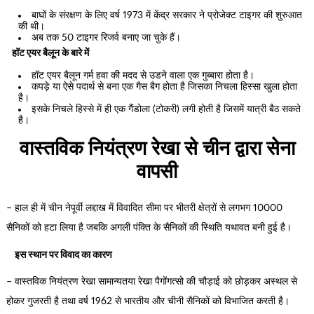
बाघों के संरक्षण के लिए वर्ष 1973 में केंद्र सरकार ने प्रोजेक्ट टाइगर की शुरुआत
की थी।
अब तक 50 टाइगर रिजर्व बनाए जा चुके हैं।
हॉट एयर बैलून के बारे में
हॉट एयर बैलून गर्म हवा की मदद से उडने वाला एक गुब्बारा होता है।
कपड़े या ऐसे पदार्थ से बना एक गैस बैग होता है जिसका निचला हिस्सा खुला होता
है।
इसके निचले हिस्से में ही एक गैंडोला (टोकरी) लगी होती है जिसमें यात्री बैठ सकते
है।
वास्तविक नियंत्रण रेखा से चीन द्वारा सेना
वापसी
– हाल ही में चीन नेपूर्वी लद्दाख में विवादित सीमा पर भीतरी क्षेत्रों से लगभग 10000
सैनिकों को हटा लिया है जबकि अगली पंक्ति के सैनिकों की स्थिति यथावत बनी हुई है।
इस स्थान पर विवाद का कारण
– वास्तविक नियंत्रण रेखा सामान्यतया रेखा पैगोंगत्सो की चौड़ाई को छोड़कर अस्थल से
होकर गुजरती है तथा वर्ष 1962 से भारतीय और चीनी सैनिकों को विभाजित करती है।