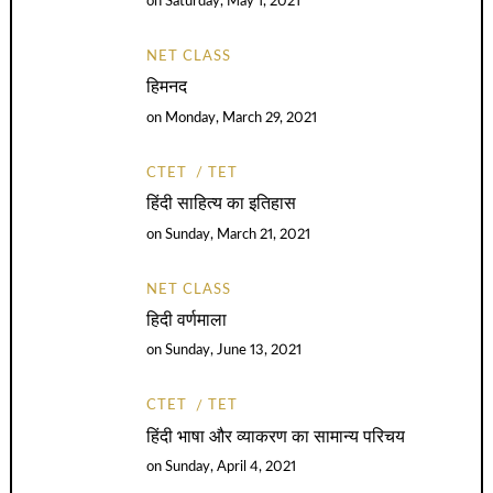
on
Saturday, May 1, 2021
NET CLASS
हिमनद
on
Monday, March 29, 2021
CTET
TET
हिंदी साहित्य का इतिहास
on
Sunday, March 21, 2021
NET CLASS
हिदी वर्णमाला
on
Sunday, June 13, 2021
CTET
TET
हिंदी भाषा और व्याकरण का सामान्य परिचय
on
Sunday, April 4, 2021