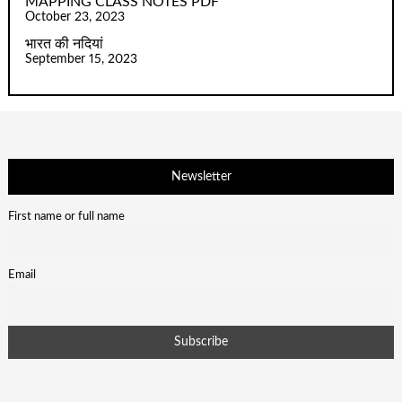
MAPPING CLASS NOTES PDF
October 23, 2023
भारत की नदियां
September 15, 2023
Newsletter
First name or full name
Email