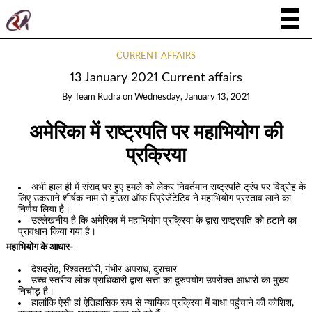
CURRENT AFFAIRS
13 January 2021 Current affairs
By
Team Rudra
on
Wednesday, January 13, 2021
अमेरिका में राष्ट्रपति पर महाभियोग की
प्रक्रिया
अभी हाल ही में संसद पर हुए हमले को लेकर निवर्तमान राष्ट्रपति ट्रंप पर विद्रोह के
लिए उकसाने शीर्षक नाम से हाउस ऑफ रिप्रेजेंटेटिव ने महाभियोग प्रस्ताव लाने का
निर्णय लिया है।
उल्लेखनीय है कि अमेरिका में महाभियोग प्रक्रिया के द्वारा राष्ट्रपति को हटाने का
प्रावधान किया गया है।
महाभियोग के आधार-
देशद्रोह, रिश्वतखोरी, गंभीर अपराध, दुराचार
उच्च स्तरीय लोक प्राधिकारी द्वारा सत्ता का दुरुपयोग उपरोक्त आधारों का मुख्य
निचोड़ है।
हालांकि ऐसी हां ऐतिहासिक रूप से न्यायिक प्रक्रिया में बाधा पहुंचाने की कोशिश,