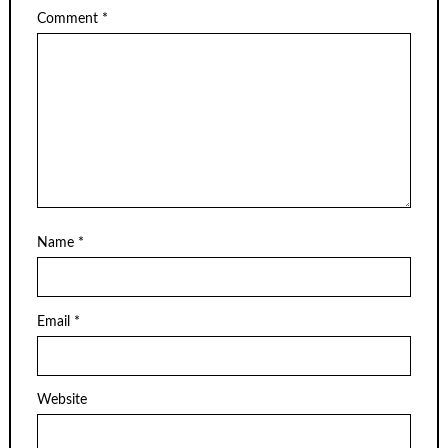
Comment
*
Name
*
Email
*
Website