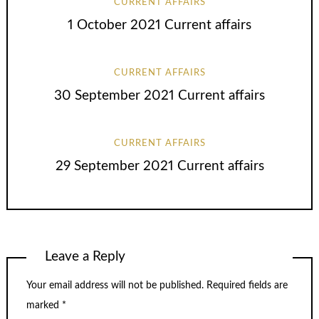
CURRENT AFFAIRS
1 October 2021 Current affairs
CURRENT AFFAIRS
30 September 2021 Current affairs
CURRENT AFFAIRS
29 September 2021 Current affairs
Leave a Reply
Your email address will not be published.
Required fields are
marked
*