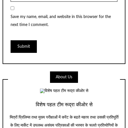
Save my name, email, and website in this browser for the
next time I comment.
About Us
विशेष पहल टीम रूद्रा कीओर से
मित्रों प्रिलिम्स तथा मुख्य परीक्षाओं में करेंट के बढते महत्व तथा उसकी प्रतिपूर्ति
के लिए मार्केट में उपलब्ध असंख्य पत्रिकाओं की भरमार के चलते प्रतियोगियों के