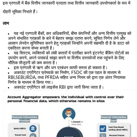
इस प्रणाली में बैंक वित्तीय जानकारी प्रदाता तथा वित्तीय जानकारी उपयोगकर्ता के रूप में
दोहरी भूमिका निभाते हैं।
लाभ
यह नई प्रणाली बैंकों, कर अधिकारियों, बीमा कंपनियों और अन्य वित्तीय प्रमुख को
अपने संभावित ग्राहकों के बारे में बेहतर समझ प्राप्त करने, सूचित निर्णय लेने और
आसान लेनदेन सुनिश्चित करने हेतु ग्राहकों जिन्होंने अपनी सहमति दी है के डाटा को
एकत्रित करना संभव बनाती है।
यह सिस्टम, व्यक्तियों को लंबी कतारों में प्रतीक्षा करने इंटरनेट बैंकिंग पोर्टलों का
उपयोग करने, अपने पासवर्ड साझा करने या वित्तीय दस्तावेजों तक पहुंचने के लिए
भौतिक मौजूदगी को कम करता है।
इस प्रणाली से ऋण और धन प्रबंधन काफी सस्ता हो सकता है।
अकाउंट एग्रीगेटर फ्रेमवर्क का निर्माण, FSDC की एक पहल के माध्यम से
RBI,SEBI,IRDA, तथा PFRDA सहित अन्य नियम को द्वारा एक अंतर नियामक
निर्णय के माध्यम से किया गया।
अकाउंट एग्रीगेटर को लाइसेंस RBI द्वारा जारी किया जाता है।