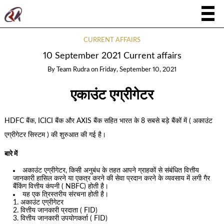
CURRENT AFFAIRS
10 September 2021 Current affairs
By
Team Rudra
on
Friday, September 10, 2021
एकाउंट एग्रीगेटर
HDFC बैंक, ICICI बैंक और AXIS बैंक सहित भारत के 8 सबसे बड़े बैंकों में ( अकाउंट
एग्रीगेटर सिस्टम ) की शुरुआत की गई है।
बारे में
अकाउंट एग्रीगेटर, किसी अनुबंध के तहत आपने ग्राहकों से संबंधित वित्तीय
जानकारी हासिल करने या एकत्र करने की सेवा प्रदान करने के व्यवसाय में लगी गैर
बैंकिंग वित्तीय कंपनी ( NBFC) होती है।
यह एक त्रिस्तरीय संरचना होती है।
अकाउंट एग्रीगेटर
वित्तीय जानकारी प्रदाता ( FID)
वित्तीय जानकारी उपयोगकर्ता ( FID)