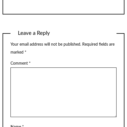
Leave a Reply
Your email address will not be published.
Required fields are
marked
*
Comment
*
Name
*