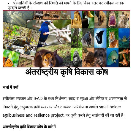
प्रजातियों के संरक्षण की स्थिति को मापने के लिए विश्व स्तर पर स्वीकृत मानक
प्रदान करती हैं।
अंतर्राष्ट्रीय कृषि विकास कोष
चर्चा में क्यों
श्रीलंका सरकार और IFAD के मध्य निर्धनता, खाद्य व सुरक्षा और लैंगिक व असमानता से
निपटने हेतु लघुधारक कृषि व्यवसाय और तन्यकता परियोजना अर्थात small holder
agribusiness and resilence project. पर कृषि करने हेतु साझेदारी की जा रही है।
अंतर्राष्ट्रीय कृषि विकास कोष के बारे में