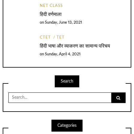
NET CLASS
हिदी वर्णमाला
on
Sunday, June 13, 2021
CTET
TET
हिंदी भाषा और व्याकरण का सामान्य परिचय
on
Sunday, April 4, 2021
Search
Search
for:
Categories