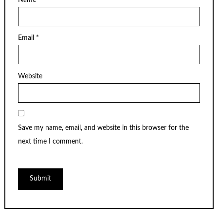
Email
*
Website
Save my name, email, and website in this browser for the
next time I comment.