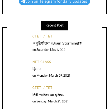
Join on Telegram for daily updates
Recent Post
CTET
TET
⚜️बुद्धिशीलता (Brain Storming)⚜️
on
Saturday, May 1, 2021
NET CLASS
हिमनद
on
Monday, March 29, 2021
CTET
TET
हिंदी साहित्य का इतिहास
on
Sunday, March 21, 2021