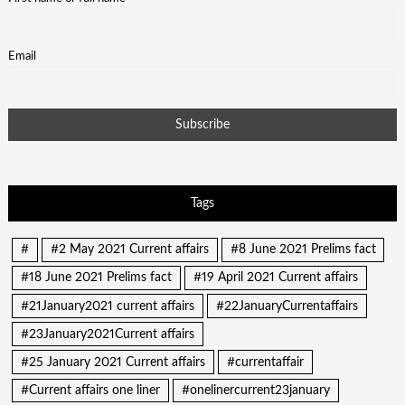
Email
Tags
#
#2 May 2021 Current affairs
#8 June 2021 Prelims fact
#18 June 2021 Prelims fact
#19 April 2021 Current affairs
#21January2021 current affairs
#22JanuaryCurrentaffairs
#23January2021Current affairs
#25 January 2021 Current affairs
#currentaffair
#Current affairs one liner
#onelinercurrent23january