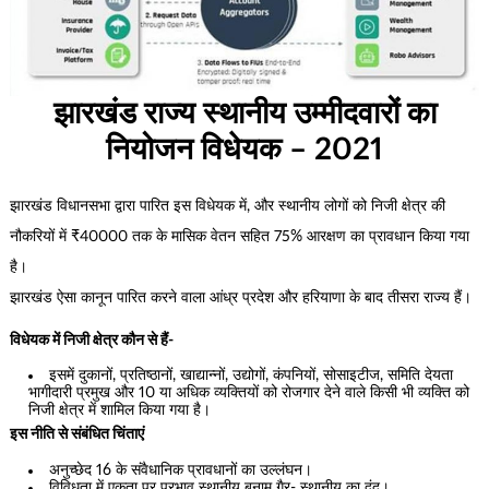
झारखंड राज्य स्थानीय उम्मीदवारों का
नियोजन विधेयक – 2021
झारखंड विधानसभा द्वारा पारित इस विधेयक में, और स्थानीय लोगों को निजी क्षेत्र की
नौकरियों में ₹40000 तक के मासिक वेतन सहित 75% आरक्षण का प्रावधान किया गया
है।
झारखंड ऐसा कानून पारित करने वाला आंध्र प्रदेश और हरियाणा के बाद तीसरा राज्य हैं।
विधेयक में निजी क्षेत्र कौन से हैं-
इसमें दुकानों, प्रतिष्ठानों, खाद्यान्नों, उद्योगों, कंपनियों, सोसाइटीज, समिति देयता
भागीदारी प्रमुख और 10 या अधिक व्यक्तियों को रोजगार देने वाले किसी भी व्यक्ति को
निजी क्षेत्र में शामिल किया गया है।
इस नीति से संबंधित चिंताएं
अनुच्छेद 16 के संवैधानिक प्रावधानों का उल्लंघन।
विविधता में एकता पर प्रभाव स्थानीय बनाम गैर- स्थानीय का द्वंद।