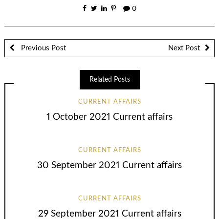
0
Previous Post
Next Post
Related Posts
CURRENT AFFAIRS
1 October 2021 Current affairs
CURRENT AFFAIRS
30 September 2021 Current affairs
CURRENT AFFAIRS
29 September 2021 Current affairs