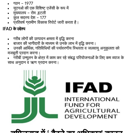
गठन – 1977
यूएनओ की एक विशिष्ट एजेंसी के रूप में
मुख्यालय – रोम ,इटली
कुल सदस्य देश – 177
प्रतिवर्ष ग्रामीण विकास रिपोर्ट जारी करता है।
IFAD के उद्देश्य
गरीब लोगों की उत्पादन क्षमता में वृद्धि करना
बाजार की भागीदारी के माध्यम से उनके लाभ में वृद्धि करना।
उनकी आर्थिक, गतिविधियों की पर्यावरणीय स्थिरता व जलवायु अनुकूलता को
मजबूती प्रदान करना।
गरीबी उन्मूलन के क्षेत्र में काम कर रहे संबद्ध परियोजनाओं के लिए कम ब्याज के
साथ अनुदान व ऋण प्रदान करना।