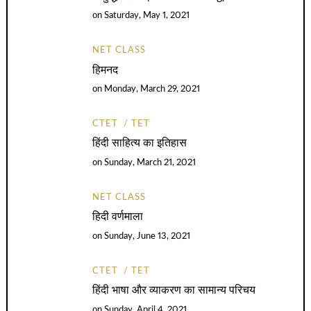
on
Saturday, May 1, 2021
NET CLASS
हिमनद
on
Monday, March 29, 2021
CTET
TET
हिंदी साहित्य का इतिहास
on
Sunday, March 21, 2021
NET CLASS
हिदी वर्णमाला
on
Sunday, June 13, 2021
CTET
TET
हिंदी भाषा और व्याकरण का सामान्य परिचय
on
Sunday, April 4, 2021