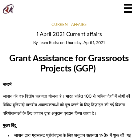
CURRENT AFFAIRS
1 April 2021 Current affairs
By
Team Rudra
on
Thursday, April 1, 2021
Grant Assistance for Grassroots
Projects (GGP)
सन्दर्भ
जापान की एक वित्तीय सहायता योजना है। भारत सहित 100 से अधिक देशों में लोगों की
विविध बुनियादी मानवीय आवश्यकताओं को पूरा करने के लिए डिज़ाइन की गई विकास
परियोजनाओं के लिए जापान द्वारा अनुदान प्रदान किया जाता है।
मुख्य बिंदू
जापान द्वारा ग्रासरूट प्रोजेक्ट्स के लिए अनुदान सहायता 1989 में शुरू की गई