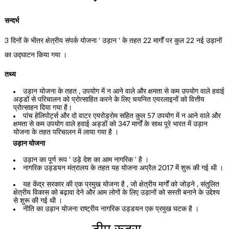
सन्दर्भ
3 दिनों के भीतर क्षेत्रीय संपर्क योजना ‘ उड़ान ‘ के तहत 22 मार्गों पर कुल 22 नई उड़ानों
का उद्घाटन किया गया ।
तथ्य
उड़ान योजना के तहत , उपयोग में न आने वाले और क्षमता से कम उपयोग वाले हवाई
अड्डों से परिचालन को प्रोत्साहित करने के लिए चयनित एयरलाइनों को वित्तीय
प्रोत्साहन दिया गया है।
पांच हेलिपोर्ट्स और दो वाटर एयरोड्रोम सहित कुल 57 उपयोग में न आने वाले और
क्षमता से कम उपयोग वाले हवाई अड्डों को 347 मार्गों के साथ पूरे भारत में उड़ान
योजना के तहत परिचालन में लाया गया है ।
उड़ान योजना
उड़ान का पूर्ण रूप ‘ उड़े देश का आम नागरिक ‘ है ।
नागरिक उड्डयन मंत्रालय के तहत यह योजना अप्रैल 2017 में शुरू की गई थी ।
यह केंद्र सरकार की एक प्रमुख योजना है , जो क्षेत्रीय मार्गों को जोड़ने , संतुलित
क्षेत्रीय विकास को बढ़ावा देने और आम लोगों के लिए उड़ानों को सस्ती बनाने के उद्देश्य
से शुरू की गई थी ।
नीति का उड़ान योजना राष्ट्रीय नागरिक उड्डयन एक प्रमुख घटक है ।