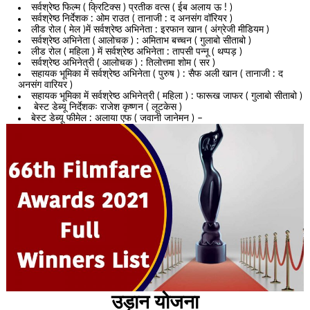
सर्वश्रेष्ठ फिल्म ( क्रिटिक्स ) प्रतीक वत्स ( ईब अलाय ऊ ! )
सर्वश्रेष्ठ निर्देशक : ओम राउत ( तानाजी : द अनसंग वॉरियर )
लीड रोल ( मेल )में सर्वश्रेष्ठ अभिनेता : इरफान खान ( अंग्रेजी मीडियम )
सर्वश्रेष्ठ अभिनेता ( आलोचक ) : अमिताभ बच्चन ( गुलाबो सीताबो )
लीड रोल ( महिला ) में सर्वश्रेष्ठ अभिनेता : तापसी पन्नू ( थप्पड़ )
सर्वश्रेष्ठ अभिनेत्री ( आलोचक ) : तिलोत्तमा शोम ( सर )
सहायक भूमिका में सर्वश्रेष्ठ अभिनेता ( पुरुष ) : सैफ अली खान ( तानाजी : द
अनसंग वारियर )
सहायक भूमिका में सर्वश्रेष्ठ अभिनेत्री ( महिला ) : फारूख जाफर ( गुलाबो सीताबो )
बेस्ट डेब्यू निर्देशकः राजेश कृष्णन ( लूटकेस )
बेस्ट डेब्यू फीमेल : अलाया एफ ( जवानी जानेमन ) –
उड़ान योजना