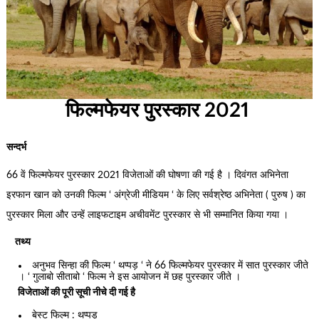
फिल्मफेयर पुरस्कार 2021
सन्दर्भ
66 वें फिल्मफेयर पुरस्कार 2021 विजेताओं की घोषणा की गई है । दिवंगत अभिनेता
इरफान खान को उनकी फिल्म ‘ अंग्रेजी मीडियम ‘ के लिए सर्वश्रेष्ठ अभिनेता ( पुरुष ) का
पुरस्कार मिला और उन्हें लाइफटाइम अचीवमेंट पुरस्कार से भी सम्मानित किया गया ।
तथ्य
अनुभव सिन्हा की फिल्म ‘ थप्पड़ ‘ ने 66 फिल्मफेयर पुरस्कार में सात पुरस्कार जीते
। ‘ गुलाबो सीताबो ‘ फिल्म ने इस आयोजन में छह पुरस्कार जीते ।
विजेताओं की पूरी सूची नीचे दी गई है
बेस्ट फिल्म : थप्पड़