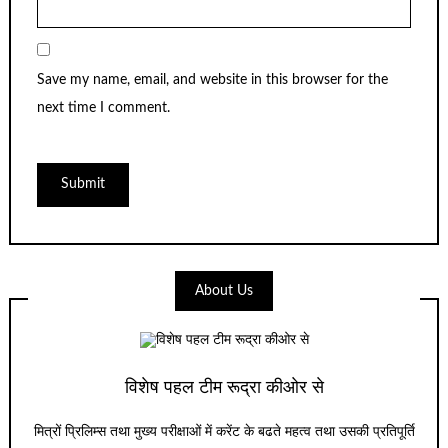
Save my name, email, and website in this browser for the
next time I comment.
About Us
विशेष पहल टीम रूद्रा कीओर से
मित्रों प्रिलिम्स तथा मुख्य परीक्षाओं में करेंट के बढते महत्व तथा उसकी प्रतिपूर्ति