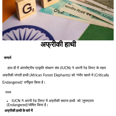
अफ्रीकी हाथी
सन्दर्भ
हाल ही में अंतर्राष्ट्रीय प्रकृति संरक्षण संघ (IUCN) ने अपनी रेड लिस्ट के तहत
अफ्रीकी जंगली हाथी (African Forest Elephants) को ‘गंभीर खतरे में (Critically
Endangered)’ वर्गीकृत किया है।
तथ्य
IUCN ने अपनी रेड लिस्ट में अफ्रीकी सवाना हाथी को ‘लुप्तप्राय
(Endangered)’घोषित किया है।
अफ्रीकी हाथी के बारे में