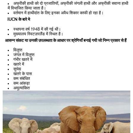
अफ्रीकी हाथी को दो प्रजातियों, अफ्रीकी जंगली हाथी और अफ्रीकी सवाना हाथी
में विभाजित किया जाता है।
वर्तमान में हाथीदांत के लिए इनका अवैध शिकार काफी हो रहा है।
IUCN के बारे मे
स्थापना वर्ष 1948 में की गई थी।
मुख्यालय स्विटज़रलैंड में स्थित है।
आसन्न संकट या उनकी उपलब्धता के आधार पर श्रेणियाँ बनाई गयी जो निम्न प्रकार से हैं
विलुप्त
जंगल में विलुप्त
गंभीर खतरे में
खतरे में
सुभेद्य
खतरे के पास
कम संबंधित
कम आंकड़ा
अमूल्यांकित