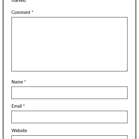
marked
*
Comment
*
Name
*
Email
*
Website