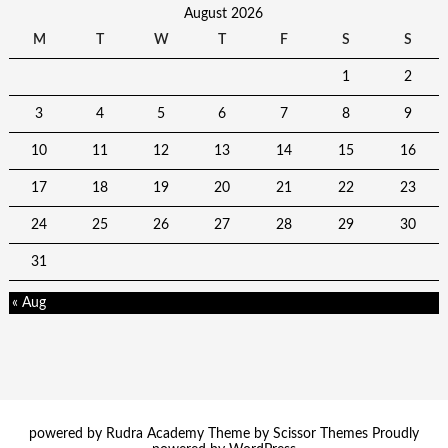
August 2026
M
T
W
T
F
S
S
1
2
3
4
5
6
7
8
9
10
11
12
13
14
15
16
17
18
19
20
21
22
23
24
25
26
27
28
29
30
31
« Aug
powered by Rudra Academy Theme by
Scissor Themes
Proudly