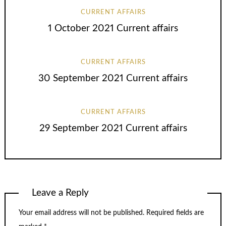
CURRENT AFFAIRS
1 October 2021 Current affairs
CURRENT AFFAIRS
30 September 2021 Current affairs
CURRENT AFFAIRS
29 September 2021 Current affairs
Leave a Reply
Your email address will not be published.
Required fields are