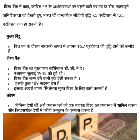
विश्व बैंक ने कहा, कोविड-19 के अर्थव्यवस्था पर पड़ने वाले प्रभाव के बीच महत्वपूर्ण
अनिश्चितता को देखते हुए, भारत की वास्तविक जीडीपी वृद्धि 7.5 प्रतिशत से 12.5
प्रतिशत तक हो सकती है।
मुख्य बिंदु
वित्त वर्ष के दौरान सरकारी खपत में लगभग 16.7 प्रतिशत की वृद्धि होने की उम्मीद
है।
विश्व बैंक
विश्व बैंक का मुख्यालय वाशिंगटन डी. सी. में है।
स्थापना जुलाई 1945 को हुई थी।
विश्व बैंक ऋण देने वाली एक ऐसी संस्था है ।
इसके कुल 189 सदस्य देश हैं।
इसका आदर्श वाक्य “निर्धनता मुक्त विश्व के लिए कार्य करना” है।
उद्देश्य
विभिन्न देशों की अर्थ व्यवस्थाओं को एक व्यापक विश्व अर्थव्यवस्था में शामिल करना
और विकासशील देशों में ग़रीबी उन्मूलन के प्रयास करना है।