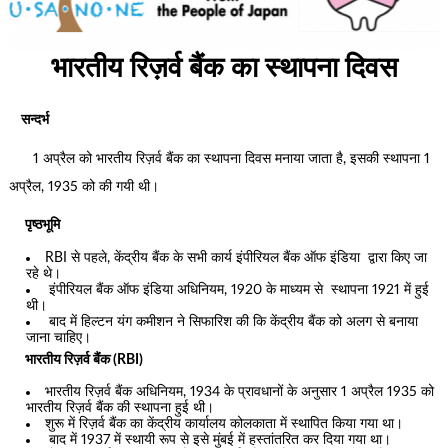
भारतीय रिज़र्व बैंक का स्थापना दिवस
सन्दर्भ
1 अप्रैल को भारतीय रिज़र्व बैंक का स्थापना दिवस मनाया जाता है, इसकी स्थापना 1
अप्रैल, 1935 को की गयी थी।
पृष्ठभूमि
RBI से पहले, केंद्रीय बैंक के सभी कार्य इंपीरियल बैंक ऑफ इंडिया द्वारा किए जा
रहे थे।
इंपीरियल बैंक ऑफ इंडिया अधिनियम, 1920 के माध्यम से स्थापना 1921 में हुई
थी।
बाद में हिल्टन यंग कमीशन ने सिफारिश की कि केंद्रीय बैंक को अलग से बनाया
जाना चाहिए।
भारतीय रिज़र्व बैंक (RBI)
भारतीय रिज़र्व बैंक अधिनियम, 1934 के प्रावधानों के अनुसार 1 अप्रैल 1935 को
भारतीय रिज़र्व बैंक की स्थापना हुई थी।
शुरू में रिज़र्व बैंक का केंद्रीय कार्यालय कोलकाता में स्थापित किया गया था।
बाद में 1937 में स्थायी रूप से इसे मुंबई में हस्तांतरित कर दिया गया था।