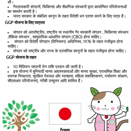
थी।
गैरलाभकारी संगठनों, चिकित्सा और शैक्षणिक संस्थानों द्वारा कार्यान्वित परियोजनाओं
का समर्थन करती है।
भारत सरकार के संबंधित कानून के तहत विदेशी धन प्राप्त करने के लिए पात्र हैं।
GGP योजना के लिए पात्रता
संगठन को अंतर्राष्ट्रीय, राष्ट्रीय या स्थानीय गैर सरकारी संगठन , चिकित्सा संस्थान
,शैक्षिक संस्थान , सामुदायिक-आधारित संगठन (CBO) होना चाहिए।
संगठन को विदेशी योगदान (विनियमन) अधिनियम, 1976 के तहत पंजीकृत होना
चाहिए।
संगठन को राष्ट्रीय और राज्य के प्रासंगिक कानूनों के तहत पंजीकृत होना चाहिए।
GGP योजना के तहत
10 मिलियन जापानी येन राशि प्रदान की जाती है।
इस योजना में बुनियादी मानव आवश्यकताओं और मानव सुरक्षा, प्राथमिक शिक्षा और
वयस्क निरक्षरता, सुरक्षित पेयजल और स्वच्छता, महिला सशक्तिकरण, पर्यावरण संरक्षण,
सीएसआर परियोजनाएं, गरीबी उन्मूलन आदि शामिल हैं।