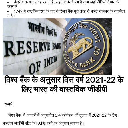
केंद्रीय कार्यालय वह स्थान है, जहां गवर्नर बैठता है तथा जहां नीतियां तैयार की
जाती हैं।
1949 मे राष्ट्रीयकरण के बाद से रिज़र्व बैंक पूरी तरह से भारत सरकार के स्वामित्व
में है।
विश्व बैंक के अनुसार वित्त वर्ष 2021-22 के
लिए भारत की वास्तविक जीडीपी
सन्दर्भ
विश्व बैंक ने जनवरी में अनुमानित 5.4 प्रतिशत की तुलना में 2021-22 के लिए
भारतीय जीडीपी वृद्धि के 10.1% रहने का अनुमान लगाया है।