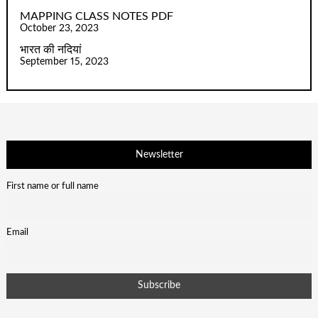
MAPPING CLASS NOTES PDF
October 23, 2023
भारत की नदियां
September 15, 2023
Newsletter
First name or full name
Email