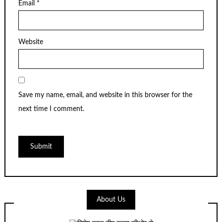
Email
*
Website
Save my name, email, and website in this browser for the
next time I comment.
About Us