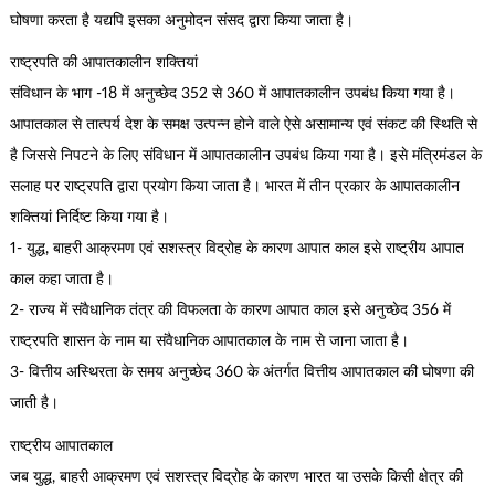
घोषणा करता है यद्यपि इसका अनुमोदन संसद द्वारा किया जाता है।
राष्ट्रपति की आपातकालीन शक्तियां
संविधान के भाग -18 में अनुच्छेद 352 से 360 में आपातकालीन उपबंध किया गया है।
आपातकाल से तात्पर्य देश के समक्ष उत्पन्न होने वाले ऐसे असामान्य एवं संकट की स्थिति से
है जिससे निपटने के लिए संविधान में आपातकालीन उपबंध किया गया है। इसे मंत्रिमंडल के
सलाह पर राष्ट्रपति द्वारा प्रयोग किया जाता है। भारत में तीन प्रकार के आपातकालीन
शक्तियां निर्दिष्ट किया गया है।
1- युद्ध, बाहरी आक्रमण एवं सशस्त्र विद्रोह के कारण आपात काल इसे राष्ट्रीय आपात
काल कहा जाता है।
2- राज्य में संवैधानिक तंत्र की विफलता के कारण आपात काल इसे अनुच्छेद 356 में
राष्ट्रपति शासन के नाम या संवैधानिक आपातकाल के नाम से जाना जाता है।
3- वित्तीय अस्थिरता के समय अनुच्छेद 360 के अंतर्गत वित्तीय आपातकाल की घोषणा की
जाती है।
राष्ट्रीय आपातकाल
जब युद्ध, बाहरी आक्रमण एवं सशस्त्र विद्रोह के कारण भारत या उसके किसी क्षेत्र की