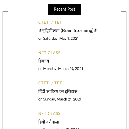
Recent Post
CTET
TET
⚜️बुद्धिशीलता (Brain Storming)⚜️
on
Saturday, May 1, 2021
NET CLASS
हिमनद
on
Monday, March 29, 2021
CTET
TET
हिंदी साहित्य का इतिहास
on
Sunday, March 21, 2021
NET CLASS
हिदी वर्णमाला