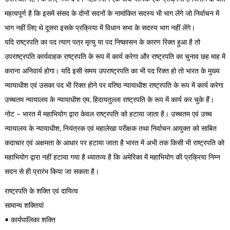
महत्वपूर्ण है कि इसमें संसद के दोनों सदनों के नामांकित सदस्य भी भाग लेंगे जो निर्वाचन में
भाग नहीं लिए थे दूसरा इसके प्रक्रिया में विधान सभा के सदस्य भाग नहीं लेंगे।
यदि राष्ट्रपति का पद त्याग पत्र मृत्यु या पद निष्कासन के कारण रिक्त हुआ है तो
उपराष्ट्रपति कार्यवाहक राष्ट्रपति के रूप में कार्य करेगा और राष्ट्रपति का चुनाव छह माह में
कराना अनिवार्य होगा। यदि इसी समय उपराष्ट्रपति का भी पद रिक्त हो तो भारत के मुख्य
न्यायाधीश एवं उसका पद भी रिक्त होने पर वरिष्ठ न्यायाधीश राष्ट्रपति के रूप में कार्य करेगा
उच्चतम न्यायालय के न्यायाधीश एम. हिदायतुल्ला राष्ट्रपति के रूप में कार्य कर चुके हैं।
नोट – भारत में महाभियोग द्वारा केवल राष्ट्रपति को हटाया जाता है। उच्चतम एवं उच्च
न्यायालय के न्यायाधीश, नियंत्रक एवं महालेखा परीक्षक तथा निर्वाचन आयुक्त को साबित
कदाचार एवं अक्षमता के आधार पर हटाया जाता है भारत में अभी तक किसी भी राष्ट्रपति को
महाभियोग द्वारा नहीं हटाया गया है ध्यातव्य है कि अमेरिका में महाभियोग की प्रक्रिया निम्न
सदन से ही प्रारंभ किया जा सकता है।
राष्ट्रपति के शक्ति एवं दायित्व
सामान्य शक्तियां
• कार्यपालिका शक्ति