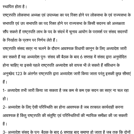
स्थापित होता है।
राष्ट्रपति लोकसभा अध्यक्ष एवं उपाध्यक्ष का पद रिक्त होने पर लोकसभा के एवं राज्यसभा के
सभापति एवं उप सभापति का पद रिक्त होने पर राज्यसभा के किसी सदस्य को अध्यक्षता
सौंप सकते हैं राष्ट्रपति लाभ के पद के संदर्भ में चुनाव आयोग के परामर्श पर संसद सदस्यों
के निरर्हता के प्रश्न पर निर्णय लेते हैं।
राष्ट्रपति संसद सत्र ना चलने के दौरान आवश्यक विधायी कानून के लिए अध्यादेश जारी
कर सकते हैं यह अध्यादेश पुनः संसद की बैठक के बाद 6 सप्ताह में संसद द्वारा अनुमोदित
होना चाहिए या इससे पहले राष्ट्रपति अध्यादेश को वापस भी ले सकते हैं संविधान के
अनुच्छेद 123 के अंतर्गत राष्ट्रपति द्वारा अध्यादेश जारी किया जाता परंतु इसकी कुछ सीमाएं
हैं।
1- अध्यादेश तभी जारी किया जा सकता है जब कम से कम एक सदन का सत्र ना चल रहा
हो।
2- अध्यादेश के लिए ऐसी परिस्थिति का होना आवश्यक है जब तत्काल कार्यवाही करना
आवश्यक है किंतु राष्ट्रपति की संतुष्टि एवं परिस्थितियों की न्यायिक समीक्षा की जा सकती
है।
3- अध्यादेश संसद के पुनः बैठक के बाद 6 सप्ताह बाद समाप्त हो जाता है जब तक कि दोनों