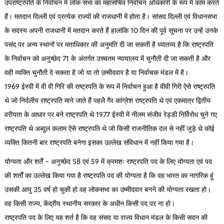
उपराष्ट्रपति के निर्वाचन में लोक सभा का महासचिव निर्वाचन अधिकारी के रूप में काम करते
हैं। मतदान दिल्ली एवं प्रत्येक राज्यों की राजधानी में होता है। सांसद दिल्ली एवं विधानसभा
के सदस्य अपनी राजधानी में मतदान करते हैं हालांकि 10 दिन की पूर्व सूचना पर उन्हें उनके
पसंद पर अन्य स्थानों पर मताधिकार की अनुमति दी जा सकती है ध्यातव्य है कि राष्ट्रपति
के निर्वाचन को अनुच्छेद 71 के अंतर्गत उच्चतम न्यायालय में चुनौती दी जा सकती है और
वही व्यक्ति चुनौती दे सकता है जो या तो उम्मीदवार है या निर्वाचक मंडल में है।
1969 ईस्वी में वी वी गिरि की राष्ट्रपति के रूप में निर्वाचन हुआ है वीवी गिरी ऐसे राष्ट्रपति
थे जो निर्दलीय राष्ट्रपति माने जाते हैं पहलेे गैर कांग्रेश राष्ट्रपति थे एवं एकमात्र द्वितीय
वरीयता के आधार पर बने राष्ट्रपति थे 1977 ईस्वी में नीलम संजीव रेड्डी निर्विरोध चुने गए
राष्ट्रपति थे अब्दुल कलाम ऐसे राष्ट्रपति थे जो किसी राजनीतिक दल से नहीं जुड़े थे कोई
व्यक्ति कितनी बार राष्ट्रपति बनेगा इसका उल्लेख संविधान में नहीं किया गया है।
योग्यता और शर्तें – अनुच्छेद 58 एवं 59 में क्रमशः राष्ट्रपति पद के लिए योग्यता एवं पद
की शर्तों का उल्लेख किया गया है राष्ट्रपति पद की योग्यता है कि वह भारत का नागरिक हूं
उसकी आयु 35 वर्ष हो चुकी हो वह लोकसभा का उम्मीदवार बनने की योग्यता रखता हो।
वह किसी राज्य, केंद्रीय स्थानीय सरकार के अधीन किसी पद पर ना हो।
राष्ट्रपति पद के लिए यह शर्त है कि वह संसद या राज्य विधान मंडल के किसी सदन की