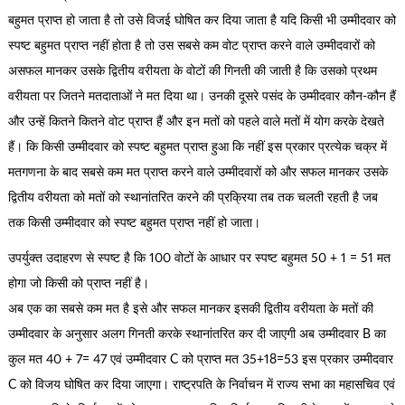
बहुमत प्राप्त हो जाता है तो उसे विजई घोषित कर दिया जाता है यदि किसी भी उम्मीदवार को
स्पष्ट बहुमत प्राप्त नहीं होता है तो उस सबसे कम वोट प्राप्त करने वाले उम्मीदवारों को
असफल मानकर उसके द्वितीय वरीयता के वोटों की गिनती की जाती है कि उसको प्रथम
वरीयता पर जितने मतदाताओं ने मत दिया था। उनकी दूसरे पसंद के उम्मीदवार कौन-कौन हैं
और उन्हें कितने कितने वोट प्राप्त हैं और इन मतों को पहले वाले मतों में योग करके देखते
हैं। कि किसी उम्मीदवार को स्पष्ट बहुमत प्राप्त हुआ कि नहीं इस प्रकार प्रत्येक चक्र में
मतगणना के बाद सबसे कम मत प्राप्त करने वाले उम्मीदवारों को और सफल मानकर उसके
द्वितीय वरीयता को मतों को स्थानांतरित करने की प्रक्रिया तब तक चलती रहती है जब
तक किसी उम्मीदवार को स्पष्ट बहुमत प्राप्त नहीं हो जाता।
उपर्युक्त उदाहरण से स्पष्ट है कि 100 वोटों के आधार पर स्पष्ट बहुमत 50 + 1 = 51 मत
होगा जो किसी को प्राप्त नहीं है।
अब एक का सबसे कम मत है इसे और सफल मानकर इसकी द्वितीय वरीयता के मतों की
उम्मीदवार के अनुसार अलग गिनती करके स्थानांतरित कर दी जाएगी अब उम्मीदवार B का
कुल मत 40 + 7= 47 एवं उम्मीदवार C को प्राप्त मत 35+18=53 इस प्रकार उम्मीदवार
C को विजय घोषित कर दिया जाएगा। राष्ट्रपति के निर्वाचन में राज्य सभा का महासचिव एवं