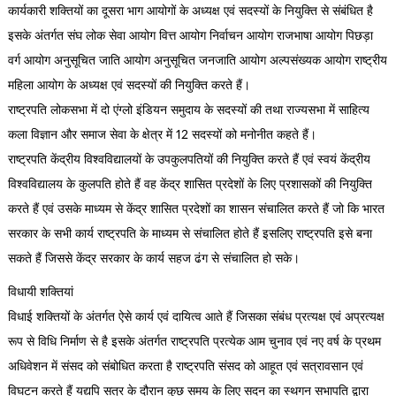
कार्यकारी शक्तियों का दूसरा भाग आयोगों के अध्यक्ष एवं सदस्यों के नियुक्ति से संबंधित है
इसके अंतर्गत संघ लोक सेवा आयोग वित्त आयोग निर्वाचन आयोग राजभाषा आयोग पिछड़ा
वर्ग आयोग अनुसूचित जाति आयोग अनुसूचित जनजाति आयोग अल्पसंख्यक आयोग राष्ट्रीय
महिला आयोग के अध्यक्ष एवं सदस्यों की नियुक्ति करते हैं।
राष्ट्रपति लोकसभा में दो एंग्लो इंडियन समुदाय के सदस्यों की तथा राज्यसभा में साहित्य
कला विज्ञान और समाज सेवा के क्षेत्र में 12 सदस्यों को मनोनीत कहते हैं।
राष्ट्रपति केंद्रीय विश्वविद्यालयों के उपकुलपतियों की नियुक्ति करते हैं एवं स्वयं केंद्रीय
विश्वविद्यालय के कुलपति होते हैं वह केंद्र शासित प्रदेशों के लिए प्रशासकों की नियुक्ति
करते हैं एवं उसके माध्यम से केंद्र शासित प्रदेशों का शासन संचालित करते हैं जो कि भारत
सरकार के सभी कार्य राष्ट्रपति के माध्यम से संचालित होते हैं इसलिए राष्ट्रपति इसे बना
सकते हैं जिससे केंद्र सरकार के कार्य सहज ढंग से संचालित हो सके।
विधायी शक्तियां
विधाई शक्तियों के अंतर्गत ऐसे कार्य एवं दायित्व आते हैं जिसका संबंध प्रत्यक्ष एवं अप्रत्यक्ष
रूप से विधि निर्माण से है इसके अंतर्गत राष्ट्रपति प्रत्येक आम चुनाव एवं नए वर्ष के प्रथम
अधिवेशन में संसद को संबोधित करता है राष्ट्रपति संसद को आहूत एवं सत्रावसान एवं
विघटन करते हैं यद्यपि सत्र के दौरान कुछ समय के लिए सदन का स्थगन सभापति द्वारा