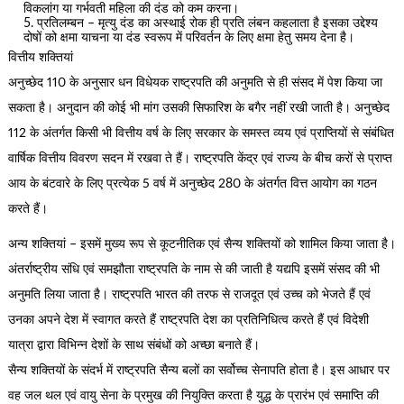
विकलांग या गर्भवती महिला की दंड को कम करना।
प्रतिलम्बन – मृत्यु दंड का अस्थाई रोक ही प्रति लंबन कहलाता है इसका उद्देश्य
दोषों को क्षमा याचना या दंड स्वरूप में परिवर्तन के लिए क्षमा हेतु समय देना है।
वित्तीय शक्तियां
अनुच्छेद 110 के अनुसार धन विधेयक राष्ट्रपति की अनुमति से ही संसद में पेश किया जा
सकता है। अनुदान की कोई भी मांग उसकी सिफारिश के बगैर नहीं रखी जाती है। अनुच्छेद
112 के अंतर्गत किसी भी वित्तीय वर्ष के लिए सरकार के समस्त व्यय एवं प्राप्तियों से संबंधित
वार्षिक वित्तीय विवरण सदन में रखवा ते हैं। राष्ट्रपति केंद्र एवं राज्य के बीच करों से प्राप्त
आय के बंटवारे के लिए प्रत्येक 5 वर्ष में अनुच्छेद 280 के अंतर्गत वित्त आयोग का गठन
करते हैं।
अन्य शक्तियां – इसमें मुख्य रूप से कूटनीतिक एवं सैन्य शक्तियों को शामिल किया जाता है।
अंतर्राष्ट्रीय संधि एवं समझौता राष्ट्रपति के नाम से की जाती है यद्यपि इसमें संसद की भी
अनुमति लिया जाता है। राष्ट्रपति भारत की तरफ से राजदूत एवं उच्च को भेजते हैं एवं
उनका अपने देश में स्वागत करते हैं राष्ट्रपति देश का प्रतिनिधित्व करते हैं एवं विदेशी
यात्रा द्वारा विभिन्न देशों के साथ संबंधों को अच्छा बनाते हैं।
सैन्य शक्तियों के संदर्भ में राष्ट्रपति सैन्य बलों का सर्वोच्च सेनापति होता है। इस आधार पर
वह जल थल एवं वायु सेना के प्रमुख की नियुक्ति करता है युद्ध के प्रारंभ एवं समाप्ति की