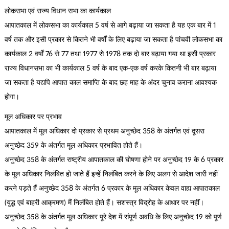
लोकसभा एवं राज्य विधान सभा का कार्यकाल
आपातकाल में लोकसभा का कार्यकाल 5 वर्ष से आगे बढ़ाया जा सकता है यह एक बार में 1
वर्ष तक और इसी प्रकार से कितने भी वर्षों के लिए बढ़ाया जा सकता है पांचवी लोकसभा का
कार्यकाल 2 वर्षों 76 से 77 तथा 1977 से 1978 तक दो बार बढ़ाया गया था इसी प्रकार
राज्य विधानसभा का भी कार्यकाल 5 वर्ष के बाद एक-एक वर्ष करके कितनी भी बार बढ़ाया
जा सकता है यद्यपि आपात काल समाप्ति के बाद छह माह के अंदर चुनाव कराना आवश्यक
होगा।
मूल अधिकार पर प्रभाव
आपातकाल में मूल अधिकार दो प्रकार से प्रथम अनुच्छेद 358 के अंतर्गत एवं दूसरा
अनुच्छेद 359 के अंतर्गत मूल अधिकार प्रभावित होते हैं।
अनुच्छेद 358 के अंतर्गत राष्ट्रीय आपातकाल की घोषणा होने पर अनुच्छेद 19 के 6 प्रकार
के मूल अधिकार निलंबित हो जाते हैं इन्हें निलंबित करने के लिए अलग से आदेश जारी नहीं
करने पड़ते हैं अनुच्छेद 358 के अंतर्गत 6 प्रकार के मूल अधिकार केवल वाह्य आपातकाल
(युद्ध एवं बाहरी आक्रमण) मैं निलंबित होते हैं। सशस्त्र विद्रोह के आधार पर नहीं।
अनुच्छेद 358 के अंतर्गत मूल अधिकार पूरे देश में संपूर्ण अवधि के लिए अनुच्छेद 19 को पूर्ण