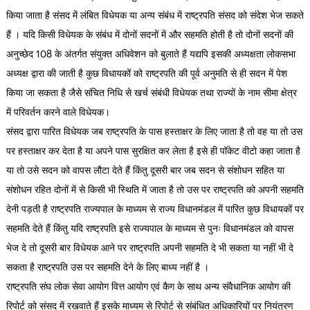
किया जाता है संसद में लंबित विधेयक या अन्य संबंध में राष्ट्रपति संसद को संदेश भेज सकते
हैं । यदि किसी विधेयक के संबंध में दोनों सदनों में और सहमति होती है तो दोनों सदनों की
अनुच्छेद 108 के अंतर्गत संयुक्त अधिवेशन को बुलाते हैं यद्यपि इसकी अध्यक्षता लोकसभा
अध्यक्ष द्वारा की जाती है कुछ विधायकों को राष्ट्रपति की पूर्व अनुमति से ही सदन में पेश
किया जा सकता है जैसे संचित निधि से खर्च संबंधी विधेयक तथा राज्यों के नाम सीमा क्षेत्र
में परिवर्तन करने वाले विधेयक।
संसद द्वारा पारित विधेयक जब राष्ट्रपति के पास हस्ताक्षर के लिए जाता है तो वह या तो उस
पर हस्ताक्षर कर देता है या अपने पास सुरक्षित कर लेता है इसे ही पॉकेट वीटो कहा जाता है
या तो उसे सदन को वापस लौटा देते हैं किंतु दूसरी बार जब सदन से संशोधन सहित या
संशोधन रहित दोनों में से किसी भी स्थिति में जाता है तो उस पर राष्ट्रपति को अपनी सहमति
देनी पड़ती है राष्ट्रपति राज्यपाल के माध्यम से राज्य विधानमंडल में पारित कुछ विधायकों पर
सहमति देते हैं किंतु यदि राष्ट्रपति इसे राज्यपाल के माध्यम से पुनः विधानमंडल को वापस
भेज दे तो दूसरी बार विधेयक आने पर राष्ट्रपति अपनी सहमति दे भी सकता या नहीं भी दे
सकता है राष्ट्रपति उस पर सहमति देने के लिए बाध्य नहीं है ‌।
राष्ट्रपति संघ लोक सेवा आयोग वित्त आयोग एवं कैग के साथ अन्य संवैधानिक आयोग की
रिपोर्ट को संसद में रखवाते हैं इसके माध्यम से रिपोर्ट से संबंधित अधिकारियों पर नियंत्रण