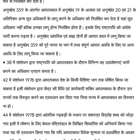
रूप से निलंबित कर देता है।
अनुच्छेद 359 के अंतर्गत आपातकाल में अनुच्छेद 19 के अलावा एवं अनुच्छेद 20 एवं 21 के
अतिरिक्त अन्य मूल अधिकारों के लागू करने के अधिकार को निलंबित कर देता है यहां मूल
अधिकार नहीं बल्कि उनका लागू होना निलंबित होता है। इसके लिए राष्ट्रपति को आदेश
जारी करना पड़ता है। अनुच्छेद आंतरिक एवं बाह्य दोनों ही आपात काल में लागू किया जा
सकता है अनुच्छेद 359 को पूरे भारत या भाग में तथा संपूर्ण आपात अवधि के लिए या अल्प
अवधि के लिए लागू किया जा सकता है।
• 38 में संशोधन द्वारा राष्ट्रपति को आपातकाल के दौरान विभिन्न वह उदघोषणाएं जारी
करने का अधिकार प्रदान करता है।
42 वें संशोधन 1976 द्वारा आपातकाल देश के किसी विशिष्ट भाग तक घोषित किया जा
सकता है इसी संशोधन द्वारा केंद्र की विधि एवं कार्यकारी शक्ति आपातकाल के दौरान उन
राज्यों तक विस्तृत करने का प्रावधान कर दिया गया जिस राज्य में आपातकाल का विस्तार
ना हो।
44 वें संशोधन 1978 द्वारा आंतरिक गड़बड़ी के स्थान पर सशस्त्र विद्रोह शब्द को जोड़ा
गया इसी में घोषणा के लिए केवल मंत्रिमंडल के लिखित सिफारिश को अनिवार्य किया गया
तथा यह भी प्रावधान किया गया कि यदि आपातकाल विवेक शून्यता या हठधर्मिता के आधार