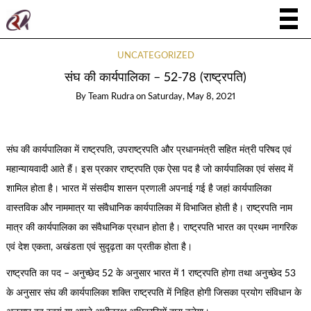
UNCATEGORIZED
संघ की कार्यपालिका – 52-78 (राष्ट्रपति)
By
Team Rudra
on
Saturday, May 8, 2021
संघ की कार्यपालिका में राष्ट्रपति, उपराष्ट्रपति और प्रधानमंत्री सहित मंत्री परिषद एवं
महान्यायवादी आते हैं। इस प्रकार राष्ट्रपति एक ऐसा पद है जो कार्यपालिका एवं संसद में
शामिल होता है। भारत में संसदीय शासन प्रणाली अपनाई गई है जहां कार्यपालिका
वास्तविक और नाममात्र या संवैधानिक कार्यपालिका में विभाजित होती है। राष्ट्रपति नाम
मात्र की कार्यपालिका का संवैधानिक प्रधान होता है। राष्ट्रपति भारत का प्रथम नागरिक
एवं देश एकता, अखंडता एवं सुदृढ़ता का प्रतीक होता है।
राष्ट्रपति का पद – अनुच्छेद 52 के अनुसार भारत में 1 राष्ट्रपति होगा तथा अनुच्छेद 53
के अनुसार संघ की कार्यपालिका शक्ति राष्ट्रपति में निहित होगी जिसका प्रयोग संविधान के