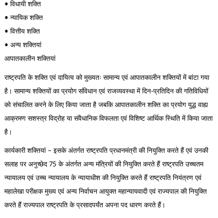
• विधायी शक्ति
• न्यायिक शक्ति
• वित्तीय शक्ति
• अन्य शक्तियां
आपातकालीन शक्तियां
राष्ट्रपति के शक्ति एवं दायित्व को मुख्यतः सामान्य एवं आपातकालीन शक्तियों में बांटा गया
है। सामान्य शक्तियों का प्रयोग संविधान एवं राजव्यवस्था में दिन-प्रतिदिन की गतिविधियों
को संचालित करने के लिए किया जाता है जबकि आपातकालीन शक्ति का प्रयोग युद्ध वाह्य
आक्रमण सशस्त्र विद्रोह या संवैधानिक विफलता एवं विशिष्ट आर्थिक स्थिति में किया जाता
है।
कार्यकारी शक्तियां – इसके अंतर्गत राष्ट्रपति प्रधानमंत्री की नियुक्ति करते हैं एवं उनकी
सलाह पर अनुच्छेद 75 के अंतर्गत अन्य मंत्रियों की नियुक्ति करते हैं राष्ट्रपति उच्चतम
न्यायालय एवं उच्च न्यायालय के न्यायाधीश की नियुक्ति करते हैं राष्ट्रपति नियंत्रण एवं
महालेखा परीक्षक मुख्य एवं अन्य निर्वाचन आयुक्त महान्यायवादी एवं राज्यपाल की नियुक्ति
करते हैं राज्यपाल राष्ट्रपति के प्रसादपर्यंत अपना पद धारण करते हैं।