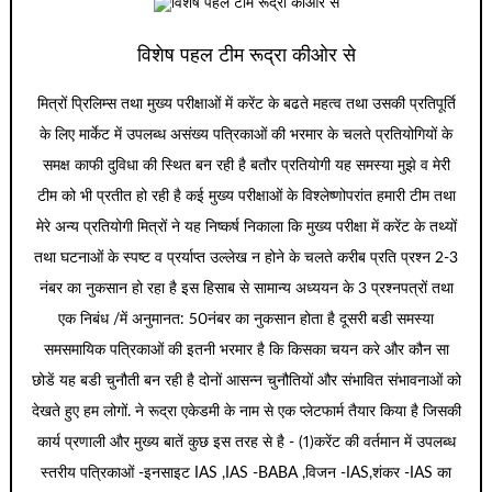
विशेष पहल टीम रूद्रा कीओर से
मित्रों प्रिलिम्स तथा मुख्य परीक्षाओं में करेंट के बढते महत्व तथा उसकी प्रतिपूर्ति
के लिए मार्केट में उपलब्ध असंख्य पत्रिकाओं की भरमार के चलते प्रतियोगियों के
समक्ष काफी दुविधा की स्थित बन रही है बतौर प्रतियोगी यह समस्या मुझे व मेरी
टीम को भी प्रतीत हो रही है कई मुख्य परीक्षाओं के विश्लेष्णोपरांत हमारी टीम तथा
मेरे अन्य प्रतियोगी मित्रों ने यह निष्कर्ष निकाला कि मुख्य परीक्षा में करेंट के तथ्यों
तथा घटनाओं के स्पष्ट व प्रर्याप्त उल्लेख न होने के चलते करीब प्रति प्रश्न 2-3
नंबर का नुकसान हो रहा है इस हिसाब से सामान्य अध्ययन के 3 प्रश्नपत्रों तथा
एक निबंध /में अनुमानत: 50नंबर का नुकसान होता है दूसरी बडी समस्या
समसमायिक पत्रिकाओं की इतनी भरमार है कि किसका चयन करे और कौन सा
छोडें यह बडी चुनौती बन रही है दोनों आसन्न चुनौतियों और संभावित संभावनाओं को
देखते हुए हम लोगों. ने रूद्रा एकेडमी के नाम से एक प्लेटफार्म तैयार किया है जिसकी
कार्य प्रणाली और मुख्य बातें कुछ इस तरह से है - (1)करेंट की वर्तमान में उपलब्ध
स्तरीय पत्रिकाओं -इनसाइट IAS ,IAS -BABA ,विजन -IAS,शंकर -IAS का