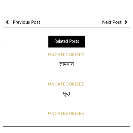
Previous Post
Next Post
Related Posts
UNCATEGORIZED
तापमान
UNCATEGORIZED
मृदा
UNCATEGORIZED