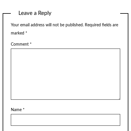
Leave a Reply
Your email address will not be published.
Required fields are
marked
*
Comment
*
Name
*