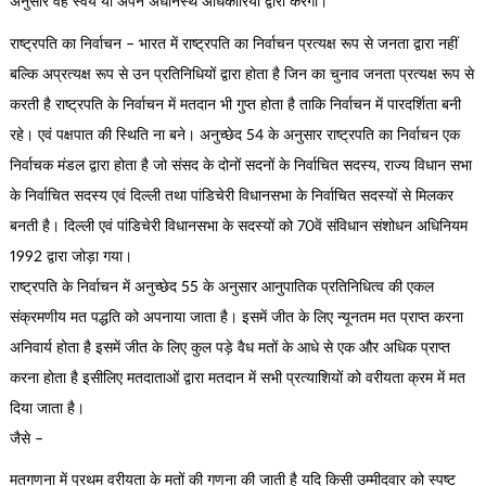
अनुसार वह स्वयं या अपने अधीनस्थ अधिकारियों द्वारा करेगा।
राष्ट्रपति का निर्वाचन – भारत में राष्ट्रपति का निर्वाचन प्रत्यक्ष रूप से जनता द्वारा नहीं
बल्कि अप्रत्यक्ष रूप से उन प्रतिनिधियों द्वारा होता है जिन का चुनाव जनता प्रत्यक्ष रूप से
करती है राष्ट्रपति के निर्वाचन में मतदान भी गुप्त होता है ताकि निर्वाचन में पारदर्शिता बनी
रहे। एवं पक्षपात की स्थिति ना बने। अनुच्छेद 54 के अनुसार राष्ट्रपति का निर्वाचन एक
निर्वाचक मंडल द्वारा होता है जो संसद के दोनों सदनों के निर्वाचित सदस्य, राज्य विधान सभा
के निर्वाचित सदस्य एवं दिल्ली तथा पांडिचेरी विधानसभा के निर्वाचित सदस्यों से मिलकर
बनती है। दिल्ली एवं पांडिचेरी विधानसभा के सदस्यों को 70वें संविधान संशोधन अधिनियम
1992 द्वारा जोड़ा गया।
राष्ट्रपति के निर्वाचन में अनुच्छेद 55 के अनुसार आनुपातिक प्रतिनिधित्व की एकल
संक्रमणीय मत पद्धति को अपनाया जाता है। इसमें जीत के लिए न्यूनतम मत प्राप्त करना
अनिवार्य होता है इसमें जीत के लिए कुल पड़े वैध मतों के आधे से एक और अधिक प्राप्त
करना होता है इसीलिए मतदाताओं द्वारा मतदान में सभी प्रत्याशियों को वरीयता क्रम में मत
दिया जाता है।
जैसे –
मतगणना में प्रथम वरीयता के मतों की गणना की जाती है यदि किसी उम्मीदवार को स्पष्ट