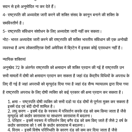
सदन से इसे अनुमोदित ना कर देते हैं।
4- राष्ट्रपति की अध्यादेश जारी करने की शक्ति संसद के कानून बनाने की शक्ति के
समविस्तीर्ण है।
5- राष्ट्रपति संविधान संशोधन के लिए अध्यादेश जारी नहीं कर सकता।
नोट- भारत अध्यादेश जारी करने की राष्ट्रपति की शक्ति भारतीय संविधान की एक अनोखी
व्यवस्था है अन्य लोकतांत्रिक देशों अमेरिका में ब्रिटेन में इसका कोई प्रावधान नहीं है।
न्यायिक शक्तियां
अनुच्छेद 72 के अंतर्गत राष्ट्रपति को क्षमादान की शक्ति प्रदान की गई है राष्ट्रपति उन
सभी मामलों में दोषी को क्षमादान प्रदान कर सकता है जहां दंड केंद्रीय विधियों के अपराध के
लिए दी गई है जहां अपराधी को मृत्युदंड दिया गया है जहां दंड सैन्य न्यायालय द्वारा दिया गया
है राष्ट्रपति अपराध के लिए दोषी व्यक्ति को कई प्रकार की क्षमा प्रदान कर सकता है।
क्षमा – राष्ट्रपति दोषी व्यक्ति को सभी दडो या दंड दोषों से पूर्णता मुक्त कर सकता है
इसमें दंड एवं बंदी दोनों शामिल है।
लघु करण – इसमें दंड के स्वरूप में परिवर्तन करके दंड को कम किया जाता है जैसे
मृत्युदंड को कठोर कारावास या साधारण कारावास में बदलना।
परिहार – इसमें स्वरूप में परिवर्तन किए बगैर दंड को कम किए जाते हैं जैसे 2 वर्ष के
कठोर कारावास को 1 वर्ष के कठोर कारावास में बदलना।
विराम – इसमें विशेष परिस्थिति के कारण दंड को कम कर दिया जाता है जैसे