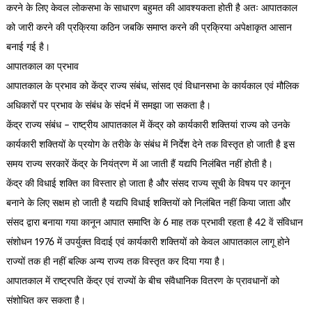
करने के लिए केवल लोकसभा के साधारण बहुमत की आवश्यकता होती है अतः आपातकाल
को जारी करने की प्रक्रिया कठिन जबकि समाप्त करने की प्रक्रिया अपेक्षाकृत आसान
बनाई गई है।
आपातकाल का प्रभाव
आपातकाल के प्रभाव को केंद्र राज्य संबंध, सांसद एवं विधानसभा के कार्यकाल एवं मौलिक
अधिकारों पर प्रभाव के संबंध के संदर्भ में समझा जा सकता है।
केंद्र राज्य संबंध – राष्ट्रीय आपातकाल में केंद्र को कार्यकारी शक्तियां राज्य को उनके
कार्यकारी शक्तियों के प्रयोग के तरीके के संबंध में निर्देश देने तक विस्तृत हो जाती है इस
समय राज्य सरकारें केंद्र के नियंत्रण में आ जाती हैं यद्यपि निलंबित नहीं होती है।
केंद्र की विधाई शक्ति का विस्तार हो जाता है और संसद राज्य सूची के विषय पर कानून
बनाने के लिए सक्षम हो जाती है यद्यपि विधाई शक्तियों को निलंबित नहीं किया जाता और
संसद द्वारा बनाया गया कानून आपात समाप्ति के 6 माह तक प्रभावी रहता है 42 वें संविधान
संशोधन 1976 में उपर्युक्त विदाई एवं कार्यकारी शक्तियों को केवल आपातकाल लागू होने
राज्यों तक ही नहीं बल्कि अन्य राज्य तक विस्तृत कर दिया गया है।
आपातकाल में राष्ट्रपति केंद्र एवं राज्यों के बीच संवैधानिक वितरण के प्रावधानों को
संशोधित कर सकता है।