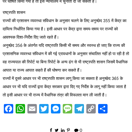
पर घोषित किया गया है तो इसे न्यायालय में चुनौती दी जा सकती है।
राष्ट्रपति शासन
राज्यों की प्रशासन व्यवस्था संविधान के अनुसार चलने के लिए अनुच्छेद 355 में केंद्र का
दायित्व निर्धारित किया गया है। इसी आधार पर केंद्र द्वारा समय-समय पर राज्यों को
आवश्यक दिशा-निर्देश दिए जाते रहते हैं।
अनुच्छेद 356 के अंतर्गत यदि राष्ट्रपति किसी भी समय और स्वस्थ हो जाए कि राज्य की
प्रशासनिक व्यवस्था संविधान में की गई प्रावधानों के अनुसार संचालित नहीं हो पा रही है तो
वह राज्यपाल की रिपोर्ट या बिना रिपोर्ट के अन्य ढंग से भी राष्ट्रपति शासन जिसमें वैधानिक
आपात या राज्य आपात कहते हैं की घोषणा कर सकते हैं।
राज्यों में दूसरे आधार पर भी राष्ट्रपति शासन लागू किया जा सकता है अनुच्छेद 365 के
आधार पर भी यदि राज्यों द्वारा केंद्र सरकार द्वारा दिए गए निर्देश के लागू नहीं किया जाता है
तो इसी आधार पर भी राज्य में वैधानिक तंत्र की विफलता मान ली जाती है।
Facebook
WhatsApp
Email
Twitter
Messenger
Message
Telegram
Copy
Share
Link
0