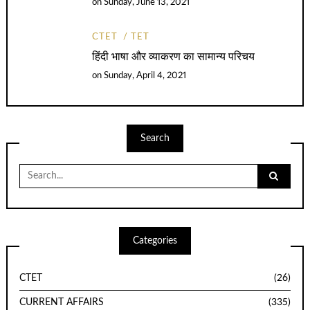
on
Sunday, June 13, 2021
CTET
TET
हिंदी भाषा और व्याकरण का सामान्य परिचय
on
Sunday, April 4, 2021
Search
Search
for:
Categories
CTET
(26)
CURRENT AFFAIRS
(335)