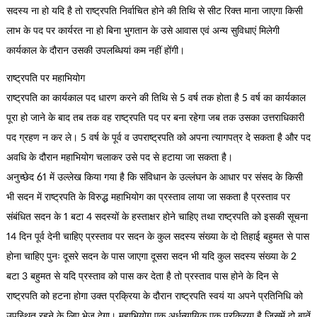
सदस्य ना हो यदि है तो राष्ट्रपति निर्वाचित होने की तिथि से सीट रिक्त माना जाएगा किसी
लाभ के पद पर कार्यरत ना हो बिना भुगतान के उसे आवास एवं अन्य सुविधाएं मिलेगी
कार्यकाल के दौरान उसकी उपलब्धियां कम नहीं होंगी।
राष्ट्रपति पर महाभियोग
राष्ट्रपति का कार्यकाल पद धारण करने की तिथि से 5 वर्ष तक होता है 5 वर्ष का कार्यकाल
पूरा हो जाने के बाद तब तक वह राष्ट्रपति पद पर बना रहेगा जब तक उसका उत्तराधिकारी
पद ग्रहण न कर ले। 5 वर्ष के पूर्व व उपराष्ट्रपति को अपना त्यागपत्र दे सकता है और पद
अवधि के दौरान महाभियोग चलाकर उसे पद से हटाया जा सकता है।
अनुच्छेद 61 में उल्लेख किया गया है कि संविधान के उल्लंघन के आधार पर संसद के किसी
भी सदन में राष्ट्रपति के विरुद्ध महाभियोग का प्रस्ताव लाया जा सकता है प्रस्ताव पर
संबंधित सदन के 1 बटा 4 सदस्यों के हस्ताक्षर होने चाहिए तथा राष्ट्रपति को इसकी सूचना
14 दिन पूर्व देनी चाहिए प्रस्ताव पर सदन के कुल सदस्य संख्या के दो तिहाई बहुमत से पास
होना चाहिए पुनः दूसरे सदन के पास जाएगा दूसरा सदन भी यदि कुल सदस्य संख्या के 2
बटा 3 बहुमत से यदि प्रस्ताव को पास कर देता है तो प्रस्ताव पास होने के दिन से
राष्ट्रपति को हटना होगा उक्त प्रक्रिया के दौरान राष्ट्रपति स्वयं या अपने प्रतिनिधि को
उपस्थित रहने के लिए भेज देगा। महाभियोग एक अर्धन्यायिक एक प्रक्रिया है जिसमें दो बातें