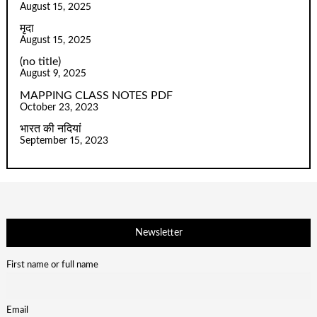
August 15, 2025
मृदा
August 15, 2025
(no title)
August 9, 2025
MAPPING CLASS NOTES PDF
October 23, 2023
भारत की नदियां
September 15, 2023
Newsletter
First name or full name
Email