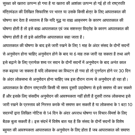
सुरक्षा को खतरा उत्पन्न हो गया है या खतरा की आशंका उत्पन्न हो गई हो तो राष्ट्रपति
मंत्रिमंडल की लिखित सिफारिश पर भारत या उसके किसी क्षेत्र के लिए आपातकाल की
घोषणा कर देता है ध्यातव्य है कि यदि युद्ध या वाह्य आक्रमण के कारण आपातकाल की
घोषणा होती है तो इसे बाह्य आपातकाल एवं जब सशस्त्र विद्रोह के कारण आपातकाल की
घोषणा होती है तो इसे आंतरिक आपातकाल कहा जाता है।
आपातकाल की घोषणा के बाद इसे जारी रखने के लिए 1 माह के अंदर संसद के दोनों सदनों
से अनुमोदन होना चाहिए अनुमोदन होने के बाद या 6 माह तक जारी रह सकता है तथा आगे
इसे बढ़ाने के लिए प्रत्येक शमा पर सदन के दोनों सदनों में अनुमोदन के बाद अनंत काल
तक बढ़ाया जा सकता है यदि लोकसभा का विघटन हो गया हो तो पुनर्गठन होने पर 30 दिन
के अंदर लोकसभा से अनुमोदन होना चाहिए जब इस दौरान राज्य से अनुमोदन हो रहा हो।
आपातकाल के दौरान राष्ट्रपति किसी भी समय दूसरी उद्घोषणा से इसे समाप्त भी कर सकते
हैं और इसके लिए संसदीय अनुमोदन की आवश्यकता नहीं होती है दूसरी तरफ लोकसभा इसे
जारी रखने के प्रस्ताव को निरस्त करके भी समाप्त कर सकती है या लोकसभा के 1 बटा 10
सदस्यों द्वारा लिखित नोटिस से 14 दिन के अंदर अपराध घोषणा पर विचार-विमर्श के लिए
बैठक बुला सकती है। इस संदर्भ में विशेष बात यह है कि संसद के दोनों सदनों के विशेष
बहुमत की आवश्यकता आपातकाल के अनुमोदन के लिए होता है जब आपातकाल को समाप्त