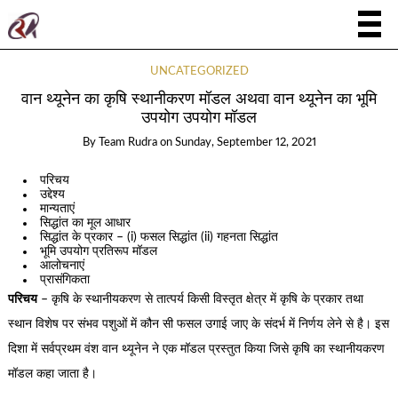
UNCATEGORIZED
वान थ्यूनेन का कृषि स्थानीकरण मॉडल अथवा वान थ्यूनेन का भूमि
उपयोग उपयोग मॉडल
By
Team Rudra
on
Sunday, September 12, 2021
परिचय
उद्देश्य
मान्यताएं
सिद्धांत का मूल आधार
सिद्धांत के प्रकार – (i) फसल सिद्धांत (ii) गहनता सिद्धांत
भूमि उपयोग प्रतिरूप मॉडल
आलोचनाएं
प्रासंगिकता
परिचय
– कृषि के स्थानीयकरण से तात्पर्य किसी विस्तृत क्षेत्र में कृषि के प्रकार तथा
स्थान विशेष पर संभव पशुओं में कौन सी फसल उगाई जाए के संदर्भ में निर्णय लेने से है। इस
दिशा में सर्वप्रथम वंश वान थ्यूनेन ने एक मॉडल प्रस्तुत किया जिसे कृषि का स्थानीयकरण
मॉडल कहा जाता है।