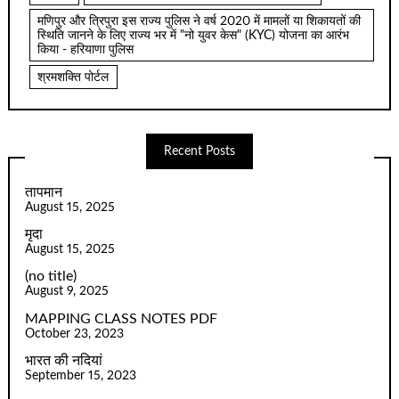
मणिपुर और त्रिपुरा इस राज्य पुलिस ने वर्ष 2020 में मामलों या शिकायतों की
स्थिति जानने के लिए राज्य भर में "नो युवर केस" (KYC) योजना का आरंभ
किया - हरियाणा पुलिस
श्रमशक्ति पोर्टल
Recent Posts
तापमान
August 15, 2025
मृदा
August 15, 2025
(no title)
August 9, 2025
MAPPING CLASS NOTES PDF
October 23, 2023
भारत की नदियां
September 15, 2023