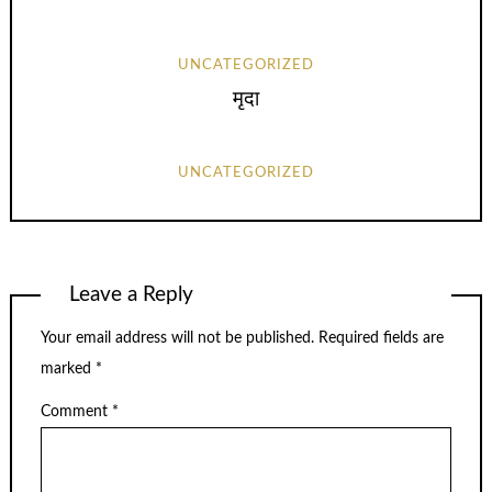
UNCATEGORIZED
मृदा
UNCATEGORIZED
Leave a Reply
Your email address will not be published.
Required fields are
marked
*
Comment
*