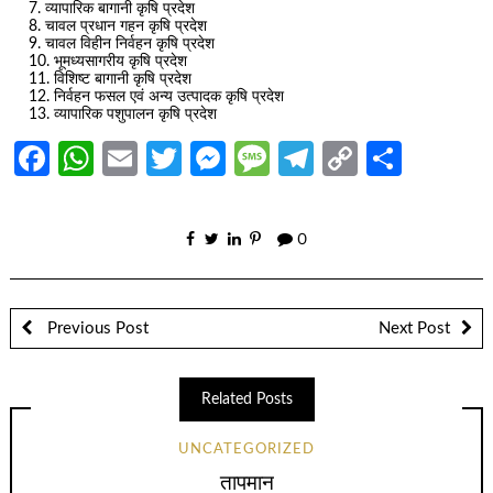
व्यापारिक बागानी कृषि प्रदेश
चावल प्रधान गहन कृषि प्रदेश
चावल विहीन निर्वहन कृषि प्रदेश
भूमध्यसागरीय कृषि प्रदेश
विशिष्ट बागानी कृषि प्रदेश
निर्वहन फसल एवं अन्य उत्पादक कृषि प्रदेश
व्यापारिक पशुपालन कृषि प्रदेश
Facebook
WhatsApp
Email
Twitter
Messenger
Message
Telegram
Copy
Share
Link
0
Previous Post
Next Post
Related Posts
UNCATEGORIZED
तापमान