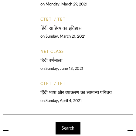
on
Monday, March 29, 2021
CTET
TET
हिंदी साहित्य का इतिहास
on
Sunday, March 21, 2021
NET CLASS
हिदी वर्णमाला
on
Sunday, June 13, 2021
CTET
TET
हिंदी भाषा और व्याकरण का सामान्य परिचय
on
Sunday, April 4, 2021
Search