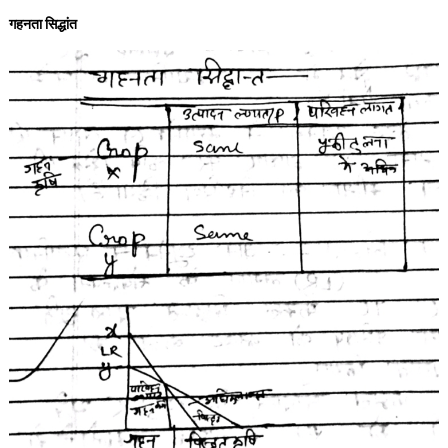
गहनता सिद्धांत