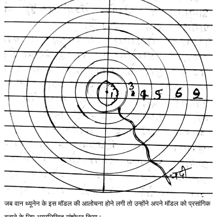
जब वान थ्यूनेन के इस मॉडल की आलोचना होने लगी तो उन्होंने अपने मॉडल को प्रसांगिक