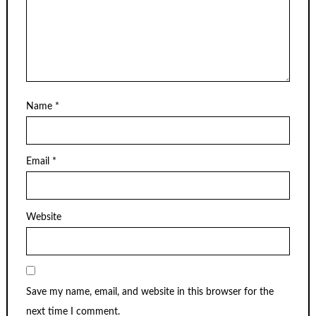
Name
*
Email
*
Website
Save my name, email, and website in this browser for the
next time I comment.