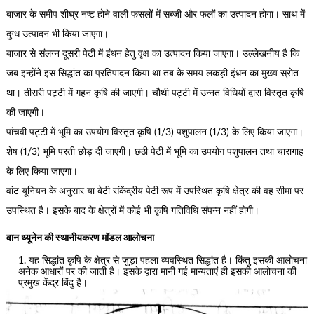
बाजार के समीप शीघ्र नष्ट होने वाली फसलों में सब्जी और फलों का उत्पादन होगा। साथ में
दुग्ध उत्पादन भी किया जाएगा।
बाजार से संलग्न दूसरी पेटी में इंधन हेतु वृक्ष का उत्पादन किया जाएगा। उल्लेखनीय है कि
जब इन्होंने इस सिद्धांत का प्रतिपादन किया था तब के समय लकड़ी इंधन का मुख्य स्रोत
था। तीसरी पट्टी में गहन कृषि की जाएगी। चौथी पट्टी में उन्नत विधियों द्वारा विस्तृत कृषि
की जाएगी।
पांचवी पट्टी में भूमि का उपयोग विस्तृत कृषि (1/3) पशुपालन (1/3) के लिए किया जाएगा।
शेष (1/3) भूमि परती छोड़ दी जाएगी। छठी पेटी में भूमि का उपयोग पशुपालन तथा चारागाह
के लिए किया जाएगा।
वांट यूनियन के अनुसार या बेटी संकेंद्रीय पेटी रूप में उपस्थित कृषि क्षेत्र की वह सीमा पर
उपस्थित है। इसके बाद के क्षेत्रों में कोई भी कृषि गतिविधि संपन्न नहीं होगी।
वान थ्यूनेन की स्थानीयकरण मॉडल आलोचना
यह सिद्धांत कृषि के क्षेत्र से जुड़ा पहला व्यवस्थित सिद्धांत है। किंतु इसकी आलोचना
अनेक आधारों पर की जाती है। इसके द्वारा मानी गई मान्यताएं ही इसकी आलोचना की
प्रमुख केंद्र बिंदु है।