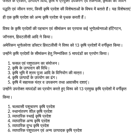
फसल के प्रकार, उत्पादन विधि, कृषि में प्रयुक्त उपकरण एवं तकनीक, कृषकों की जीवन
पद्धति एवं जीवन स्तर, किसी कृषि प्रदेश की विशेषताओं के विषय में बताते हैं। यह विशेषताएं
ही एक कृषि प्रदेश को अन्य कृषि प्रदेश से पृथक करती हैं।
विश्व के कृषि प्रदेशों की पहचान एवं सीमांकन का प्रयास कई भूगोलवेन्ताओ हंटिंगटन,
जॉनसन, हिवटलीसी आदि ने किया।
अमेरिकन भूगोलवेत्ता डॉक्टर हिवटलीसी ने विश्व को 13 कृषि प्रदेशों में वर्गीकृत किया।
उन्होंने कृषि प्रदेशों के सीमांकन हेतु निम्नांकित 5 मापदंडों का प्रयोग किया।
फसल एवं पशुपालन का संयोजन।
कृषि के उत्पादन की विधि।
कृषि भूमि में श्रम पूजा आदि के विनियोग की मात्रा।
कृषि उत्पादों के उपयोग का ढंग।
कृषि में सहायक यंत्र व उपकरण तथा आवासीय दशाएं।
उन्होंने उपरोक्त मापदंडों का प्रयोग करते हुए विश्व को 13 प्रमुख कृषि प्रदेशों में वर्गीकृत
किया।
चलवासी पशुचारण कृषि प्रदेश
स्थानांतरण शील कृषि प्रदेश
व्यापारिक स्थाई कृषि प्रदेश
व्यापारिक अन्य कृषि प्रदेश
व्यापारिक दुग्ध कृषि प्रदेश
व्यापारिक पशुपालन एवं अन्य उत्पादक कृषि प्रदेश