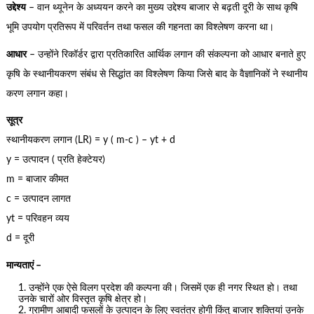
उद्देश्य
– वान थ्यूनेन के अध्ययन करने का मुख्य उद्देश्य बाजार से बढ़ती दूरी के साथ कृषि
भूमि उपयोग प्रतिरूप में परिवर्तन तथा फसल की गहनता का विश्लेषण करना था।
आधार
– उन्होंने रिकॉर्डर द्वारा प्रतिकारित आर्थिक लगान की संकल्पना को आधार बनाते हुए
कृषि के स्थानीयकरण संबंध से सिद्धांत का विश्लेषण किया जिसे बाद के वैज्ञानिकों ने स्थानीय
करण लगान कहा।
सूत्र
स्थानीयकरण लगान (LR) = y ( m-c ) – yt + d
y = उत्पादन ( प्रति हेक्टेयर)
m = बाजार कीमत
c = उत्पादन लागत
yt = परिवहन व्यय
d = दूरी
मान्यताएं –
उन्होंने एक ऐसे विलग प्रदेश की कल्पना की। जिसमें एक ही नगर स्थित हो। तथा
उनके चारों ओर विस्तृत कृषि क्षेत्र हो।
ग्रामीण आबादी फसलों के उत्पादन के लिए स्वतंत्र होगी किंतु बाजार शक्तियां उनके