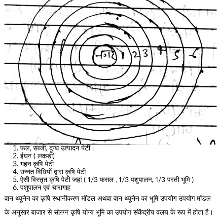
फल, सब्जी, दुग्ध उत्पादन पेटी।
ईंधन ( लकड़ी)
गहन कृषि पेटी
उन्नत विधियों द्वारा कृषि पेटी
ऐसी विस्तृत कृषि पेटी जहां ( 1/3 फसल , 1/3 पशुपालन, 1/3 परती भूमि )
पशुपालन एवं चारागाह
वान थ्यूनेन का कृषि स्थानीकरण मॉडल अथवा वान थ्यूनेन का भूमि उपयोग उपयोग मॉडल
के अनुसार बाजार से संलग्न कृषि योग्य भूमि का उपयोग संकेंद्रीय वलय के रूप में होता है।