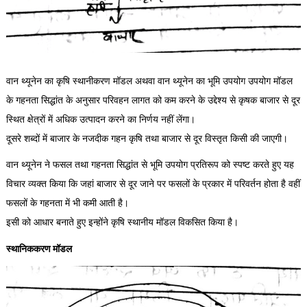
वान थ्यूनेन का कृषि स्थानीकरण मॉडल अथवा वान थ्यूनेन का भूमि उपयोग उपयोग मॉडल
के गहनता सिद्धांत के अनुसार परिवहन लागत को कम करने के उद्देश्य से कृषक बाजार से दूर
स्थित क्षेत्रों में अधिक उत्पादन करने का निर्णय नहीं लेंगा।
दूसरे शब्दों में बाजार के नजदीक गहन कृषि तथा बाजार से दूर विस्तृत किसी की जाएगी।
वान थ्यूनेन ने फसल तथा गहनता सिद्धांत से भूमि उपयोग प्रतिरूप को स्पष्ट करते हुए यह
विचार व्यक्त किया कि जहां बाजार से दूर जाने पर फसलों के प्रकार में परिवर्तन होता है वहीं
फसलों के गहनता में भी कमी आती है।
इसी को आधार बनाते हुए इन्होंने कृषि स्थानीय मॉडल विकसित किया है।
स्थानिककरण मॉडल