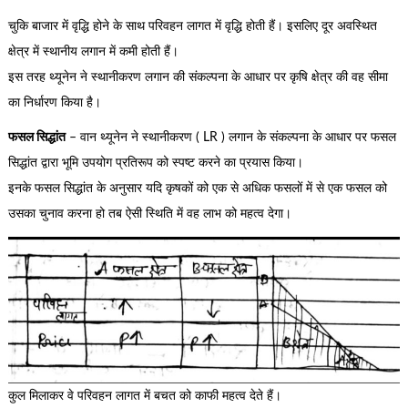
चुकि बाजार में वृद्धि होने के साथ परिवहन लागत में वृद्धि होती हैं। इसलिए दूर अवस्थित
क्षेत्र में स्थानीय लगान में कमी होती हैं।
इस तरह थ्यूनेन ने स्थानीकरण लगान की संकल्पना के आधार पर कृषि क्षेत्र की वह सीमा
का निर्धारण किया है।
फसल सिद्धांत
– वान थ्यूनेन ने स्थानीकरण ( LR ) लगान के संकल्पना के आधार पर फसल
सिद्धांत द्वारा भूमि उपयोग प्रतिरूप को स्पष्ट करने का प्रयास किया।
इनके फसल सिद्धांत के अनुसार यदि कृषकों को एक से अधिक फसलों में से एक फसल को
उसका चुनाव करना हो तब ऐसी स्थिति में वह लाभ को महत्व देगा।
कुल मिलाकर वे परिवहन लागत में बचत को काफी महत्व देते हैं।