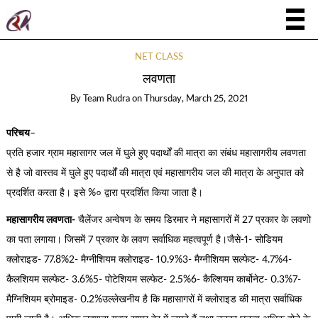
NET CLASS
लवणता
By
Team Rudra
on
Thursday, March 25, 2021
परिचय
–
प्रति हजार ग्राम महासागर जल में घुले हुए पदार्थों की मात्रा का संबंध महासागरीय लवणता
से है जो वास्तव में घुले हुए पदार्थों की मात्रा एवं महासागरीय जल की मात्रा के अनुपात को
प्रदर्शित करता है। इसे %० द्वारा प्रदर्शित किया जाता है।
महासागरीय लवणता-
चैलेंजर अन्वेषण के समय डिरमार ने महासागरों में 27 प्रकार के लवणो
का पता लगाया। जिसमें 7 प्रकार के लवण सर्वाधिक महत्वपूर्ण है।जैसे-1- सोडियम
क्लोराइड- 77.8%2- मैग्नीशियम क्लोराइड- 10.9%3- मैग्नीशियम सल्फेट- 4.7%4-
कैलशियम सल्फेट- 3.6%5- पोटेशियम सल्फेट- 2.5%6- कैल्शियम कार्बोनेट- 0.3%7-
मैग्निशियम ब्रोमाइड- 0.2%उल्लेखनीय है कि महासागरों में क्लोराइड की मात्रा सर्वाधिक