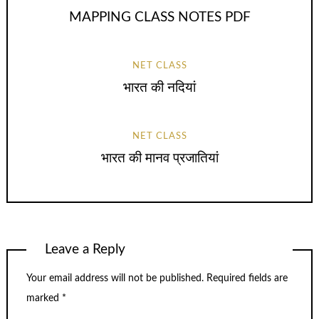
MAPPING CLASS NOTES PDF
NET CLASS
भारत की नदियां
NET CLASS
भारत की मानव प्रजातियां
Leave a Reply
Your email address will not be published.
Required fields are
marked
*