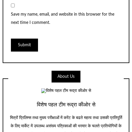
Save my name, email, and website in this browser for the
next time I comment.
About Us
विशेष पहल टीम रूद्रा कीओर से
मित्रों प्रिलिम्स तथा मुख्य परीक्षाओं में करेंट के बढते महत्व तथा उसकी प्रतिपूर्ति
के लिए मार्केट में उपलब्ध असंख्य पत्रिकाओं की भरमार के चलते प्रतियोगियों के