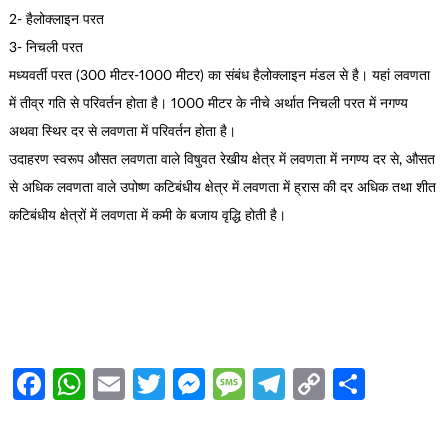
2- हैलोक्लाइन परत
3- निचली परत
मध्यवर्ती परत (300 मीटर-1000 मीटर) का संबंध हैलोक्लाइन मंडल से है। यहां लवणता
में तीव्र गति से परिवर्तन होता है। 1000 मीटर के नीचे अर्थात निचली परत में नगण्य
अथवा स्थिर दर से लवणता में परिवर्तन होता है।
उदाहरण स्वरूप औसत लवणता वाले विषुवत रेखीय क्षेत्र में लवणता में नगण्य दर से, औसत
से अधिक लवणता वाले उपोष्ण कटिबंधीय क्षेत्र में लवणता में ह्रास की दर अधिक तथा शीत
कटिबंधीय क्षेत्रों में लवणता में कमी के बजाय वृद्धि होती है।
Facebook
WhatsApp
Email
Twitter
Messenger
Message
Telegram
Copy
Share
Link