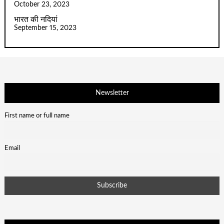
October 23, 2023
भारत की नदियां
September 15, 2023
Newsletter
First name or full name
Email