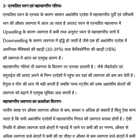
3- प्रचलित पवन एवं महासागरीय गतिया-
प्रचलित पवन के प्रभाव के कारण सामान अक्षांशीय प्रदेश में महासागरीय पूर्वी एवं पश्चिमी
भाग की औसत लवणता में अंतर आ जाता है अपतट पवन से प्रभावित महासागर में
Upwelling के कारण लवणता में कमी तथा अनुतट पवन से महासागरीय भागों में
Downwelling के कारण लवणता में वृद्धि हो जाती है जैसे एक हीं अक्षांशीय प्रदेश में
अवस्थित मैक्सिको की खाड़ी (30-39%) तथा कैलिफोर्निया की खाड़ी (18%)
की लवणता में अंतर का प्रमुख कारण है।
महासागरीय गतियां भी लवणता के वितरण पर प्रभाव डालती है। जैसे लैब्रोडोर एवं
क्युराईल की धाराएं अपने से निम्न प्रदेशों में पहुंच कर वहां की लवणता को कम कर देती है।
वेंगुला व पीरु की धारा भी यही करती हैं जबकि गल्फ स्ट्रीम को उच्च अक्षांशीय क्षेत्रों की
लवणता को बढ़ाने में प्रमुख भूमिका अदा करती है।
महासागरीय लवणता का ऊर्ध्वाधर वितरण-
जलीय सतह पर औसत लवणता औसत से कम, बराबर व अधिक हो सकती है किंतु ऐसा माना
जाता है कि सभी अक्षांशीय प्रदेशों में महासागरीय नितल की लवणता बराबर होती है। ऐसी
स्थिति में औसत लवणता वाले क्षेत्रों में गहराई में जाने पर कमी की दर नगण्य, औसत से
अधिक लवणता वाले क्षेत्रों में कमी की दर तीव्र व औसत से कम लवणता वाले क्षेत्रों में कमी