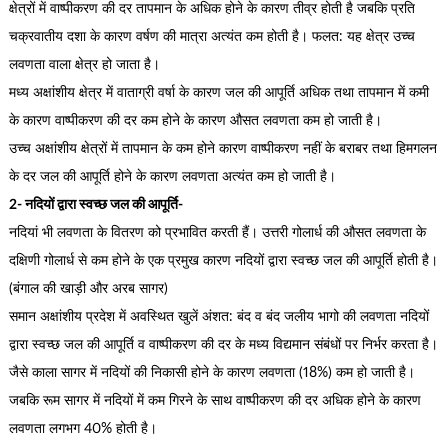
क्षेत्रों में वाष्पीकरण की दर तापमान के अधिक होने के कारण तीव्र होती है जबकि प्रति
चक्रवातीय दशा के कारण वर्षण की मात्रा अत्यंत कम होती है। फलत: यह क्षेत्र उच्च
लवणता वाला क्षेत्र हो जाता है।
मध्य अक्षांशीय क्षेत्र में वाताग्री वर्षा के कारण जल की आपूर्ति अधिक तथा तापमान में कमी
के कारण वाष्पीकरण की दर कम होने के कारण औसत लवणता कम हो जाती है।
उच्च अक्षांशीय क्षेत्रों में तापमान के कम होने कारण वाष्पीकरण नहीं के बराबर तथा हिमगलन
के दर जल की आपूर्ति होने के कारण लवणता अत्यंत कम हो जाती है।
2- नदियों द्वारा स्वच्छ जल की आपूर्ति-
नदियां भी लवणता के वितरण को प्रभावित करती हैं। उत्तरी गोलार्ध की औसत लवणता के
दक्षिणी गोलार्ध से कम होने के एक प्रमुख कारण नदियों द्वारा स्वच्छ जल की आपूर्ति होती है।
(बंगाल की खाड़ी और अरब सागर)
समान अक्षांशीय प्रदेश में अवस्थित खुलें अंशत: बंद व बंद जलीय भागो की लवणता नदियों
द्वारा स्वच्छ जल की आपूर्ति व वाष्पीकरण की दर के मध्य विद्यमान संबंधों पर निर्भर करता है।
जैसे काला सागर में नदियों की निकासी होने के कारण लवणता (18%) कम हो जाती है।
जबकि रूम सागर में नदियों में कम गिरने के साथ वाष्पीकरण की दर अधिक होने के कारण
लवणता लगभग 40% होती है।