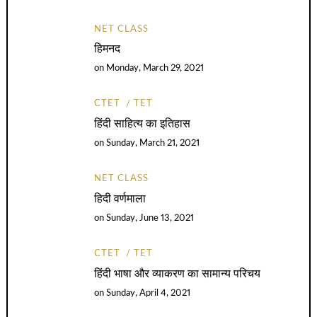
NET CLASS
हिमनद
on
Monday, March 29, 2021
CTET
TET
हिंदी साहित्य का इतिहास
on
Sunday, March 21, 2021
NET CLASS
हिदी वर्णमाला
on
Sunday, June 13, 2021
CTET
TET
हिंदी भाषा और व्याकरण का सामान्य परिचय
on
Sunday, April 4, 2021