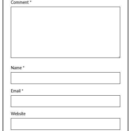
Comment
*
Name
*
Email
*
Website