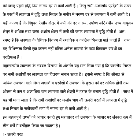
की जगह पहले वृद्धि फिर नगण्य दर से कमी आती है। किंतु सभी अक्षांशीय प्रदेशों के ऊपर
के परतों में लवणता में वृद्धि तथा नितल के समीप में नगण्य दर से लवणता में कमी आती है।
यही कारण है कि विषुवत रेखीय क्षेत्र में कमी की दर नगण्य, उपोष्ण कटिबंधीय उच्च वायुदाब
क्षेत्र में अधिक तथा उच्च अक्षांश क्षेत्र में कमी की जगह लवणता में वृद्धि होती है।अतः
स्पष्ट है कि लवणता के वैश्विक वितरण में स्थानिक व कालिक भिन्नता पाई जाती है। तथा
यह विभिन्नता किसी एक कारण नहीं बल्कि अनेक कारणों के मध्य विद्यमान संबंधों का
प्रतिफल है।
महासागरीय लवणता के लंबवत वितरण के अंतर्गत यह मान लिया गया है कि सागरीय नितल
पर सभी अक्षांशों पर लवणता का वितरण समान रहता है। इससे स्पष्ट है कि औसत से
अधिक लवणता वाले निम्न अक्षांशीय प्रदेशों में लवणता के ह्रास की दर अधिक होगी तथा
औसत से कम व अत्यधिक कम लवणता वाले क्षेत्रों में ह्रास के बजाय वृद्धि होती है। साथ में
यह भी माना जाता है कि सभी अक्षांशों पर जलीय भाग की ऊपरी परतों में लवणता में वृद्धि
तथा नितल के समीपवर्ती भागों में नगण्य दर से कमी आती है।
इन महत्वपूर्ण तथ्यों को आधार बनाते हुए महासागर को लवणता के आधार पर लंबवत रूप में
तीन वर्गों में वर्गीकृत किया जा सकता है।
1- ऊपरी परत