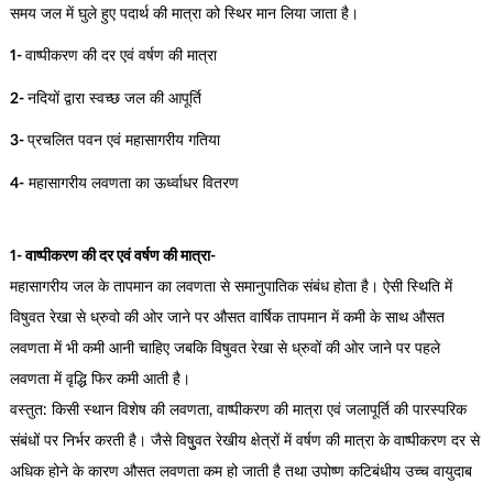
समय जल में घुले हुए पदार्थ की मात्रा को स्थिर मान लिया जाता है।
1-
वाष्पीकरण की दर एवं वर्षण की मात्रा
2-
नदियों द्वारा स्वच्छ जल की आपूर्ति
3-
प्रचलित पवन एवं महासागरीय गतिया
4-
महासागरीय लवणता का ऊर्ध्वाधर वितरण
1- वाष्पीकरण की दर एवं वर्षण की मात्रा-
महासागरीय जल के तापमान का लवणता से समानुपातिक संबंध होता है। ऐसी स्थिति में
विषुवत रेखा से ध्रुवो की ओर जाने पर औसत वार्षिक तापमान में कमी के साथ औसत
लवणता में भी कमी आनी चाहिए जबकि विषुवत रेखा से ध्रुवों की ओर जाने पर पहले
लवणता में वृद्धि फिर कमी आती है।
वस्तुत: किसी स्थान विशेष की लवणता, वाष्पीकरण की मात्रा एवं जलापूर्ति की पारस्परिक
संबंधों पर निर्भर करती है। जैसे विषुुवत रेखीय क्षेत्रों में वर्षण की मात्रा के वाष्पीकरण दर से
अधिक होने के कारण औसत लवणता कम हो जाती है तथा उपोष्ण कटिबंधीय उच्च वायुदाब