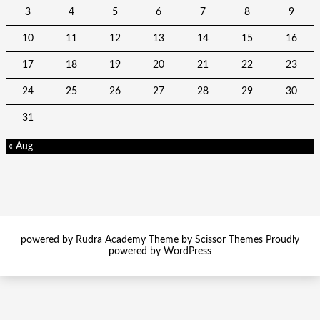
3
4
5
6
7
8
9
10
11
12
13
14
15
16
17
18
19
20
21
22
23
24
25
26
27
28
29
30
31
« Aug
powered by Rudra Academy Theme by
Scissor Themes
Proudly
powered by
WordPress