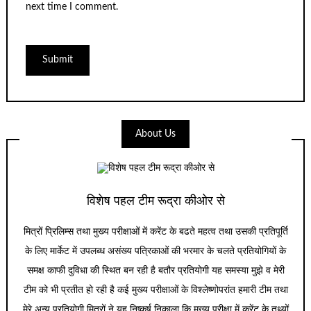
next time I comment.
About Us
विशेष पहल टीम रूद्रा कीओर से
मित्रों प्रिलिम्स तथा मुख्य परीक्षाओं में करेंट के बढते महत्व तथा उसकी प्रतिपूर्ति
के लिए मार्केट में उपलब्ध असंख्य पत्रिकाओं की भरमार के चलते प्रतियोगियों के
समक्ष काफी दुविधा की स्थित बन रही है बतौर प्रतियोगी यह समस्या मुझे व मेरी
टीम को भी प्रतीत हो रही है कई मुख्य परीक्षाओं के विश्लेष्णोपरांत हमारी टीम तथा
मेरे अन्य प्रतियोगी मित्रों ने यह निष्कर्ष निकाला कि मुख्य परीक्षा में करेंट के तथ्यों