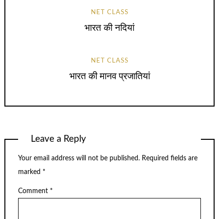
NET CLASS
भारत की नदियां
NET CLASS
भारत की मानव प्रजातियां
Leave a Reply
Your email address will not be published.
Required fields are
marked
*
Comment
*