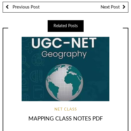
Previous Post
Next Post
Related Posts
NET CLASS
MAPPING CLASS NOTES PDF