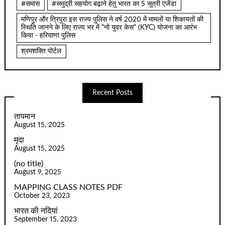
#समास
#समुद्री सहयोग बढ़ाने हेतु भारत का 5 सूत्री एजेंडा
मणिपुर और त्रिपुरा इस राज्य पुलिस ने वर्ष 2020 में मामलों या शिकायतों की
स्थिति जानने के लिए राज्य भर में "नो युवर केस" (KYC) योजना का आरंभ
किया - हरियाणा पुलिस
श्रमशक्ति पोर्टल
Recent Posts
तापमान
August 15, 2025
मृदा
August 15, 2025
(no title)
August 9, 2025
MAPPING CLASS NOTES PDF
October 23, 2023
भारत की नदियां
September 15, 2023