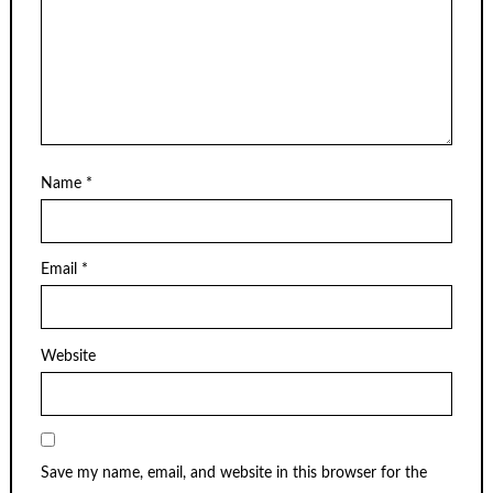
Name
*
Email
*
Website
Save my name, email, and website in this browser for the