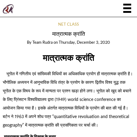
NET CLASS
मात्रात्मक क्रांति
By
Team Rudra
on
Thursday, December 3, 2020
मात्रात्मक क्रांति
भूगोल में गणितीय एवं सांख्यिकी विधियों का अधिकाधिक प्रयोग ही मात्रात्मक क्रांति है।
भौगोलिक अध्ययन में आनुभाविक विधि तंत्र के प्रयोग के कारण द्वितीय विश्व युद्ध तक
भूगोल के एक विषय के रूप में मान्यता पर प्रश्न खड़ा होने लगा। भूगोल को खुद को बचाने
के लिए प्रिंसटन विश्वविद्यालय द्वारा (1949) world science conference का
आयोजन किया गया है। इसके अंतर्गत मात्रात्मक विधियों के प्रयोग की बात की गई है।
बर्टन ने 1963 में अपने शोध पत्र “quantitative revoluation and theoretical
geography” में मात्रात्मक क्रांति की प्रासंगिकता पर चर्चा की।