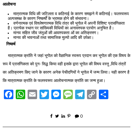
आलोचना
मात्रात्मक विधि की जटिलता व कठिनाई के कारण समझने में कठिनाई। फलस्वरूप
अल्पसमक्ष के कारण निष्कर्षों के भ्रामक होने की संभावना।
वर्णनात्मक एवं विश्लेषणात्मक विधि तंत्र की भूगोल में अपनी विशिष्ट प्रासंगिकता
है। प्रत्येक स्थान पर सांख्यिकी विधियों का अनावश्यक प्रयोग अनुचित है।
मानव सहित जीव जंतुओं की आवश्यकता ओं का अतिक्रमण।
मानव की भावनाओं तथा सामाजिक मुल्यो आदि की उपेक्षा।
निष्कर्ष
मात्रात्मक क्रांति ने जहां भूगोल को वैज्ञानिक स्वरूप प्रदान कर भूगोल की एक विषय के
रूप में प्रासंगिकता को पुनः सिद्ध किया वही इसके द्वारा भूगोल की विषय वस्तु ,विधि तंत्रों
का अतिक्रमण किए जाने के कारण अनेक पेचीदगियों ने भूगोल में जन्म लिया। यही कारण है
कि मात्रात्मक क्रांति के फलस्वरूप आलोचनात्मक क्रांति का जन्म हुआ।
Facebook
WhatsApp
Email
Twitter
Messenger
Message
Telegram
Copy
Share
Link
0