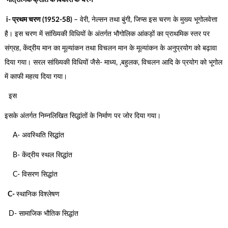
मात्रात्मक क्रांति के विकास के चरण
i- प्रथम चरण (1952-58)
– वेरी, नेल्सन तथा बुंगी, जिप्स इस चरण के मुख्य भूगोलवेत्ता
है। इस चरण में सांख्यिकी विधियों के अंतर्गत भौगोलिक आंकड़ों का प्राथमिक स्तर पर
संग्रह, केंद्रीय मान का मूल्यांकन तथा विचलन मान के मूल्यांकन के अनुप्रयोग को बढ़ावा
दिया गया। सरल सांख्यिकी विधियों जैसे- माध्य, ,बहुलक, विचलन आदि के प्रयोग को भूगोल
में काफी महत्व दिया गया।
इस
इसके अंतर्गत निम्नलिखित सिद्धांतों के निर्माण पर जोर दिया गया।
A- अवस्थिति सिद्धांत
B- केंद्रीय स्थल सिद्धांत
C- विसरण सिद्धांत
C-
स्थानिक विश्लेषण
D- सामाजिक भौतिक सिद्धांत