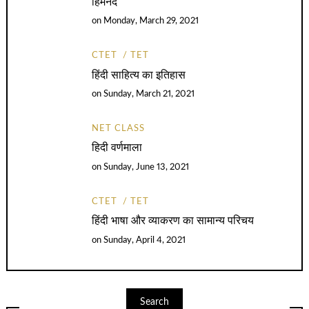
हिमनद
on
Monday, March 29, 2021
CTET
TET
हिंदी साहित्य का इतिहास
on
Sunday, March 21, 2021
NET CLASS
हिदी वर्णमाला
on
Sunday, June 13, 2021
CTET
TET
हिंदी भाषा और व्याकरण का सामान्य परिचय
on
Sunday, April 4, 2021
Search