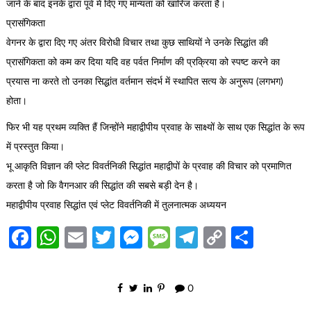
जाने के बाद इनके द्वारा पूर्व में दिए गए मान्यता को खारिज करता है।
प्रासंगिकता
वेगनर के द्वारा दिए गए अंतर विरोधी विचार तथा कुछ साथियों ने उनके सिद्धांत की
प्रासंगिकता को कम कर दिया यदि वह पर्वत निर्माण की प्रक्रिया को स्पष्ट करने का
प्रयास ना करते तो उनका सिद्धांत वर्तमान संदर्भ में स्थापित सत्य के अनुरूप (लगभग)
होता।
फिर भी यह प्रथम व्यक्ति हैं जिन्होंने महाद्वीपीय प्रवाह के साक्ष्यों के साथ एक सिद्धांत के रूप
में प्रस्तुत किया।
भू आकृति विज्ञान की प्लेट विवर्तनिकी सिद्धांत महाद्वीपों के प्रवाह की विचार को प्रमाणित
करता है जो कि वैगनआर की सिद्धांत की सबसे बड़ी देन है।
महाद्वीपीय प्रवाह सिद्धांत एवं प्लेट विवर्तनिकी में तुलनात्मक अध्ययन
Facebook
WhatsApp
Email
Twitter
Messenger
Message
Telegram
Copy
Share
Link
0