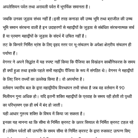
अपलेसियन पर्वत तथा अरावली पर्वत में भूगर्भिक समानता है।
जबकि उनका जुड़ाव संभव नहीं है।इसी तरह कनाडा की उच्च भूमि तथा ब्राजील की उच्च
भूमि समान संरचना वाली है इन उदाहरणों से महाद्वीपों के जुड़ाव से संबंधित संरचनात्मक सर्च
है या प्रमाण महाद्वीपों के जुड़ाव के संदर्भ में उचित नहीं है।
तट के किनारे निर्मित भ्रंश के लिए वृहद स्तर पर भू-संचलन के अपेक्षा क्षेत्रीय संचलन ही
पर्याप्त हैं।
वेगनर ने अपने सिद्धांत में यह स्पष्ट नहीं किया कि पैंजिया का विखंडन कार्बोनिफरस के समय
ही क्यों हुआ तथा इसके पहले सभी महाद्वीप पैंजिया के रूप में संगठित थे। वेगनर ने महाद्वीपों
के लिए जिन तथ्यों का उल्लेख किया है। वो अपर्याप्त है।
वर्तमान ज्वारीय बल के द्वारा महाद्वीपीय विस्थापन तभी संभव है जब वह वर्तमान में 90
मिलीयन गुना अधिक हो। यदि इतनी शक्ति महाद्वीपों के प्रवाह के समय रही होती तो पृथ्वी
का परिभ्रमण एक ही वर्ष में बंद हो जाती।
यही आधार गुरुत्व शक्ति के विषय में किया जा सकता है।
इनका यह मानना था कि सीमा से निर्मित क्रस्ट के ऊपर सियाल से निर्मित क्रस्ट टहल रहे
हैं।लेकिन पर्वतों की उत्पत्ति के समय सीमा से निर्मित क्रस्ट के द्वारा रुकावट उत्पन्न किए