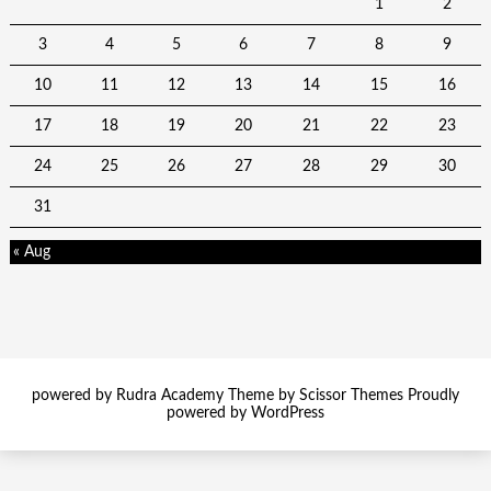
1
2
3
4
5
6
7
8
9
10
11
12
13
14
15
16
17
18
19
20
21
22
23
24
25
26
27
28
29
30
31
« Aug
powered by Rudra Academy Theme by
Scissor Themes
Proudly
powered by
WordPress