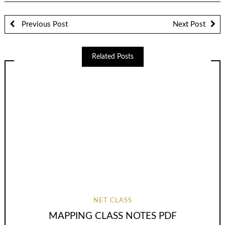
Previous Post
Next Post
Related Posts
NET CLASS
MAPPING CLASS NOTES PDF