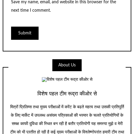
Save my name, email, and website in this browser for the
next time I comment.
About Us
विशेष पहल टीम रूद्रा कीओर से
मित्रों प्रिलिम्स तथा मुख्य परीक्षाओं में करेंट के बढते महत्व तथा उसकी प्रतिपूर्ति
के लिए मार्केट में उपलब्ध असंख्य पत्रिकाओं की भरमार के चलते प्रतियोगियों के
समक्ष काफी दुविधा की स्थित बन रही है बतौर प्रतियोगी यह समस्या मुझे व मेरी
टीम को भी प्रतीत हो रही है कई मुख्य परीक्षाओं के विश्लेष्णोपरांत हमारी टीम तथा