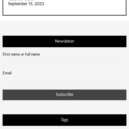
September 15, 2023
Newsletter
First name or full name
Email
Tags