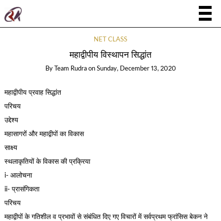
NET CLASS
महाद्वीपीय विस्थापन सिद्धांत
By
Team Rudra
on
Sunday, December 13, 2020
महाद्वीपीय प्रवाह सिद्धांत
परिचय
उद्देश्य
महासागरों और महाद्वीपों का विकास
साक्ष्य
स्थलाकृतियों के विकास की प्रक्रिया
i- आलोचना
ii- प्रासंगिकता
परिचय
महाद्वीपों के गतिशील व प्रभावों से संबंधित दिए गए विचारों में सर्वप्रथम फ्रांसिस बेकन ने