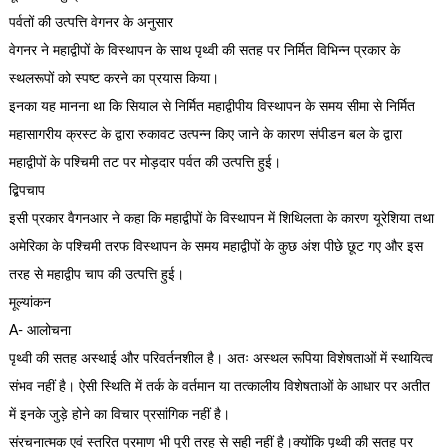
पर्वतों की उत्पत्ति वेगनर के अनुसार
वेगनर ने महाद्वीपों के विस्थापन के साथ पृथ्वी की सतह पर निर्मित विभिन्न प्रकार के
स्थलरूपों को स्पष्ट करने का प्रयास किया।
इनका यह मानना था कि सियाल से निर्मित महाद्वीपीय विस्थापन के समय सीमा से निर्मित
महासागरीय क्रस्ट के द्वारा रुकावट उत्पन्न किए जाने के कारण संपीडन बल के द्वारा
महाद्वीपों के पश्चिमी तट पर मोड़दार पर्वत की उत्पत्ति हुई।
द्बिपचाप
इसी प्रकार वैगनआर ने कहा कि महाद्वीपों के विस्थापन में शिथिलता के कारण यूरेशिया तथा
अमेरिका के पश्चिमी तरफ विस्थापन के समय महाद्वीपों के कुछ अंश पीछे छूट गए और इस
तरह से महाद्वीप चाप की उत्पत्ति हुई।
मूल्यांकन
A- आलोचना
पृथ्वी की सतह अस्थाई और परिवर्तनशील है। अतः अस्थल रूपिया विशेषताओं में स्थायित्व
संभव नहीं है। ऐसी स्थिति में तर्क के वर्तमान या तत्कालीय विशेषताओं के आधार पर अतीत
में इनके जुड़े होने का विचार प्रसांगिक नहीं है।
संरचनात्मक एवं स्तरित प्रमाण भी पूरी तरह से सही नहीं है।क्योंकि पृथ्वी की सतह पर