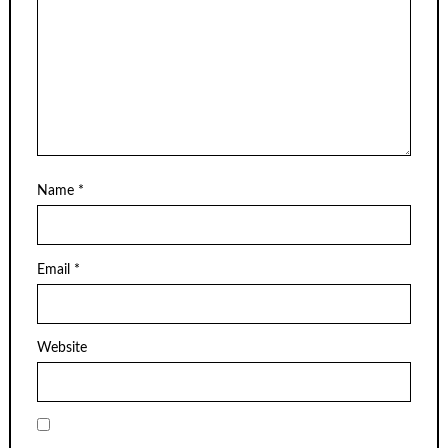
Name
*
Email
*
Website