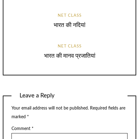
NET CLASS
भारत की नदियां
NET CLASS
भारत की मानव प्रजातियां
Leave a Reply
Your email address will not be published.
Required fields are
marked
*
Comment
*