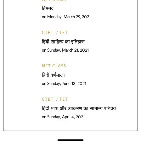
हिमनद
on
Monday, March 29, 2021
CTET
TET
हिंदी साहित्य का इतिहास
on
Sunday, March 21, 2021
NET CLASS
हिदी वर्णमाला
on
Sunday, June 13, 2021
CTET
TET
हिंदी भाषा और व्याकरण का सामान्य परिचय
on
Sunday, April 4, 2021