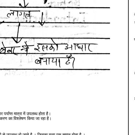
 पर्याप्त मात्रा में उपलब्ध होता है।
नीयकरण का विश्लेषण किया जा रहा है।