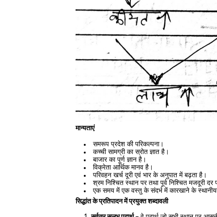
मान्यताएं
समरूप प्रदेश की परिकल्पना।
कच्ची सामग्री का स्रोत ज्ञात है।
बाजार का पूर्ण ज्ञान है।
विक्रेता आर्थिक मानव है।
परिवहन खर्च दूरी एवं भार के अनुपात में बढ़ता है।
श्रम निश्चित स्थान पर तथा पूर्व निश्चित मजदूरी दर पर
एक समय में एक वस्तु के संदर्भ में कारखाने के स्था
सिद्धांत के प्रतिपादन में प्रयुक्त शब्दावली