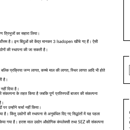
ण त्रिभुजों का सहारा लिया।
 सर्वोत्तम है। इन बिंदुओं को केंद्र मानकर 3 Isadopen खींचे गए हैं। ऐसी
ी उद्योगों की स्थापना की जा सकती है।
ा बल्कि प्रक्रिया जन्न लागत, कच्चे माल की लागत, स्थिर लागत आदि भी होते
ती है।
नहीं दिया है।
की संकल्पना के तहत किया है जबकि पूर्ण प्रतिस्पर्धी बाजार की संकल्पना
है।
 पर उन्होंने चर्चा नहीं किया।
ा है। किंतु उद्योगों की स्थापना से अनुबंधित दिए गए सिद्धांतों में यह पहला
किया गया है। हराश माल उद्योग औद्योगिक कंपलेक्सी तथा SEZ की संकल्पना