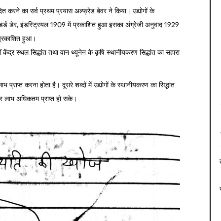
दित करने का सर्व प्रथम प्रयास अल्फ्रेड बेवर ने किया। उद्योगों के
स्टैंडर्ड डेर, इंडस्ट्रियल 1909 में प्रकाशित हुआ इसका अंग्रेजी अनुवाद 1929
 प्रकाशित हुआ।
 केंद्र स्थल सिद्धांत तथा वान थ्यूनेन के कृषि स्थानीयकरण सिद्धांत का सहारा
प्राप्त करना होता है। दूसरे शब्दों में उद्योगों के स्थानीयकरण का सिद्धांत
र लाभ अधिकतम प्राप्त हो सके।