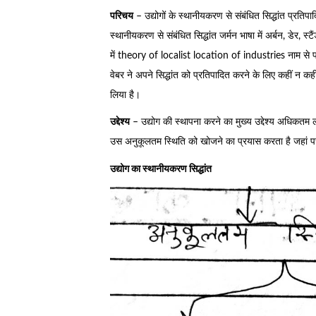
परिचय
– उद्योगों के स्थानीयकरण से संबंधित सिद्धांत प्रतिपा
स्थानीयकरण से संबंधित सिद्धांत जर्मन भाषा में अर्बन, डेर, 
में theory of localist location of industries नाम से
वेबर ने अपने सिद्धांत को प्रतिपादित करने के लिए कहीं न कहीं
लिया है।
उद्देश्य
– उद्योग की स्थापना करने का मुख्य उद्देश्य अधिकतम लाभ 
उस अनुकूलतम स्थिति को खोजने का प्रयास करता है जहां प
उद्योग का स्थानीयकरण सिद्धांत