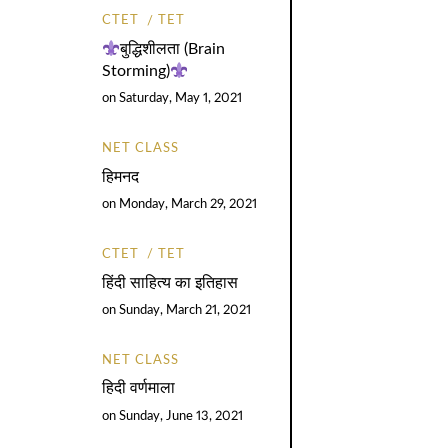
CTET
TET
बुद्धिशीलता (Brain
Storming)
on
Saturday, May 1, 2021
NET CLASS
हिमनद
on
Monday, March 29, 2021
CTET
TET
हिंदी साहित्य का इतिहास
on
Sunday, March 21, 2021
NET CLASS
हिदी वर्णमाला
on
Sunday, June 13, 2021