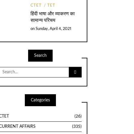
CTET
TET
हिंदी भाषा और व्याकरण का
सामान्य परिचय
on
Sunday, April 4, 2021
Search
Search
for:
Categories
CTET
(26)
CURRENT AFFAIRS
(335)