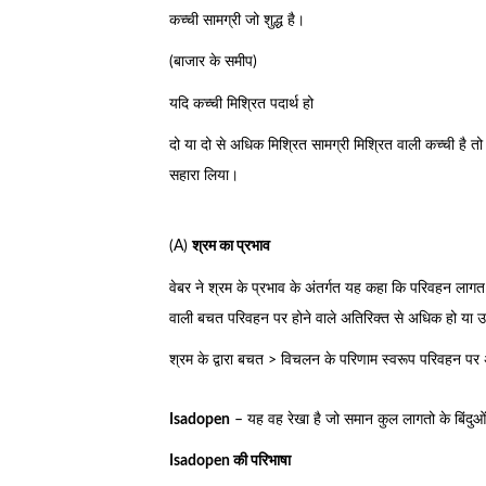
कच्ची सामग्री जो शुद्ध है।
(बाजार के समीप)
यदि कच्ची मिश्रित पदार्थ हो
दो या दो से अधिक मिश्रित सामग्री मिश्रित वाली कच्ची है तो
सहारा लिया।
(A)
श्रम का प्रभाव
वेबर ने श्रम के प्रभाव के अंतर्गत यह कहा कि परिवहन लागत के द
वाली बचत परिवहन पर होने वाले अतिरिक्त से अधिक हो या 
श्रम के द्वारा बचत > विचलन के परिणाम स्वरूप परिवहन पर 
Isadopen
– यह वह रेखा है जो समान कुल लागतो के बिंदुओं 
Isadopen की परिभाषा