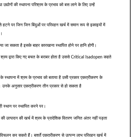
ा उद्योगों की स्थापना परिश्रम के प्रभाव को बस लाने के लिए उन्हें
 से हटने पर जिन जिन बिंदुओं पर परिवहन खर्च में समान रूप से इकाइयों में
ै।
िया जा सकता है इसके बाहर कारखाना स्थापित होने पर हानि होगी।
श्रम द्वारा किए गए बचत के बराबर होता है उससे Critical Isadopen कहते
े स्थापना में श्रम के प्रभाव को बताया है उसी प्रकार एकत्रीकरण के
े हैं। उनके अनुसार एकत्रीकरण तीन प्रकार से हो सकता है
एक ही स्थान पर स्थापित करने पर।
 की उत्पादन की खर्च में श्रम के प्रादेशिक वितरण जनित अंतर नहीं पड़ता
 विचलन कर सकते हैं। बशर्ते एकत्रीकरण से उत्पन्न लाभ परिवहन खर्च में