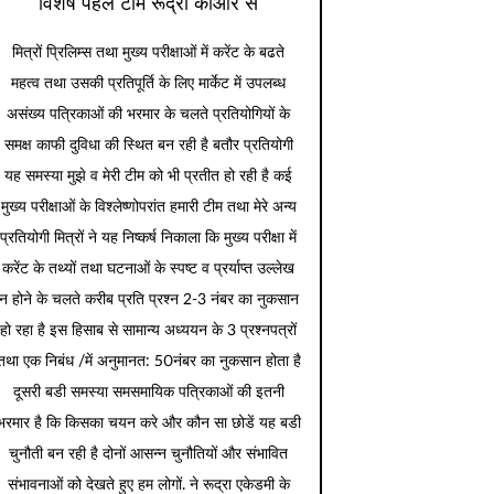
विशेष पहल टीम रूद्रा कीओर से
मित्रों प्रिलिम्स तथा मुख्य परीक्षाओं में करेंट के बढते
महत्व तथा उसकी प्रतिपूर्ति के लिए मार्केट में उपलब्ध
असंख्य पत्रिकाओं की भरमार के चलते प्रतियोगियों के
समक्ष काफी दुविधा की स्थित बन रही है बतौर प्रतियोगी
यह समस्या मुझे व मेरी टीम को भी प्रतीत हो रही है कई
मुख्य परीक्षाओं के विश्लेष्णोपरांत हमारी टीम तथा मेरे अन्य
प्रतियोगी मित्रों ने यह निष्कर्ष निकाला कि मुख्य परीक्षा में
करेंट के तथ्यों तथा घटनाओं के स्पष्ट व प्रर्याप्त उल्लेख
न होने के चलते करीब प्रति प्रश्न 2-3 नंबर का नुकसान
हो रहा है इस हिसाब से सामान्य अध्ययन के 3 प्रश्नपत्रों
तथा एक निबंध /में अनुमानत: 50नंबर का नुकसान होता है
दूसरी बडी समस्या समसमायिक पत्रिकाओं की इतनी
भरमार है कि किसका चयन करे और कौन सा छोडें यह बडी
चुनौती बन रही है दोनों आसन्न चुनौतियों और संभावित
संभावनाओं को देखते हुए हम लोगों. ने रूद्रा एकेडमी के