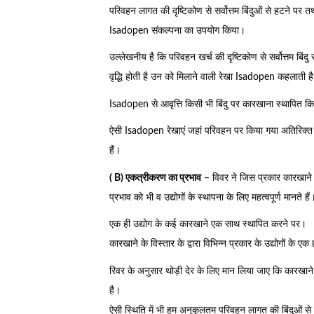
परिवहन लागत की दृष्टिकोण से सर्वोत्तम बिंदुओं से हटने पर तथ
Isadopen संकल्पना का उपयोग किया।
उल्लेखनीय है कि परिवहन खर्च की दृष्टिकोण से सर्वोत्तम बिंदु
वृद्धि होती है उन को मिलाने वाली रेखा Isadopen कहलाती ह
Isadopen से आवृत्ति किसी भी बिंदु पर कारखाना स्थापित क
ऐसी Isadopen रेखाएं जहां परिवहन पर किया गया अतिरिक्त 
हैं।
( B) एकत्रीकरण का प्रभाव
– विवर ने जिस प्रकार कारखाने क
प्रभाव को भी व उद्योगों के स्थापना के लिए महत्वपूर्ण मानत
एक ही उद्योग के कई कारखाने एक साथ स्थापित करने पर।
कारखाने के विस्तार के द्वारा विभिन्न प्रकार के उद्योगों के 
रिवर के अनुसार थोड़ी देर के लिए मान लिया जाए कि कारखाने
है।
ऐसी स्थिति में भी हम अनुकूलतम परिवहन लागत की बिंदुओं से