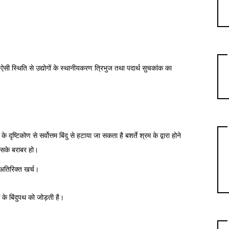
 ऐसी स्थिति से उद्योगों के स्थानीयकरण त्रिभुज तथा पदार्थ सुचकांक का
ृष्टिकोण से सर्वोत्तम बिंदु से हटाया जा सकता है बशर्ते श्रम के द्वारा होने
उसके बराबर हो।
अतिरिक्त खर्च।
के बिंदुपथ को जोड़ती है।