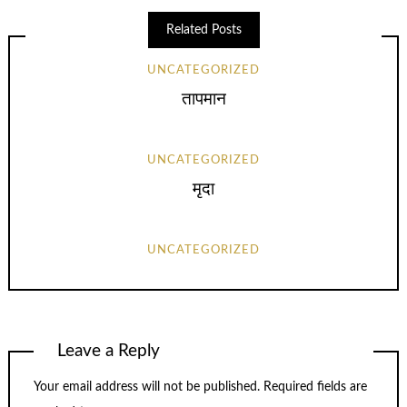
Related Posts
UNCATEGORIZED
तापमान
UNCATEGORIZED
मृदा
UNCATEGORIZED
Leave a Reply
Your email address will not be published.
Required fields are