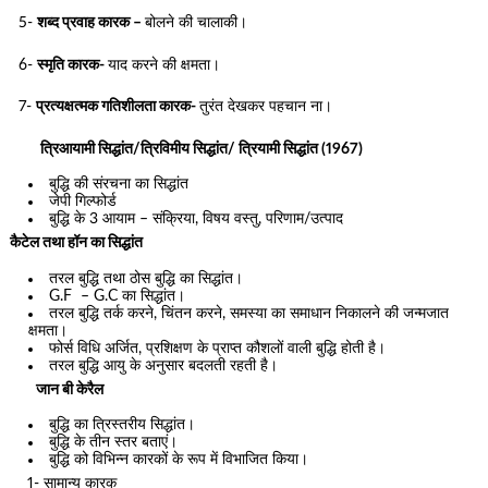
5-
शब्द प्रवाह कारक –
बोलने की चालाकी।
6-
स्मृति कारक-
याद करने की क्षमता।
7-
प्रत्यक्षत्मक गतिशीलता कारक-
तुरंत देखकर पहचान ना।
त्रिआयामी सिद्धांत/त्रिविमीय सिद्धांत/ त्रियामी सिद्धांत (1967)
बुद्धि की संरचना का सिद्धांत
जेपी गिल्फोर्ड
बुद्धि के 3 आयाम – संक्रिया, विषय वस्तु, परिणाम/उत्पाद
कैटेल तथा हॉन का सिद्धांत
तरल बुद्धि तथा ठोस बुद्धि का सिद्धांत।
G.F – G.C का सिद्धांत।
तरल बुद्धि तर्क करने, चिंतन करने, समस्या का समाधान निकालने की जन्मजात
क्षमता।
फोर्स विधि अर्जित, प्रशिक्षण के प्राप्त कौशलों वाली बुद्धि होती है।
तरल बुद्धि आयु के अनुसार बदलती रहती है।
जान बी केरैल
बुद्धि का त्रिस्तरीय सिद्धांत।
बुद्धि के तीन स्तर बताएं।
बुद्धि को विभिन्न कारकों के रूप में विभाजित किया।
1- सामान्य कारक