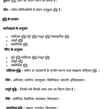
वुडरो-
बुद्धि, ज्ञान का अर्जन करने की क्षमता है।
रॉस –
नवीन
परिस्थितियों से चेतन अनुकूल बुद्धि है।
बुद्धि के प्रकार
थार्नडाइक के अनुसार
यांत्रिक बुद्धि/मूर्त बुद्धि/स्थूल बुद्धि/व्यावहारिक बुद्धि
अमूर्त बुद्धि
सामाजिक बुद्धि
गैरिट के अनुसार
मूर्त बुद्धि/यांत्रिक बुद्धि/स्थूल बुद्धि
अमूर्त बुद्धि
सामाजिक बुद्धि
यांत्रिक बुद्धि –
मशीन या उपकरणों के प्रयोग करना तथा समझना यांत्रिक बुद्धि ।
जैसे –
अभियंता, कारीगर, वास्तुकार, मैकेनिकल, व्यापारी, इतिहासकार।
अमूर्त बुद्धि –
जिसमें तर्क वितर्क उच्च स्तर का चिंतन होता है।
जैसे
– दार्शनिक, वैज्ञानिक, कलाकार, चित्रकार।
सामाजिक बुद्धि –
समाज, राजनेता, चित्रकार।