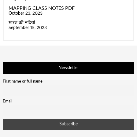
MAPPING CLASS NOTES PDF
October 23, 2023
भारत की नदियां
September 15, 2023
Newsletter
First name or full name
Email