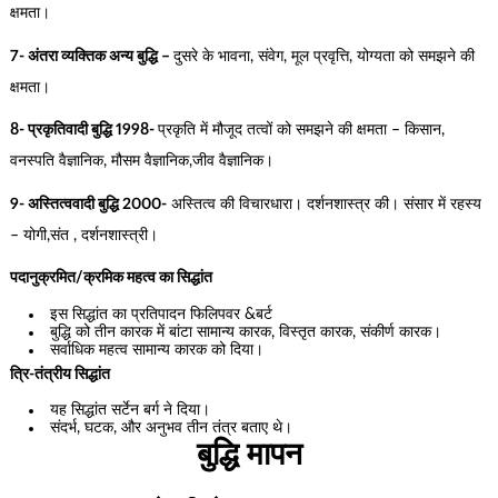
क्षमता।
7- अंतरा व्यक्तिक अन्य बुद्धि –
दुसरे के भावना, संवेग, मूल प्रवृत्ति, योग्यता को समझने की
क्षमता।
8- प्रकृतिवादी बुद्धि 1998-
प्रकृति में मौजूद तत्वों को समझने की क्षमता – किसान,
वनस्पति वैज्ञानिक, मौसम वैज्ञानिक,जीव वैज्ञानिक।
9- अस्तित्ववादी बुद्धि 2000-
अस्तित्व की विचारधारा। दर्शनशास्त्र की। संसार में रहस्य
– योगी,संत , दर्शनशास्त्री।
पदानुक्रमित/क्रमिक महत्व का सिद्धांत
इस सिद्धांत का प्रतिपादन फिलिपवर &बर्ट
बुद्धि को तीन कारक में बांटा सामान्य कारक, विस्तृत कारक, संकीर्ण कारक।
सर्वाधिक महत्व सामान्य कारक को दिया।
त्रि-तंत्रीय सिद्धांत
यह सिद्धांत सर्टेन बर्ग ने दिया।
संदर्भ, घटक, और अनुभव तीन तंत्र बताए थे।
बुद्धि मापन