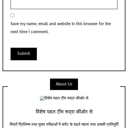
Save my name, email, and website in this browser for the
next time I comment.
About Us
विशेष पहल टीम रूद्रा कीओर से
मित्रों प्रिलिम्स तथा मुख्य परीक्षाओं में करेंट के बढते महत्व तथा उसकी प्रतिपूर्ति