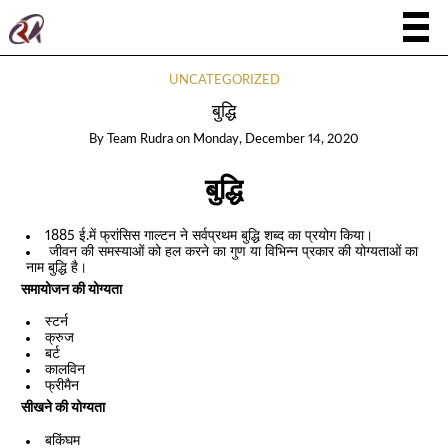
UNCATEGORIZED
बुद्धि
By
Team Rudra
on
Monday, December 14, 2020
बुद्धि
1885 ई.में फ्रांसिस गाल्टन ने सर्वप्रथम बुद्धि शब्द का प्रयोग किया।
जीवन की समस्याओं को हल करने का गुण या विभिन्न प्रकार की योग्यताओं का
नाम बुद्धि है।
समायोजन की योग्यता
स्टर्न
क्रुज
बर्ट
कालविन
फ्रीमैन
सीखने की योग्यता
बकिंघम