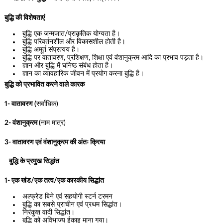
बुद्धि की विशेषताएं
बुद्धि एक जन्मजात/प्राकृतिक योग्यता है।
बुद्धि परिवर्तनशील और विकासशील होती है।
बुद्धि अमूर्त संप्रत्यय है।
बुद्धि पर वातावरण, प्रशिक्षण, शिक्षा एवं वंशानुक्रम आदि का प्रभाव पड़ता है।
ज्ञान और बुद्धि में घनिष्ठ संबंध होता है।
ज्ञान का व्यावहारिक जीवन में प्रयोग करना बुद्धि है।
बुद्धि को प्रभावित करने वाले कारक
1- वातावरण (
सर्वाधिक)
2- वंशानुक्रम (
नाम मात्र)
3- वातावरण एवं वंशानुक्रम की अंतः क्रिया
बुद्धि के प्रमुख सिद्धांत
1- एक खंड/एक तत्व/एक कारकीय सिद्धांत
अल्फ्रेड बिने एवं सहयोगी स्टर्न टरमन
बुद्धि का सबसे प्राचीन एवं प्रथम सिद्धांत।
निरंकुश वादी सिद्धांत।
बुद्धि को अविभाज्य ईकाइ माना गया।