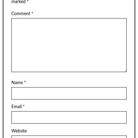
marked
*
Comment
*
Name
*
Email
*
Website