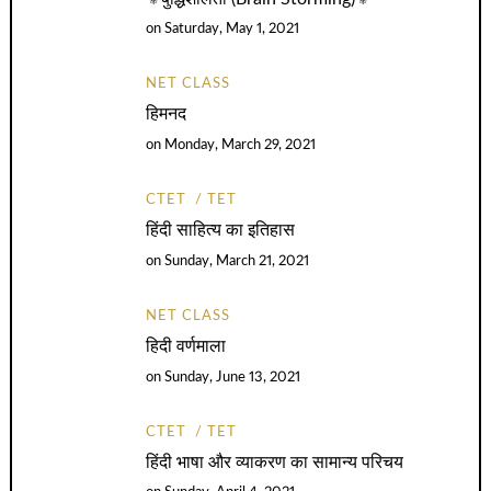
on
Saturday, May 1, 2021
NET CLASS
हिमनद
on
Monday, March 29, 2021
CTET
TET
हिंदी साहित्य का इतिहास
on
Sunday, March 21, 2021
NET CLASS
हिदी वर्णमाला
on
Sunday, June 13, 2021
CTET
TET
हिंदी भाषा और व्याकरण का सामान्य परिचय