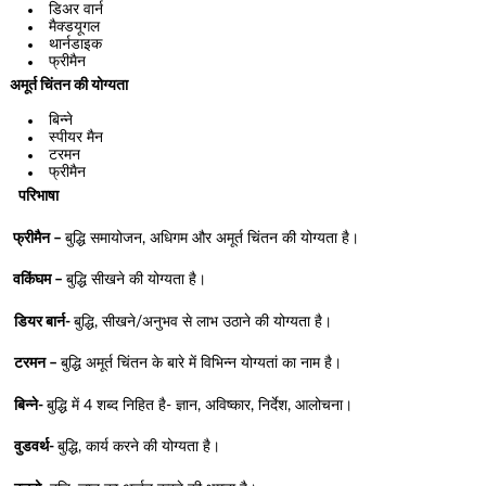
डिअर वार्न
मैक्डयूगल
थार्नडाइक
फ्रीमैन
अमूर्त चिंतन की योग्यता
बिन्ने
स्पीयर मैन
टरमन
फ्रीमैन
परिभाषा
फ्रीमैन –
बुद्धि समायोजन, अधिगम और अमूर्त चिंतन की योग्यता है।
वकिंघम –
बुद्धि सीखने की योग्यता है।
डियर बार्न-
बुद्धि, सीखने/अनुभव से लाभ उठाने की योग्यता है।
टरमन –
बुद्धि अमूर्त चिंतन के बारे में विभिन्न योग्यतां का नाम है।
बिन्ने-
बुद्धि में 4 शब्द निहित है- ज्ञान, अविष्कार, निर्देश, आलोचना।
वुडवर्थ-
बुद्धि, कार्य करने की योग्यता है।