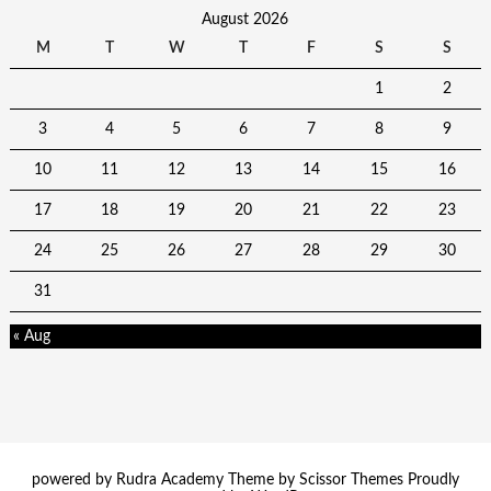
August 2026
M
T
W
T
F
S
S
1
2
3
4
5
6
7
8
9
10
11
12
13
14
15
16
17
18
19
20
21
22
23
24
25
26
27
28
29
30
31
« Aug
powered by Rudra Academy Theme by
Scissor Themes
Proudly