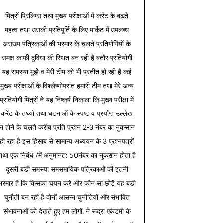
मित्रों प्रिलिम्स तथा मुख्य परीक्षाओं में करेंट के बढते
महत्व तथा उसकी प्रतिपूर्ति के लिए मार्केट में उपलब्ध
असंख्य पत्रिकाओं की भरमार के चलते प्रतियोगियों के
समक्ष काफी दुविधा की स्थित बन रही है बतौर प्रतियोगी
यह समस्या मुझे व मेरी टीम को भी प्रतीत हो रही है कई
मुख्य परीक्षाओं के विश्लेष्णोपरांत हमारी टीम तथा मेरे अन्य
प्रतियोगी मित्रों ने यह निष्कर्ष निकाला कि मुख्य परीक्षा में
करेंट के तथ्यों तथा घटनाओं के स्पष्ट व प्रर्याप्त उल्लेख
न होने के चलते करीब प्रति प्रश्न 2-3 नंबर का नुकसान
हो रहा है इस हिसाब से सामान्य अध्ययन के 3 प्रश्नपत्रों
तथा एक निबंध /में अनुमानत: 50नंबर का नुकसान होता है
दूसरी बडी समस्या समसमायिक पत्रिकाओं की इतनी
भरमार है कि किसका चयन करे और कौन सा छोडें यह बडी
चुनौती बन रही है दोनों आसन्न चुनौतियों और संभावित
संभावनाओं को देखते हुए हम लोगों. ने रूद्रा एकेडमी के