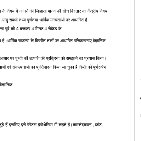
ि के विषय में जानने की जिज्ञासा मानव की सोच विस्तार का केंद्रीय विषय
ा आयुु संबंधी तथ्य पूर्णतया धार्मिक मान्यताओं पर आधारित है।
ईसा पूर्व को 4 बजकर 4 मिनट,4 सेकेंड के
 है।धार्मिक संकल्पों के विपरीत तर्कों पर आधारित परिकल्पनाए वैज्ञानिक
 आधार पर पृथ्वी की उत्पत्ति की प्रक्रिया को समझाने का प्रयास किया।
्पनाओं एवं संकल्पनाओ का प्रतिपादन किया जा चुका है किसी को पूर्णरूपेण
वैज्ञानिक
ुड़े हैं इसलिए इसे पेरेंटल हैपोथेसिस भी कहते हैं।कास्तेदबफन , कांट,