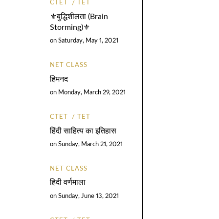
CTET
TET
⚜️बुद्धिशीलता (Brain
Storming)⚜️
on
Saturday, May 1, 2021
NET CLASS
हिमनद
on
Monday, March 29, 2021
CTET
TET
हिंदी साहित्य का इतिहास
on
Sunday, March 21, 2021
NET CLASS
हिदी वर्णमाला
on
Sunday, June 13, 2021