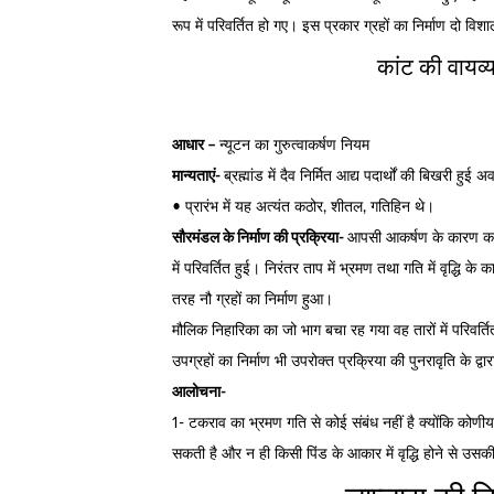
रूप में परिवर्तित हो गए। इस प्रकार ग्रहों का निर्माण दो विश
कांट की वायव्
आधार –
न्यूटन का गुरुत्वाकर्षण नियम
मान्यताएं-
ब्रह्मांड में दैव निर्मित आद्य पदार्थों की बिखरी हुई अव
• प्रारंभ में यह अत्यंत कठोर, शीतल, गतिहिन थे।
सौरमंडल के निर्माण की प्रक्रिया-
आपसी आकर्षण के कारण कण आप
में परिवर्तित हुई। निरंतर ताप में भ्रमण तथा गति में वृद्धि
तरह नौ ग्रहों का निर्माण हुआ।
मौलिक निहारिका का जो भाग बचा रह गया वह तारों में परिवर्त
उपग्रहों का निर्माण भी उपरोक्त प्रक्रिया की पुनरावृति के द्व
आलोचना-
1- टकराव का भ्रमण गति से कोई संबंध नहीं है क्योंकि कोणीय 
सकती है और न ही किसी पिंड के आकार में वृद्धि होने से उसक