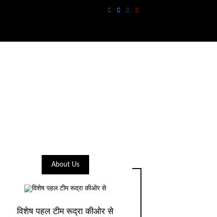
About Us
विशेष पहल टीम रूद्रा कीओर से