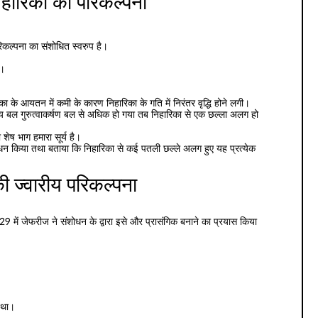
िहारिका का परिकल्पना
िकल्पना का संशोधित स्वरुप है।
ि।
ा के आयतन में कमी के कारण निहारिका के गति में निरंतर वृद्धि होने लगी।
केंद्रीय बल गुरुत्वाकर्षण बल से अधिक हो गया तब निहारिका से एक छल्ला अलग हो
शेष भाग हमारा सूर्य है।
 संशोधन किया तथा बताया कि निहारिका से कई पतली छल्ले अलग हुए यह प्रत्येक
की ज्वारीय परिकल्पना
9 में जेफरीज ने संशोधन के द्वारा इसे और प्रासंगिक बनाने का प्रयास किया
ा था।