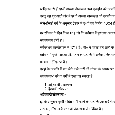
आदिकाल से ही पृथ्वी अथवा सौरमंडल तथा ब्रम्हांड की उत्पत्त
वस्तु रहा शुरुआती दौर में पृथ्वी अथवा सौरमंडल की उत्पत्ति य
जैसे-ईसाई धर्म के अनुसार ईश्वर ने पृथ्वी का निर्माण 4004 
पर रविवार के दिन किया था। जो कि वर्तमान में पूर्णतया असत्य
संकल्पनाए होती हैं।
सर्वप्रथम कास्तेबफन ने 1749 ई० वी० में पहली बार तर्कों के
वर्तमान में पृथ्वी अथवा सौरमंडल के उत्पत्ति में अनेक परिकल
मान्यता नहीं प्राप्त है।
ग्रहों के उत्पत्ति में भाग लेने वाले तारों की संख्या के आधार पर 
संकल्पनाओं को दो वर्गों में रखा जा सकता है।
अद्वैतवादी संकल्पना
द्वैतवादी संकल्पना
अद्वैतवादी संकल्पना:-
इसके अनुसार पृथ्वी सहित सभी ग्रहों की उत्पत्ति एक तारे से ज
लाप्लास, रॉस, लकियर इसी संकल्पना से संबंधित है।