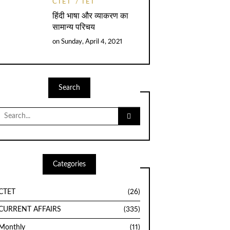
CTET
TET
हिंदी भाषा और व्याकरण का
सामान्य परिचय
on
Sunday, April 4, 2021
Search
Search
for:
Categories
CTET
(26)
CURRENT AFFAIRS
(335)
Monthly
(11)