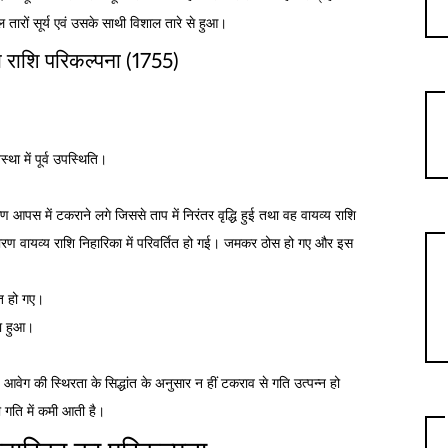
ाल तारों सूर्य एवं उसके साथी विशाल तारे से हुआ।
य राशि परिकल्पना (1755)
स्था में पूर्व उपस्थिति।
स में टकराने लगे जिससे ताप में निरंतर वृद्धि हुई तथा वह वायव्य राशि
 के कारण वायव्य राशि निहारिका में परिवर्तित हो गई। जमकर ठोस हो गए और इस
ित हो गए।
ारा हुआ।
आवेग की स्थिरता के सिद्धांत के अनुसार न हीं टकराव से गति उत्पन्न हो
ी गति में कमी आती है।