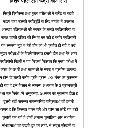
विशेष पहल टीम रूद्रा कीओर से
मित्रों प्रिलिम्स तथा मुख्य परीक्षाओं में करेंट के बढते
महत्व तथा उसकी प्रतिपूर्ति के लिए मार्केट में उपलब्ध
असंख्य पत्रिकाओं की भरमार के चलते प्रतियोगियों के
समक्ष काफी दुविधा की स्थित बन रही है बतौर प्रतियोगी
यह समस्या मुझे व मेरी टीम को भी प्रतीत हो रही है कई
मुख्य परीक्षाओं के विश्लेष्णोपरांत हमारी टीम तथा मेरे अन्य
प्रतियोगी मित्रों ने यह निष्कर्ष निकाला कि मुख्य परीक्षा में
करेंट के तथ्यों तथा घटनाओं के स्पष्ट व प्रर्याप्त उल्लेख
न होने के चलते करीब प्रति प्रश्न 2-3 नंबर का नुकसान
हो रहा है इस हिसाब से सामान्य अध्ययन के 3 प्रश्नपत्रों
तथा एक निबंध /में अनुमानत: 50नंबर का नुकसान होता है
दूसरी बडी समस्या समसमायिक पत्रिकाओं की इतनी
भरमार है कि किसका चयन करे और कौन सा छोडें यह बडी
चुनौती बन रही है दोनों आसन्न चुनौतियों और संभावित
संभावनाओं को देखते हुए हम लोगों. ने रूद्रा एकेडमी के