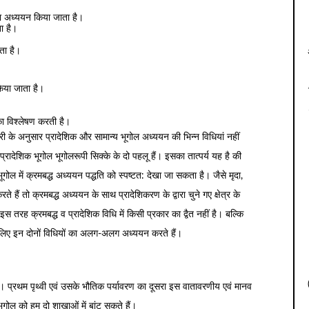
 का अध्ययन किया जाता है।
ता है।
ता है।
िया जाता है।
।
 का विश्लेषण करती है।
ेरी के अनुसार प्रादेशिक और सामान्य भूगोल अध्ययन की भिन्न विधियां नहीं
 प्रादेशिक भूगोल भूगोलरूपी सिक्के के दो पहलू हैं। इसका तात्पर्य यह है की
भूगोल में क्रमबद्ध अध्ययन पद्धति को स्पष्टत: देखा जा सकता है। जैसे मृदा,
ते हैं तो क्रमबद्ध अध्ययन के साथ प्रादेशिकरण के द्वारा चुने गए क्षेत्र के
इस तरह क्रमबद्ध व प्रादेशिक विधि में किसी प्रकार का द्वैत नहीं है। बल्कि
े लिए इन दोनों विधियों का अलग-अलग अध्ययन करते हैं।
 है। प्रथम पृथ्वी एवं उसके भौतिक पर्यावरण का दूसरा इस वातावरणीय एवं मानव
भूगोल को हम दो शाखाओं में बांट सकते हैं।