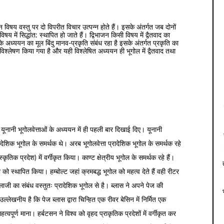
न विषय वस्तु पर दो विपरीत विचार उत्पन्न होते हैं। इसके अंतर्गत जब दोनों
य में सिद्धांत: स्थापित हो जाते हैं। द्विभाजन किसी विषय में द्वैतवाद का
े अध्ययन का मूल बिंदु मानव-प्रकृति संबंध रहा है इसके अंतर्गत प्रकृति का
िश्लेषण किया गया है और यही विश्लेषित अध्ययन ही भूगोल में द्वैतवाद तथा
ीन यूनानी भूगोलवेत्ताओं के अध्ययन में ही पहली बार दिखाई दिए। यूनानी
 प्रादेशिक भूगोल के समर्थक थे। अरब भूगोलवेत्ता प्रादेशिक भूगोल के समर्थक रहे
ंस्कृतिक प्रदेश) में वर्गीकृत किया। काण्ट क्षेत्रीय भूगोल के समर्थक रहे हैं।
को स्थापित किया। हम्बोल्ट जहां क्रमबद्ध भूगोल को महत्व देते हैं वही रीटर
ोलाजी का संबंध वस्तुतः प्रादेशिक भूगोल से है। ब्लास ने अपने पेज की
लेखनीय है कि पेज ब्लास द्वारा चिन्हित एक रीवर बेसिन में निर्मित एक
त्वपूर्ण माना। हर्बटसन ने विश्व को वृहद प्राकृतिक प्रदेशों में वर्गीकृत कर