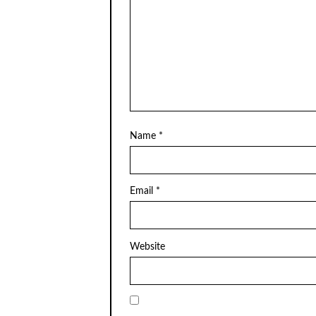
Name
*
Email
*
Website