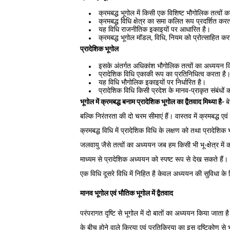
क्रमबद्ध भूगोल में किसी एक विशिष्ट भौगोलिक तत्वों
क्रमबद्ध विधि क्षेत्र का समा कलित रूप प्रदर्शित कर
यह विधि राजनीतिक इकाइयों पर आधारित है।
क्रमबद्ध भूगोल मॉडल, विधि, नियम को प्रोत्साहित कर
प्रादेशिक भूगोल
इसके अंतर्गत अधिकांश भौगोलिक तत्वों का अध्ययन क
प्रादेशिक विधि एकाकी रूप का प्रतिनिधित्व करता है
यह विधि भौगोलिक इकाइयों पर निर्धारित है।
प्रादेशिक विधि किसी प्रदेश के मानव-प्राकृत संबंधों
भूगोल में क्रमबद्ध बनाम प्रादेशिक भूगोल का द्वैतवाद मिथ्या है-
ब
बल्कि निरंतरता की दो चरम सीमाएं हैं। वास्तव में क्रमबद्ध एवं
क्रमबद्ध विधि में प्रादेशिक विधि के लक्षण को तथा प्रादेशिक 
जलवायु जैसे तत्वों का अध्ययन जब हम किसी भी भू-क्षेत्र में कर
माध्यम से प्रादेशिक अध्ययन को स्पष्ट रूप से देख सकते हैं। 
एक विधि दूसरे विधि में निहित है केवल अध्ययन की सुविधा क
मानव भूगोल एवं भौतिक भूगोल में द्वैतवाद
परंपरागत दृष्टि से भूगोल में दो बातों का अध्ययन किया जाता
के बीच होने वाले क्रिया एवं प्रतिक्रिया का इस दृष्टिकोण से 