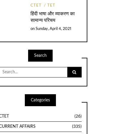
CTET
TET
हिंदी भाषा और व्याकरण का
सामान्य परिचय
on
Sunday, April 4, 2021
Search
Search
for:
Categories
CTET
(26)
CURRENT AFFAIRS
(335)