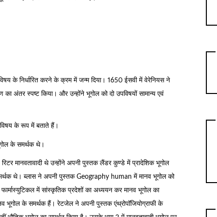
विषय के निर्धारित करने के क्रम में जन्म दिया। 1650 ईसवी में वेरेनियस ने
ण का अंतर स्पष्ट किया। और उन्होंने भूगोल को दो उपविषयों सामान्य एवं
िषय के रूप में बताते हैं।
भूगोल के समर्थक थे।
र मानवतावादी थे उन्होंने अपनी पुस्तक लैंडर कुण्डे में प्रादेशिक भूगोल
 समर्थक थे। ब्लास ने अपनी पुस्तक Geography human में मानव भूगोल को
े फार्मास्युटिकल में सांस्कृतिक प्रदेशों का अध्ययन कर मानव भूगोल का
व भूगोल के समर्थक हैं। रेटजेल ने अपनी पुस्तक एंथ्रोपॉजियोग्राफी के