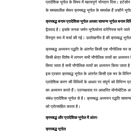
प्रादेशिक भूगोल के विषय में महत्वपूर्ण योगदान दिया। हर्टसो
के समकालीक सेफर क्रमबद्ध भूगोल के समर्थक हैं उन्होंने भूगोल
क्रमबद्ध बनाम प्रादेशिक भूगोल अथवा सामान्य भूगोल बनाम विश
द्वैतवाद है। इसके जनक जर्मन भूगोलवेत्ता वारेनियस माने जाते 
विस्तृत रूप में चर्चा की गई। उल्लेखनीय है की क्रमबद्ध भूगो
क्रमबद्ध अध्ययन पद्धति के अंतर्गत किसी एक भौगोलिक चर का अध
किसी क्षेत्र विशेष में लगभग सभी भौगोलिक तत्वों का अध्यय
किया जाता है सभी भौगोलिक तत्वों का अध्ययन किया जाता 
इस प्रकार क्रमबद्ध भूगोल के अंतर्गत किसी एक चर के विभिन्
प्रादेशिक करण की विधियों के आधार पर संपूर्ण को विभिन्न प्रदेशों
का अध्ययन करते हैं। प्रत्यक्षवाद पर आधारित मोनोथेटिक अ
संबंध प्रादेशिक भूगोल से है। क्रमबद्ध अध्ययन पद्धति सामा
को प्रोत्साहित करता है।
क्रमबद्ध और प्रादेशिक भूगोल में अंतर-
क्रमबद्ध भूगोल