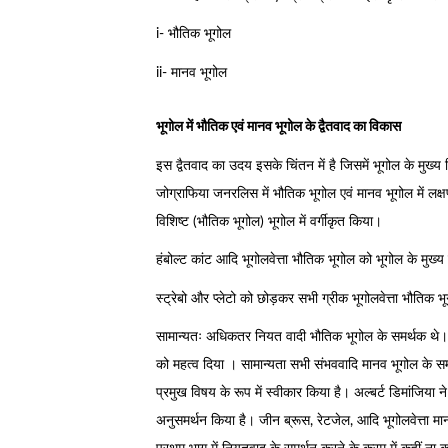
i- भौतिक भूगोल
ii- मानव भूगोल
भूगोल में भौतिक एवं मानव भूगोल के द्वैतवाद का विकास
इस द्वैतवाद का उदय इसके चिंतन में है जिसमें भूगोल के मुख्य 
जोग्राफिया जनरलिस में भौतिक भूगोल एवं मानव भूगोल में लक्ष
विशिष्ट (भौतिक भूगोल) भूगोल में वर्गीकृत किया।
हंबोल्ट कांट आदि भूगोलवेत्ता भौतिक भूगोल को भूगोल के मुख्य व
स्ट्रेबो और प्लेटो को छोड़कर सभी ग्रीक भूगोलवेत्ता भौतिक 
सामान्यतः अधिकतर नियत वादी भौतिक भूगोल के समर्थक थे। रिट
को महत्व दिया । सामान्यता सभी संभववादि मानव भूगोल के
प्रमुख विषय के रूप में स्वीकार किया है। अल्बर्ट डिमांजिया न
अनुसमर्थन किया है। जीन ब्रूस, रेटजेल, आदि भूगोलवेत्ता मान