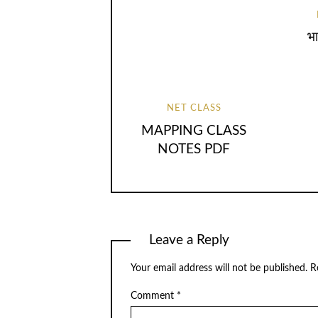
भा
NET CLASS
MAPPING CLASS
NOTES PDF
Leave a Reply
Your email address will not be published.
R
Comment
*