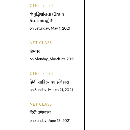
CTET
TET
⚜️बुद्धिशीलता (Brain
Storming)⚜️
on
Saturday, May 1, 2021
NET CLASS
हिमनद
on
Monday, March 29, 2021
CTET
TET
हिंदी साहित्य का इतिहास
on
Sunday, March 21, 2021
NET CLASS
हिदी वर्णमाला
on
Sunday, June 13, 2021