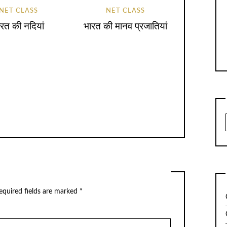
NET CLASS
NET CLASS
रत की नदियां
भारत की मानव प्रजातियां
equired fields are marked
*