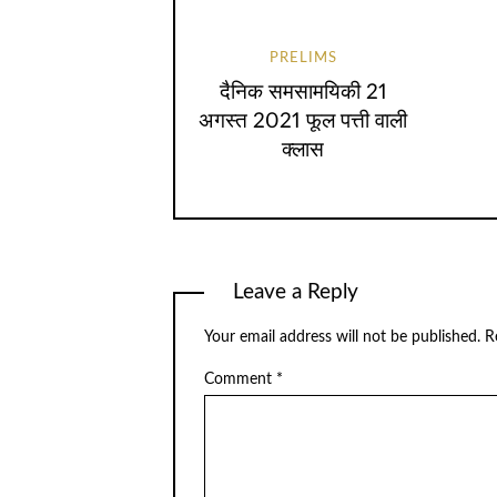
PRELIMS
दैनिक समसामयिकी 21
अगस्त 2021 फूल पत्ती वाली
क्लास
Leave a Reply
Your email address will not be published.
R
Comment
*