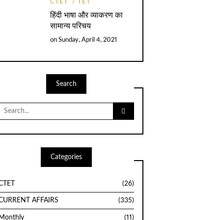
CTET
TET
हिंदी भाषा और व्याकरण का
सामान्य परिचय
on
Sunday, April 4, 2021
Search
Search
for:
Categories
CTET
(26)
CURRENT AFFAIRS
(335)
Monthly
(11)