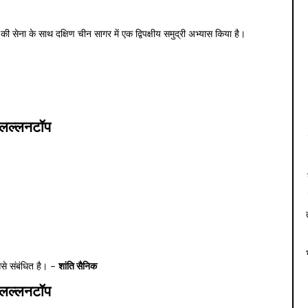
ेना के साथ दक्षिण चीन सागर में एक द्विपक्षीय समुद्री अभ्यास किया है।
लल्लनटॉप
िससे संबंधित है। –
शांति सैनिक
लल्लनटॉप