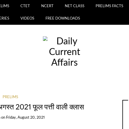
ELIMS
CTET
NCERT
NET CLASS
PRELIMS FACTS
ERIES
VIDEOS
FREE DOWNLOADS
PRELIMS
स्त 2021 फूल पत्ती वाली क्लास
a
on
Friday, August 20, 2021