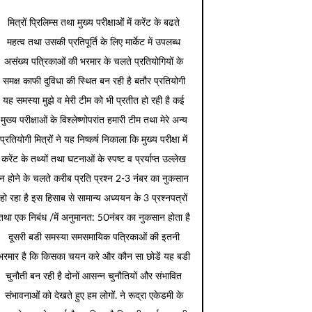
मित्रों प्रिलिम्स तथा मुख्य परीक्षाओं में करेंट के बढते
महत्व तथा उसकी प्रतिपूर्ति के लिए मार्केट में उपलब्ध
असंख्य पत्रिकाओं की भरमार के चलते प्रतियोगियों के
समक्ष काफी दुविधा की स्थित बन रही है बतौर प्रतियोगी
यह समस्या मुझे व मेरी टीम को भी प्रतीत हो रही है कई
मुख्य परीक्षाओं के विश्लेष्णोपरांत हमारी टीम तथा मेरे अन्य
प्रतियोगी मित्रों ने यह निष्कर्ष निकाला कि मुख्य परीक्षा में
करेंट के तथ्यों तथा घटनाओं के स्पष्ट व प्रर्याप्त उल्लेख
न होने के चलते करीब प्रति प्रश्न 2-3 नंबर का नुकसान
हो रहा है इस हिसाब से सामान्य अध्ययन के 3 प्रश्नपत्रों
तथा एक निबंध /में अनुमानत: 50नंबर का नुकसान होता है
दूसरी बडी समस्या समसमायिक पत्रिकाओं की इतनी
भरमार है कि किसका चयन करे और कौन सा छोडें यह बडी
चुनौती बन रही है दोनों आसन्न चुनौतियों और संभावित
संभावनाओं को देखते हुए हम लोगों. ने रूद्रा एकेडमी के