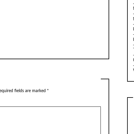
equired fields are marked
*