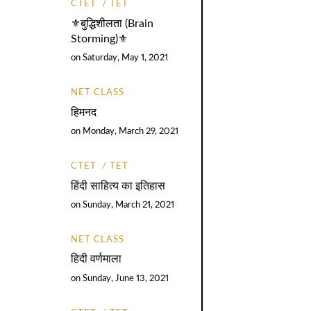
CTET
TET
⚜️बुद्धिशीलता (Brain
Storming)⚜️
on
Saturday, May 1, 2021
NET CLASS
हिमनद
on
Monday, March 29, 2021
CTET
TET
हिंदी साहित्य का इतिहास
on
Sunday, March 21, 2021
NET CLASS
हिदी वर्णमाला
on
Sunday, June 13, 2021