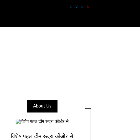
About Us
विशेष पहल टीम रूद्रा कीओर से