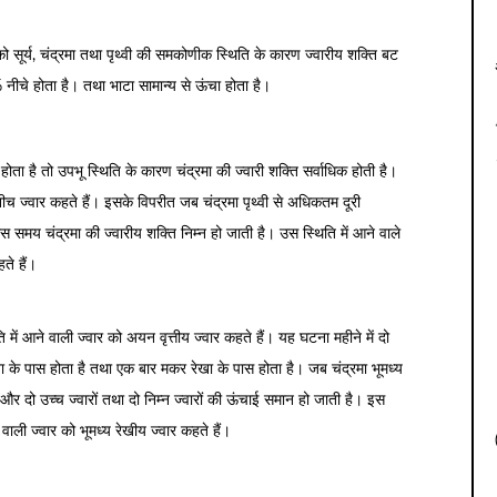
 को सूर्य, चंद्रमा तथा पृथ्वी की समकोणीक स्थिति के कारण ज्वारीय शक्ति बट
नीचे होता है। तथा भाटा सामान्य से ऊंचा होता है।
ता है तो उपभू स्थिति के कारण चंद्रमा की ज्वारी शक्ति सर्वाधिक होती है।
ीच ज्वार कहते हैं। इसके विपरीत जब चंद्रमा पृथ्वी से अधिकतम दूरी
 समय चंद्रमा की ज्वारीय शक्ति निम्न हो जाती है। उस स्थिति में आने वाले
ते हैं।
में आने वाली ज्वार को अयन वृत्तीय ज्वार कहते हैं। यह घटना महीने में दो
ेखा के पास होता है तथा एक बार मकर रेखा के पास होता है। जब चंद्रमा भूमध्य
और दो उच्च ज्वारों तथा दो निम्न ज्वारों की ऊंचाई समान हो जाती है। इस
वाली ज्वार को भूमध्य रेखीय ज्वार कहते हैं।