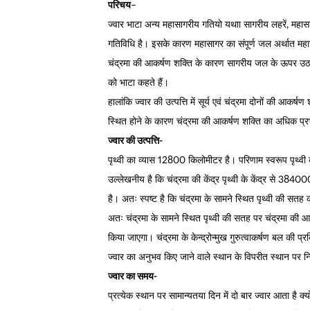
परिचय
–
ज्वार भाटा अन्य महासागरीय गतियो यथाा सागरीय लहरें, महा
गतिविधि है। इसके कारण महासागर का संपूर्ण जल अर्थात म
चंद्रमा की आकर्षण शक्ति के कारण सागरीय जल के ऊपर उठने
को भाटा कहते हैं।
हालांकि ज्वार की उत्पत्ति में सूर्य एवं चंद्रमा दोनों की आकर्षण
स्थित होने के कारण चंद्रमा की आकर्षण शक्ति का अधिक प्र
ज्वार की उत्पत्ति-
पृथ्वी का व्यास 12800 किलोमीटर है। परिणाम स्वरूप पृथ्व
उल्लेखनीय है कि चंद्रमा की केंद्र पृथ्वी के केंद्र से 3
है। अतः स्पष्ट है कि चंद्रमा के सामने स्थित पृथ्वी की सत
अतः चंद्रमा के सामने स्थित पृथ्वी की सतह पर चंद्रमा की 
किया जाएगा। चंद्रमा के केन्द्रोन्मुख गुरुत्वाकर्षण बल की प्
ज्वार का अनुभव किए जाने वाले स्थान के विपरीत स्थान पर न
ज्वार का समय-
प्रत्येक स्थान पर सामान्यतया दिन में दो बार ज्वार आता है क्