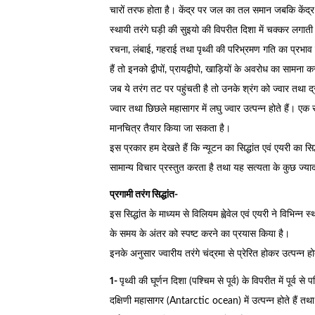
चारों तरफ होता है। केंद्र पर जल का तल समान जबकि केंद्र
स्थायी तरंगे घड़ी की सुइयो की विपरीत दिशा में चक्कर लगाती
रचना, लंबाई, गहराई तथा पृथ्वी की परिभ्रमण गति का प्रभा
हैं तो इनको द्वीपों, प्रायद्वीपो, खाड़ियों के अवरोध का सामना 
जब ये तरंग तट पर पहुंचती है तो उनके श्रंग को ज्वार तथा 
ज्वार तथा छिछले महासागर में लघु ज्वार उत्पन्न होते हैं। एक 
मानचित्र तैयार किया जा सकता है।
इस प्रकार हम देखते हैं कि न्यूटन का सिद्धांत एवं एयरी का सिद्धां
सामान्य विचार प्रस्तुत करता है तथा यह सत्यता के कुछ ज्य
प्रगामी तरंग सिद्धांत-
इस सिद्धांत के माध्यम से विलियम ह्वेवेल एवं एयरी ने विभिन्न 
के समय के अंतर को स्पष्ट करने का प्रयास किया है।
इनके अनुसार ज्वारीय तरंगे चंद्रमा से प्रेरित होकर उत्पन्न होत
1-
पृथ्वी की घूर्णन दिशा (पश्चिम से पूर्व) के विपरीत में पूर्व स
दक्षिणी महासागर (Antarctic ocean) में उत्पन्न होते हैं तथ