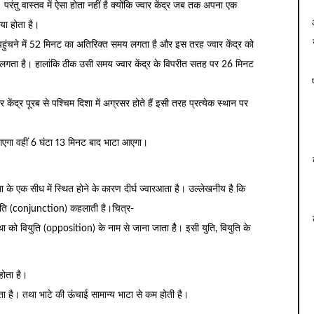
रंतु वास्तव में ऐसा होता नहीं है क्योंकि ज्वार केंद्र जब तक अपना एक
या होता है।
ख पहुंचने में 52 मिनट का अतिरिक्त समय लगता है और इस तरह ज्वार केंद्र को
य लगता है। हालांकि ठीक उसी समय ज्वार केंद्र के विपरीत सतह पर 26 मिनट
र केंद्र पूरब से पश्चिम दिशा में अग्रसर होते हैं इसी तरह प्रत्येक स्थान पर
ार आएगा वहीं 6 घंटा 13 मिनट बाद भाटा आएगा।
द्रमा के एक सीध में स्थित होने के कारण दीर्घ ज्वारआता है। उल्लेखनीय है कि
ति युति (conjunction) कहलाती है।चित्र-
्था को वियुति (opposition) के नाम से जाना जाता हैै। इसी युति, वियुति के
होता है।
ोता है। तथा भाटे की ऊंचाई सामान्य भाटा से कम होती है।