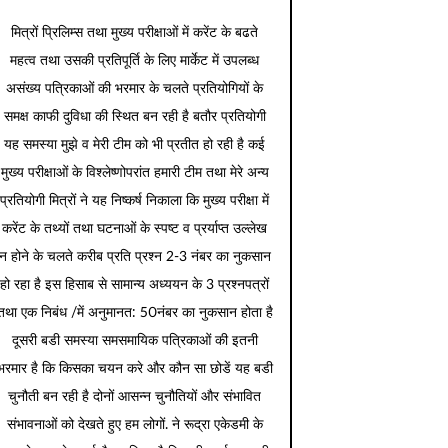
मित्रों प्रिलिम्स तथा मुख्य परीक्षाओं में करेंट के बढते
महत्व तथा उसकी प्रतिपूर्ति के लिए मार्केट में उपलब्ध
असंख्य पत्रिकाओं की भरमार के चलते प्रतियोगियों के
समक्ष काफी दुविधा की स्थित बन रही है बतौर प्रतियोगी
यह समस्या मुझे व मेरी टीम को भी प्रतीत हो रही है कई
मुख्य परीक्षाओं के विश्लेष्णोपरांत हमारी टीम तथा मेरे अन्य
प्रतियोगी मित्रों ने यह निष्कर्ष निकाला कि मुख्य परीक्षा में
करेंट के तथ्यों तथा घटनाओं के स्पष्ट व प्रर्याप्त उल्लेख
न होने के चलते करीब प्रति प्रश्न 2-3 नंबर का नुकसान
हो रहा है इस हिसाब से सामान्य अध्ययन के 3 प्रश्नपत्रों
तथा एक निबंध /में अनुमानत: 50नंबर का नुकसान होता है
दूसरी बडी समस्या समसमायिक पत्रिकाओं की इतनी
भरमार है कि किसका चयन करे और कौन सा छोडें यह बडी
चुनौती बन रही है दोनों आसन्न चुनौतियों और संभावित
संभावनाओं को देखते हुए हम लोगों. ने रूद्रा एकेडमी के