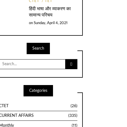
CTET
TET
हिंदी भाषा और व्याकरण का
सामान्य परिचय
on
Sunday, April 4, 2021
Search
Search
for:
Categories
CTET
(26)
CURRENT AFFAIRS
(335)
Monthly
(11)