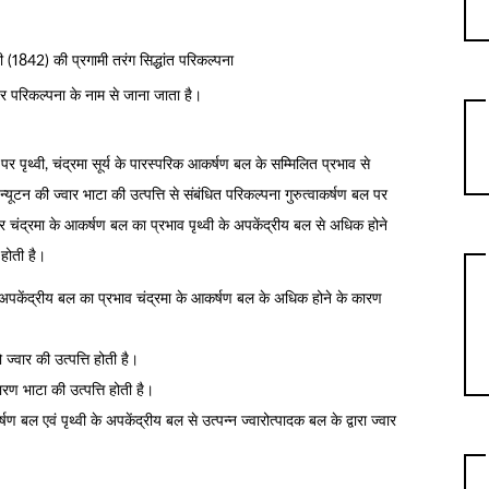
(1842) की प्रगामी तरंग सिद्धांत परिकल्पना
नहर परिकल्पना के नाम से जाना जाता है।
र पृथ्वी, चंद्रमा सूर्य के पारस्परिक आकर्षण बल के सम्मिलित प्रभाव से
ं न्यूटन की ज्वार भाटा की उत्पत्ति से संबंधित परिकल्पना गुरुत्वाकर्षण बल पर
 चंद्रमा के आकर्षण बल का प्रभाव पृथ्वी के अपकेंद्रीय बल से अधिक होने
 होती है।
ी के अपकेंद्रीय बल का प्रभाव चंद्रमा के आकर्षण बल के अधिक होने के कारण
्वार की उत्पत्ति होती है।
ारण भाटा की उत्पत्ति होती है।
ण बल एवं पृथ्वी के अपकेंद्रीय बल से उत्पन्न ज्वारोत्पादक बल के द्वारा ज्वार