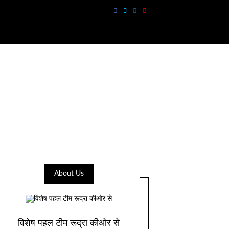
About Us
विशेष पहल टीम रूद्रा कीओर से