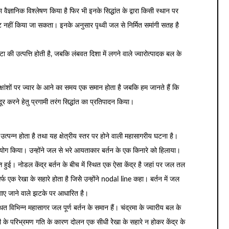
ि का वैज्ञानिक विश्लेषण किया है फिर भी इनके सिद्धांत के द्वारा किसी स्थान पर
ष्ट नहीं किया जा सकता। इनके अनुसार पृथ्वी जल से निर्मित समांगी सतह है
ा की उत्पत्ति होती है, जबकि लंबवत दिशा में लगने वाले ज्वारोत्पादक बल के
।
षांशों पर ज्वार के आने का समय एक समान होता है जबकि हम जानते हैं कि
दूर करने हेतु प्रगामी तरंग सिद्धांत का प्रतिपादन किया।
े उत्पन्न होता है तथा यह क्षेत्रीय स्तर पर होने वाली महासागरीय घटना है।
्रयोग किया। उन्होंने जल से भरे आयताकार बर्तन के एक किनारे को हिलाया।
्ति हुई। नोडल केंद्र बर्तन के बीच में स्थित एक ऐसा केंद्र है जहां पर जल तल
सिर्फ एक रेखा के सहारे होता है जिसेे उन्होंने nodal line कहा। बर्तन में जल
ाए जाने वाले झटके पर आधारित है।
्थित विभिन्न महासागर जल पूर्ण बर्तन के समान हैं। चंद्रमा के ज्वारीय बल के
वी के परिभ्रमण गति के कारण दोलन एक सीधी रेेखा के सहारे न होकर केंद्र के