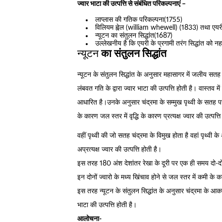
ज्वार भाटा की उत्पत्ति से संबंधित परिकल्पनाएं –
लाप्लास की गतिक परिकल्पना(1755)
विलियम ह्वेल (william whewell) (1833) तथा एयरी 
न्यूटन का संतुलन सिद्धांत(1687)
उल्लेखनीय है कि एयरी के प्रगामी तरंग सिद्धांत को 
न्यूटन
का संतुलन सिद्धांत
न्यूटन के संतुलन सिद्धांत के अनुसार महासागर में जलीय सतह प
लंबवत गति के द्वारा ज्वार भाटा की उत्पत्ति होती है। वास्तव मे
आधारित है।उनके अनुसार चंद्रमा के सम्मुख पृथ्वी के सतह पर
के कारण जल स्तर में वृद्धि के कारण प्रत्यक्ष ज्वार की उत्पत्ति
वहीं पृथ्वी की जो सतह चंद्रमा के विमुख होता है वहां पृथ्व
अप्रत्यक्ष ज्वार की उत्पत्ति होती है।
इस तरह 180 अंश देशांतर रेखा के दूरी पर एक ही समय दो-दो ज
इन दोनों ज्वारो के मध्य खिंचाव होने से जल स्तर में कमी के क
इस तरह न्यूटन के संतुलन सिद्धांत के अनुसार चंद्रमा के आकर्ष
भाटा की उत्पत्ति होती है।
आलोचना-