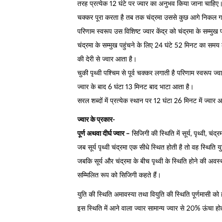
तरह प्रत्येक 12 घंटे पर ज्वार का अनुभव किया जाना चाहिए। प
चक्कर पूरा करता है तब तक चंद्रमा उससे कुछ आगे निकल ग
परिणाम स्वरूप उस विशिष्ट ज्वार केंद्र को चंद्रमा के सम्मु
चंद्रमा के सम्मुख पहुंचने के लिए 24 घंटे 52 मिनट का सम
की देरी से ज्वार आता है।
चुकी पृथ्वी पश्चिम से पूर्व चक्कर लगाती है परिणाम स्वरूप ज्वा
ज्वार के बाद 6 घंटा 13 मिनट बाद भाटा आता है।
सरल शब्दों में प्रत्येक स्थान पर 12 घंटा 26 मिनट में ज्व
ज्वार के प्रकार-
पूर्ण अथवा दीर्घ ज्वार –
सिजिगी की स्थिति में सूर्य, पृथ्वी, चं
जब सूर्य पृथ्वी चंद्रमा एक सीधे स्थित होती है तो वह स्थि
जबकि सूर्य और चंद्रमा के बीच पृथ्वी के स्थिति होने की अवस
सम्मिलित रूप को सिजिगी कहते हैं।
युति की स्थिति अमावस्या तथा वियुति की स्थिति पूर्णमासी को 
इस स्थिति में आने वाला ज्वार सामान्य ज्वार से 20% ऊंचा ह