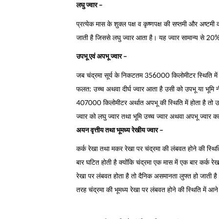
लघु ज्वार –
प्रत्येक मास के शुक्ल पक्ष व कृष्णपक्ष की सप्तमी और अष्टमी
जाती है जिससे लघु ज्वार आता है। यह ज्वार सामान्य से 20% 
उपभू एवं अपभू ज्वार –
जब चंद्रमा सूर्य के निकटतम 356000 किलोमीटर स्थिति में हो
फलत: उच्च अथवा दीर्घ ज्वार आता है उसी को उपभू या भूमि न
407000 किलोमीटर अर्थात अपभू की स्थिति में होता है तो उस
ज्वार को लघु ज्वार तथा भूमि उच्च ज्वार अथवा अपभू ज्वार कह
अयन वृत्तीय तथा भूमध्य रेखीय ज्वार –
कर्क रेखा तथा मकर रेखा पर चंद्रमा की लंबवत होने की स्थिति 
बार घटित होती है क्योंकि चंद्रमा एक मास में एक बार कर्क र
रेखा पर लंबवत होता है तो दैनिक असमानता लुफ्त हो जाती है 
तरह चंद्रमा की भूमध्य रेखा पर लंबवत होने की स्थिति में आने 