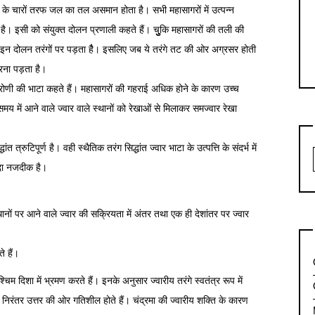
 के चारों तरफ जल का तल असमान होता है। सभी महासागरों में उत्पन्न
 है। इसी को संयुक्त दोलन प्रणाली कहते हैं। चुुुकि महासागरों की तली की
व इन दोलन तरंगों पर पड़ता हैै। इसलिए जब ये तरंगे तट की ओर अग्रसर होती
करना पड़ता है।
द्रोणी की भाटा कहते हैं। महासागरों की गहराई अधिक होने के कारण उच्च
समय में आने वाले ज्वार वाले स्थानों को रेखाओं से मिलाकर समज्वार रेखा
त त्रुटिपूर्ण है। वही स्थैतिक तरंग सिद्धांत ज्वार भाटा के उत्पत्ति के संदर्भ में
ादा नजदीक है।
स्थानों पर आने वाले ज्वार की सक्रियता में अंतर तथा एक ही देशांतर पर ज्वार
े हैं।
े पश्चिम दिशा में भ्रमण करते हैं। इनके अनुसार ज्वारीय तरंगे स्वतंत्र रूप में
ा निरंतर उत्तर की ओर गतिशील होते हैं। चंद्रमा की ज्वारीय शक्ति के कारण