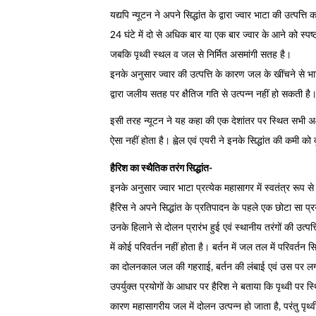
यद्यपि न्यूटन ने अपने सिद्धांत के द्वारा ज्वार भाटा की उत्पत्त
24 घंटे में दो से अधिक बार या एक बार ज्वार के आने को स्प
जबकि पृथ्वी स्थल व जल से निर्मित असमांगी सतह है।
इनके अनुसार ज्वार की उत्पत्ति के कारण जल के खींचने से भाट
द्वारा जलीय सतह पर क्षैतिज गति से उत्पन्न नहीं हो सकती है
इसी तरह न्यूटन ने यह कहा की एक देशांतर पर स्थित सभी अक्
ऐसा नहीं होता है। ह्वेल एवं एयरी ने इनके सिद्धांत की कमी को 
हैरिश का स्थैतिक तरंग सिद्धांत-
इनके अनुसार ज्वार भाटा प्रत्येक महासागर में स्वतंत्र रूप स
हैरिस ने अपने सिद्धांत के प्रतिपादन के पहले एक छोटा सा प
उनके हिलाने से दोलन प्रारंभ हुई एवं स्थानीय तरंगों की उत्पत
में कोई परिवर्तन नहीं होता है। बर्तन में जल तल में परिवर्तन 
का दोलनकाल जल की गहरााई, बर्तन की लंबाई एवं उस पर लग
उपर्युक्त प्रयोगों के आधार पर हैरिश ने बताया कि पृथ्वी पर स
कारण महासागरीय जल में दोलन उत्पन्न हो जाता है, परंतु पृथ्