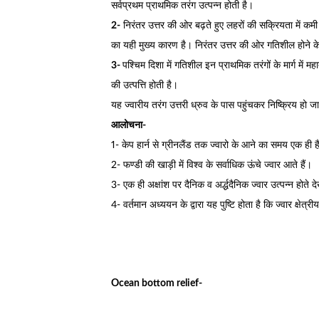
सर्वप्रथम प्राथमिक तरंग उत्पन्न होती है।
2-
निरंतर उत्तर की ओर बढ़ते हुए लहरों की सक्रियता में कमी क
का यही मुख्य कारण है। निरंतर उत्तर की ओर गतिशील होने के 
3-
पश्चिम दिशा में गतिशील इन प्राथमिक तरंगों के मार्ग में म
की उत्पत्ति होती है।
यह ज्वारीय तरंग उत्तरी ध्रुव के पास पहुंचकर निष्क्रिय हो ज
आलोचना-
1- केप हार्न से ग्रीनलैंड तक ज्वारो के आने का समय एक ही ह
2- फण्डी की खाड़ी में विश्व के सर्वाधिक ऊंचे ज्वार आते हैं।
3- एक ही अक्षांश पर दैनिक व अर्द्धदैनिक ज्वार उत्पन्न होते दे
4- वर्तमान अध्ययन के द्वारा यह पुष्टि होता है कि ज्वार क्षेत
Ocean bottom relief-