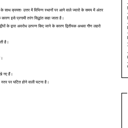
े साथ क्रमशः उत्तर में विभिन्न स्थानों पर आने वाले ज्वारो के समय में अंतर
कारण इसे प्रगामी तरंग सिद्धांत कहा जाता है।
हाद्वीपों के द्वारा अवरोध उत्पन्न किए जाने के कारण द्वितीयक अथवा गौण लहरो
ाती है।
ै।
खे गए हैं।
्रीय स्तर पर घटित होने वाली घटना है।