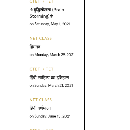
CTET
TET
⚜️बुद्धिशीलता (Brain
Storming)⚜️
on
Saturday, May 1, 2021
NET CLASS
हिमनद
on
Monday, March 29, 2021
CTET
TET
हिंदी साहित्य का इतिहास
on
Sunday, March 21, 2021
NET CLASS
हिदी वर्णमाला
on
Sunday, June 13, 2021