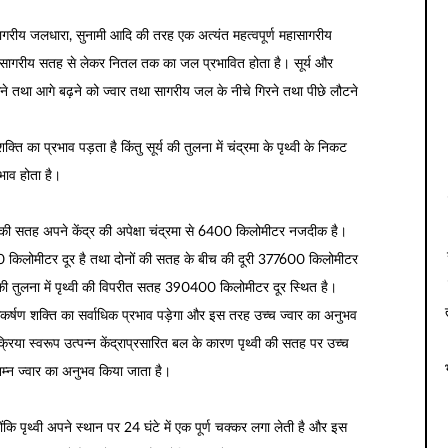
सागरीय जलधारा, सुनामी आदि की तरह एक अत्यंत महत्वपूर्ण महासागरीय
हासागरीय सतह से लेकर नितल तक का जल प्रभावित होता है। सूर्य और
 तथा आगे बढ़ने को ज्वार तथा सागरीय जल के नीचे गिरने तथा पीछे लौटने
 शक्ति का प्रभाव पड़ता है किंतु सूर्य की तुलना में चंद्रमा के पृथ्वी के निकट
भाव होता है।
ी की सतह अपने केंद्र की अपेक्षा चंद्रमा से 6400 किलोमीटर नजदीक है।
84000 किलोमीटर दूर है तथा दोनों की सतह के बीच की दूरी 377600 किलोमीटर
ह की तुलना में पृथ्वी की विपरीत सतह 390400 किलोमीटर दूर स्थित है।
आकर्षण शक्ति का सर्वाधिक प्रभाव पड़ेगा और इस तरह उच्च ज्वार का अनुभव
रक्रिया स्वरूप उत्पन्न केंद्राप्रसारित बल के कारण पृथ्वी की सतह पर उच्च
िम्न ज्वार का अनुभव किया जाता है।
योंकि पृथ्वी अपने स्थान पर 24 घंटे में एक पूर्ण चक्कर लगा लेती है और इस