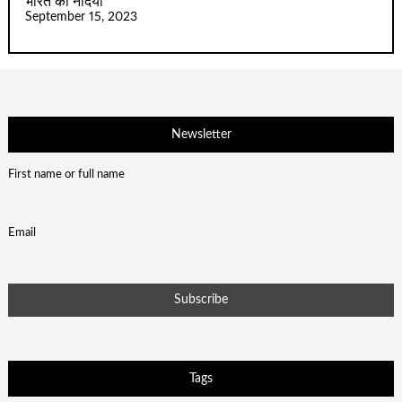
भारत की नदियां
September 15, 2023
Newsletter
First name or full name
Email
Tags