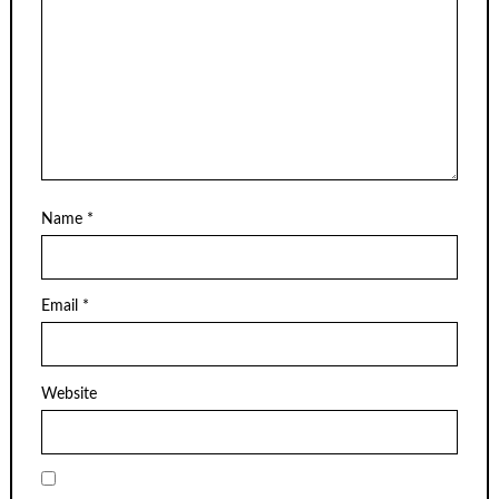
Name
*
Email
*
Website