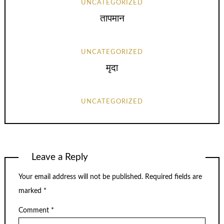
UNCATEGORIZED
तापमान
UNCATEGORIZED
मृदा
UNCATEGORIZED
Leave a Reply
Your email address will not be published.
Required fields are
marked
*
Comment
*