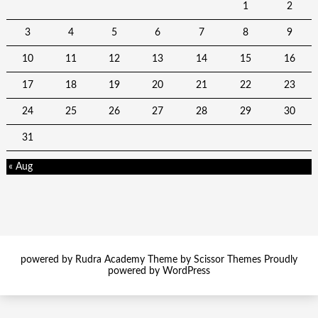
1
2
3
4
5
6
7
8
9
10
11
12
13
14
15
16
17
18
19
20
21
22
23
24
25
26
27
28
29
30
31
« Aug
powered by Rudra Academy Theme by
Scissor Themes
Proudly
powered by
WordPress