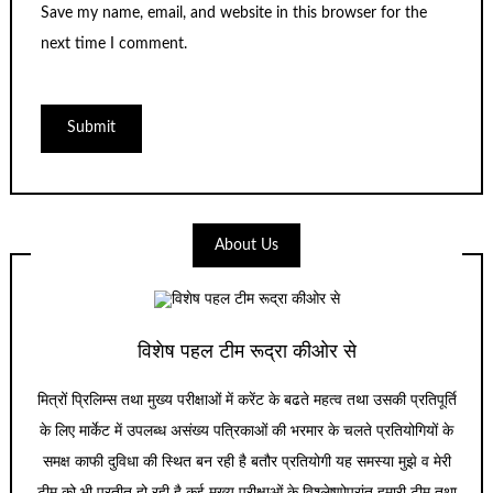
Save my name, email, and website in this browser for the
next time I comment.
About Us
विशेष पहल टीम रूद्रा कीओर से
मित्रों प्रिलिम्स तथा मुख्य परीक्षाओं में करेंट के बढते महत्व तथा उसकी प्रतिपूर्ति
के लिए मार्केट में उपलब्ध असंख्य पत्रिकाओं की भरमार के चलते प्रतियोगियों के
समक्ष काफी दुविधा की स्थित बन रही है बतौर प्रतियोगी यह समस्या मुझे व मेरी
टीम को भी प्रतीत हो रही है कई मुख्य परीक्षाओं के विश्लेष्णोपरांत हमारी टीम तथा