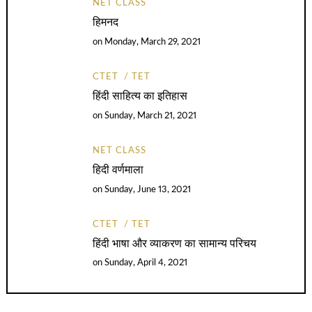
NET CLASS
हिमनद
on
Monday, March 29, 2021
CTET
TET
हिंदी साहित्य का इतिहास
on
Sunday, March 21, 2021
NET CLASS
हिदी वर्णमाला
on
Sunday, June 13, 2021
CTET
TET
हिंदी भाषा और व्याकरण का सामान्य परिचय
on
Sunday, April 4, 2021