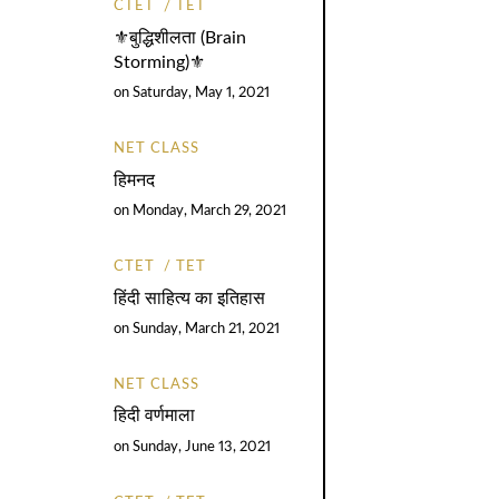
CTET
TET
⚜️बुद्धिशीलता (Brain
Storming)⚜️
on
Saturday, May 1, 2021
NET CLASS
हिमनद
on
Monday, March 29, 2021
CTET
TET
हिंदी साहित्य का इतिहास
on
Sunday, March 21, 2021
NET CLASS
हिदी वर्णमाला
on
Sunday, June 13, 2021