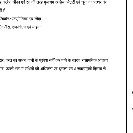
ह कठोर, चीका एवं रेत की तरह मुलायम खड़िया मिट्टी एवं चूना का पत्थर की
ती है।
कॉन>एल्युमिनियम एवं लोहा
ोक्सीस, एम्फीवोल्स एवं माइका।
नेदार, परत का अभाव पानी के प्रवेश नहीं कर पाने के कारण रासायनिक अपक्षय
, ऊपरी भाग में संधियों की अधिकता एवं इसका संबंध ज्वालामुखी क्रिया से