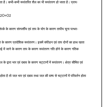
ोता है। कभी-कभी रूपांतरित शैल का भी रूपांतरण हो जाता है। प्रायः
 H2O+O2
संपर्क के कारण संस्पर्शीय एवं ताप के योग के कारण तापीय चूना पत्थर-
होने के कारण प्रादेशिक रूपांतरण। इसमें संपीडन एवं ताप दोनों का हाथ रहता
 गहराई में जाने के कारण ताप के कारण रूपांतरण गति होने के कारण गतिक
 के द्वारा भार एवं दबाव के कारण चट्टानों में रूपांतरण। क्षेत्र सीमित एवं
ा है तो जल भार एवं दबाव तथा जल की वाष्प से चट्टानों में परिवर्तन होता