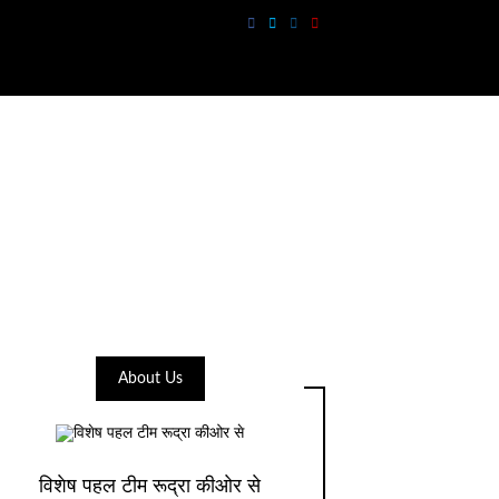
About Us
विशेष पहल टीम रूद्रा कीओर से