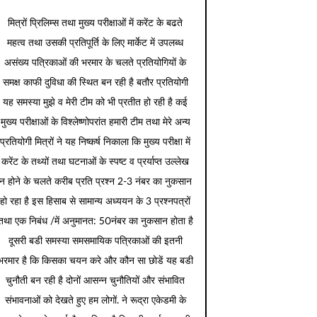
मित्रों प्रिलिम्स तथा मुख्य परीक्षाओं में करेंट के बढते
महत्व तथा उसकी प्रतिपूर्ति के लिए मार्केट में उपलब्ध
असंख्य पत्रिकाओं की भरमार के चलते प्रतियोगियों के
समक्ष काफी दुविधा की स्थित बन रही है बतौर प्रतियोगी
यह समस्या मुझे व मेरी टीम को भी प्रतीत हो रही है कई
मुख्य परीक्षाओं के विश्लेष्णोपरांत हमारी टीम तथा मेरे अन्य
प्रतियोगी मित्रों ने यह निष्कर्ष निकाला कि मुख्य परीक्षा में
करेंट के तथ्यों तथा घटनाओं के स्पष्ट व प्रर्याप्त उल्लेख
न होने के चलते करीब प्रति प्रश्न 2-3 नंबर का नुकसान
हो रहा है इस हिसाब से सामान्य अध्ययन के 3 प्रश्नपत्रों
तथा एक निबंध /में अनुमानत: 50नंबर का नुकसान होता है
दूसरी बडी समस्या समसमायिक पत्रिकाओं की इतनी
भरमार है कि किसका चयन करे और कौन सा छोडें यह बडी
चुनौती बन रही है दोनों आसन्न चुनौतियों और संभावित
संभावनाओं को देखते हुए हम लोगों. ने रूद्रा एकेडमी के