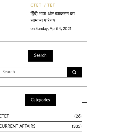
CTET
TET
हिंदी भाषा और व्याकरण का
सामान्य परिचय
on
Sunday, April 4, 2021
Search
Search
for:
Categories
CTET
(26)
CURRENT AFFAIRS
(335)