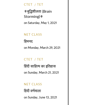
CTET
TET
⚜️बुद्धिशीलता (Brain
Storming)⚜️
on
Saturday, May 1, 2021
NET CLASS
हिमनद
on
Monday, March 29, 2021
CTET
TET
हिंदी साहित्य का इतिहास
on
Sunday, March 21, 2021
NET CLASS
हिदी वर्णमाला
on
Sunday, June 13, 2021