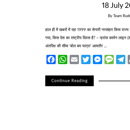
18 July 2
By
Team Rud
हाल ही में खबरों में रहा 1999 का सेनारी नरसंहार किस राज्य
गया, किस देश का राष्ट्रीय दिवस है? – फ्रांस कार्मन लाइन
अंतरिक्ष की सीमा ‘बोल बम यात्रा’ आमतौर …
Facebook
WhatsApp
Email
Twitter
Messe
Mes
T
Continue Reading