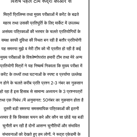
विशेष पहल टीम रूद्रा कीओर से
मित्रों प्रिलिम्स तथा मुख्य परीक्षाओं में करेंट के बढते
महत्व तथा उसकी प्रतिपूर्ति के लिए मार्केट में उपलब्ध
असंख्य पत्रिकाओं की भरमार के चलते प्रतियोगियों के
समक्ष काफी दुविधा की स्थित बन रही है बतौर प्रतियोगी
यह समस्या मुझे व मेरी टीम को भी प्रतीत हो रही है कई
मुख्य परीक्षाओं के विश्लेष्णोपरांत हमारी टीम तथा मेरे अन्य
प्रतियोगी मित्रों ने यह निष्कर्ष निकाला कि मुख्य परीक्षा में
करेंट के तथ्यों तथा घटनाओं के स्पष्ट व प्रर्याप्त उल्लेख
न होने के चलते करीब प्रति प्रश्न 2-3 नंबर का नुकसान
हो रहा है इस हिसाब से सामान्य अध्ययन के 3 प्रश्नपत्रों
तथा एक निबंध /में अनुमानत: 50नंबर का नुकसान होता है
दूसरी बडी समस्या समसमायिक पत्रिकाओं की इतनी
भरमार है कि किसका चयन करे और कौन सा छोडें यह बडी
चुनौती बन रही है दोनों आसन्न चुनौतियों और संभावित
संभावनाओं को देखते हुए हम लोगों. ने रूद्रा एकेडमी के