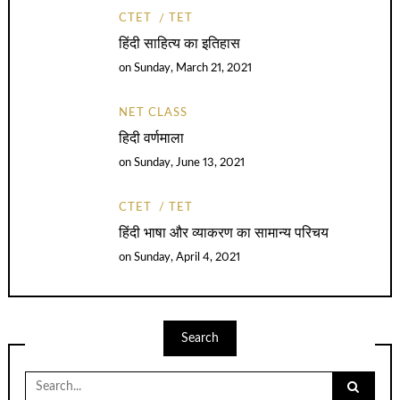
CTET
TET
हिंदी साहित्य का इतिहास
on
Sunday, March 21, 2021
NET CLASS
हिदी वर्णमाला
on
Sunday, June 13, 2021
CTET
TET
हिंदी भाषा और व्याकरण का सामान्य परिचय
on
Sunday, April 4, 2021
Search
Search
for: