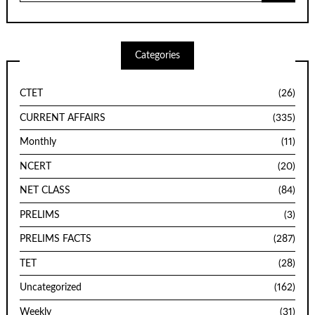
Categories
CTET
(26)
CURRENT AFFAIRS
(335)
Monthly
(11)
NCERT
(20)
NET CLASS
(84)
PRELIMS
(3)
PRELIMS FACTS
(287)
TET
(28)
Uncategorized
(162)
Weekly
(31)