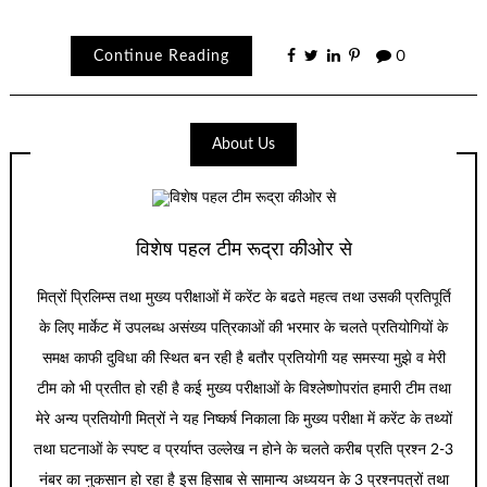
Link
Continue Reading
0
About Us
विशेष पहल टीम रूद्रा कीओर से
मित्रों प्रिलिम्स तथा मुख्य परीक्षाओं में करेंट के बढते महत्व तथा उसकी प्रतिपूर्ति
के लिए मार्केट में उपलब्ध असंख्य पत्रिकाओं की भरमार के चलते प्रतियोगियों के
समक्ष काफी दुविधा की स्थित बन रही है बतौर प्रतियोगी यह समस्या मुझे व मेरी
टीम को भी प्रतीत हो रही है कई मुख्य परीक्षाओं के विश्लेष्णोपरांत हमारी टीम तथा
मेरे अन्य प्रतियोगी मित्रों ने यह निष्कर्ष निकाला कि मुख्य परीक्षा में करेंट के तथ्यों
तथा घटनाओं के स्पष्ट व प्रर्याप्त उल्लेख न होने के चलते करीब प्रति प्रश्न 2-3
नंबर का नुकसान हो रहा है इस हिसाब से सामान्य अध्ययन के 3 प्रश्नपत्रों तथा