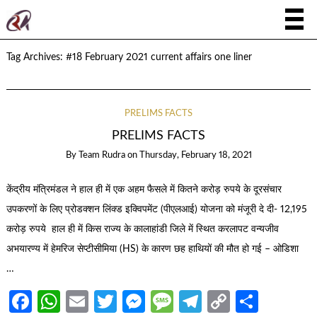
Tag Archives:
#18 February 2021 current affairs one liner
PRELIMS FACTS
PRELIMS FACTS
By
Team Rudra
on
Thursday, February 18, 2021
केंद्रीय मंत्रिमंडल ने हाल ही में एक अहम फैसले में कितने करोड़ रुपये के दूरसंचार
उपकरणों के लिए प्रोडक्शन लिंक्ड इक्विपमेंट (पीएलआई) योजना को मंजूरी दे दी- 12,195
करोड़ रुपये हाल ही में किस राज्य के कालाहांडी जिले में स्थित करलापट वन्यजीव
अभयारण्य में हेमरिज सेप्टीसीमिया (HS) के कारण छह हाथियों की मौत हो गई – ओडिशा
…
Facebook
WhatsApp
Email
Twitter
Messenger
Message
Telegram
Copy
Share