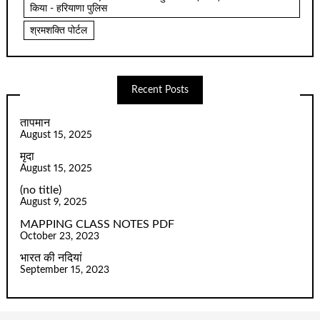
किया - हरियाणा पुलिस
श्रमशक्ति पोर्टल
Recent Posts
तापमान
August 15, 2025
मृदा
August 15, 2025
(no title)
August 9, 2025
MAPPING CLASS NOTES PDF
October 23, 2023
भारत की नदियां
September 15, 2023