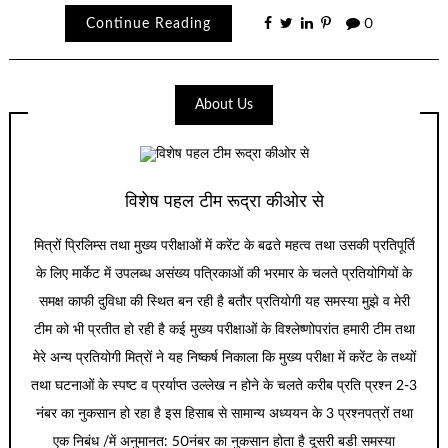
Continue Reading
0
About Us
विशेष पहल टीम रूद्रा कीओर से
मित्रों प्रिलिम्स तथा मुख्य परीक्षाओं में करेंट के बढते महत्व तथा उसकी प्रतिपूर्ति
के लिए मार्केट में उपलब्ध असंख्य पत्रिकाओं की भरमार के चलते प्रतियोगियों के
समक्ष काफी दुविधा की स्थित बन रही है बतौर प्रतियोगी यह समस्या मुझे व मेरी
टीम को भी प्रतीत हो रही है कई मुख्य परीक्षाओं के विश्लेष्णोपरांत हमारी टीम तथा
मेरे अन्य प्रतियोगी मित्रों ने यह निष्कर्ष निकाला कि मुख्य परीक्षा में करेंट के तथ्यों
तथा घटनाओं के स्पष्ट व प्रर्याप्त उल्लेख न होने के चलते करीब प्रति प्रश्न 2-3
नंबर का नुकसान हो रहा है इस हिसाब से सामान्य अध्ययन के 3 प्रश्नपत्रों तथा
एक निबंध /में अनुमानत: 50नंबर का नुकसान होता है दूसरी बडी समस्या