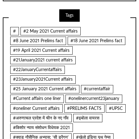
Tags
#
#2 May 2021 Current affairs
#8 June 2021 Prelims fact
#18 June 2021 Prelims fact
#19 April 2021 Current affairs
#21January2021 current affairs
#22JanuaryCurrentaffairs
#23January2021Current affairs
#25 January 2021 Current affairs
#currentaffair
#Current affairs one liner
#onelinercurrent23january
#oneliner Current affairs
#PRELIMS FACTS
#UPSC
#अरुणाचल प्रदेश में चीन के नए गाँव
#इबोला वायरस
#किशोर न्याय संशोधन विधेयक 2021
#क्वाड नौसैनिक अभ्यास: ‘सी ड्रैगन’
#खेलो इंडिया यूथ गेम्स