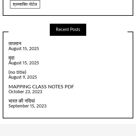
श्रमशक्ति पोर्टल
Recent Posts
तापमान
August 15, 2025
मृदा
August 15, 2025
(no title)
August 9, 2025
MAPPING CLASS NOTES PDF
October 23, 2023
भारत की नदियां
September 15, 2023