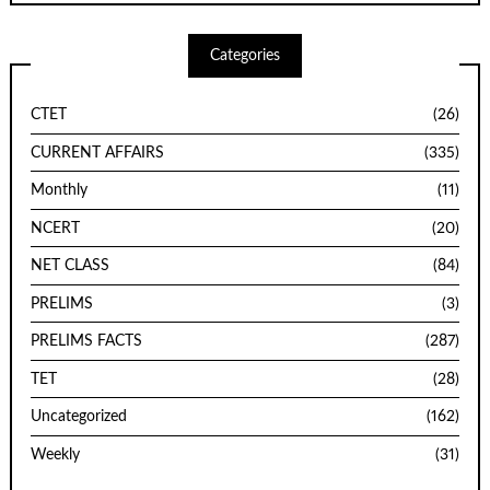
Categories
CTET
(26)
CURRENT AFFAIRS
(335)
Monthly
(11)
NCERT
(20)
NET CLASS
(84)
PRELIMS
(3)
PRELIMS FACTS
(287)
TET
(28)
Uncategorized
(162)
Weekly
(31)