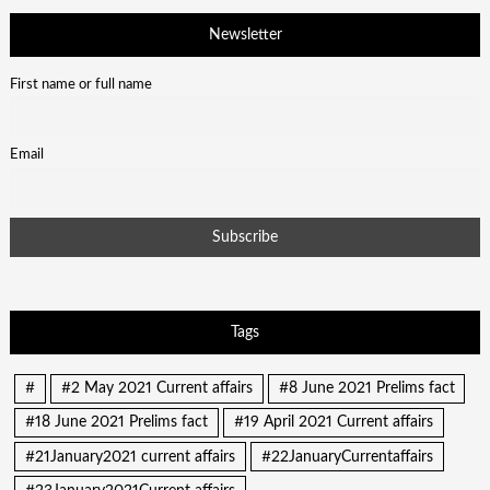
Newsletter
First name or full name
Email
Tags
#
#2 May 2021 Current affairs
#8 June 2021 Prelims fact
#18 June 2021 Prelims fact
#19 April 2021 Current affairs
#21January2021 current affairs
#22JanuaryCurrentaffairs