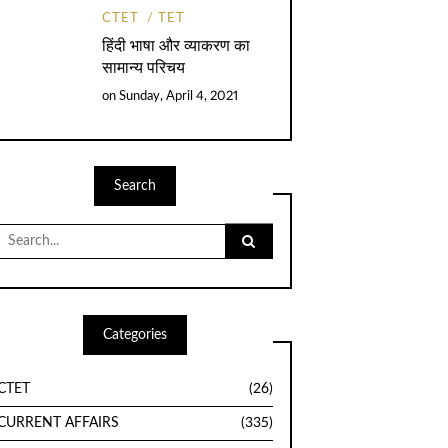
CTET
TET
हिंदी भाषा और व्याकरण का
सामान्य परिचय
on
Sunday, April 4, 2021
Search
Search
for:
Categories
CTET
(26)
CURRENT AFFAIRS
(335)