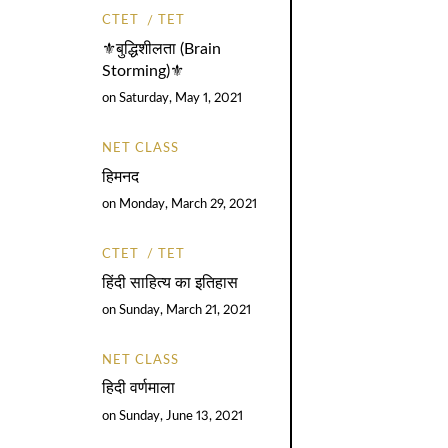
CTET
TET
⚜️बुद्धिशीलता (Brain
Storming)⚜️
on
Saturday, May 1, 2021
NET CLASS
हिमनद
on
Monday, March 29, 2021
CTET
TET
हिंदी साहित्य का इतिहास
on
Sunday, March 21, 2021
NET CLASS
हिदी वर्णमाला
on
Sunday, June 13, 2021