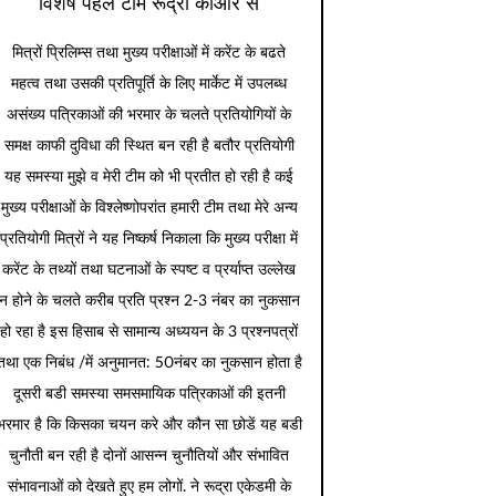
विशेष पहल टीम रूद्रा कीओर से
मित्रों प्रिलिम्स तथा मुख्य परीक्षाओं में करेंट के बढते
महत्व तथा उसकी प्रतिपूर्ति के लिए मार्केट में उपलब्ध
असंख्य पत्रिकाओं की भरमार के चलते प्रतियोगियों के
समक्ष काफी दुविधा की स्थित बन रही है बतौर प्रतियोगी
यह समस्या मुझे व मेरी टीम को भी प्रतीत हो रही है कई
मुख्य परीक्षाओं के विश्लेष्णोपरांत हमारी टीम तथा मेरे अन्य
प्रतियोगी मित्रों ने यह निष्कर्ष निकाला कि मुख्य परीक्षा में
करेंट के तथ्यों तथा घटनाओं के स्पष्ट व प्रर्याप्त उल्लेख
न होने के चलते करीब प्रति प्रश्न 2-3 नंबर का नुकसान
हो रहा है इस हिसाब से सामान्य अध्ययन के 3 प्रश्नपत्रों
तथा एक निबंध /में अनुमानत: 50नंबर का नुकसान होता है
दूसरी बडी समस्या समसमायिक पत्रिकाओं की इतनी
भरमार है कि किसका चयन करे और कौन सा छोडें यह बडी
चुनौती बन रही है दोनों आसन्न चुनौतियों और संभावित
संभावनाओं को देखते हुए हम लोगों. ने रूद्रा एकेडमी के