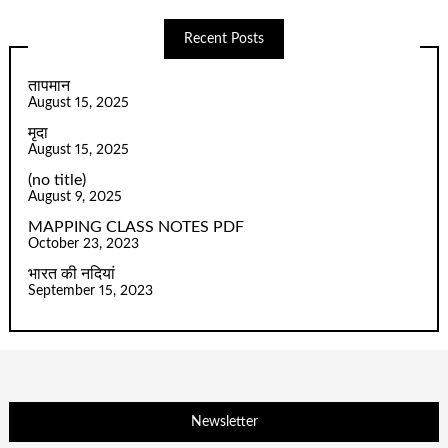
Recent Posts
तापमान
August 15, 2025
मृदा
August 15, 2025
(no title)
August 9, 2025
MAPPING CLASS NOTES PDF
October 23, 2023
भारत की नदियां
September 15, 2023
Newsletter