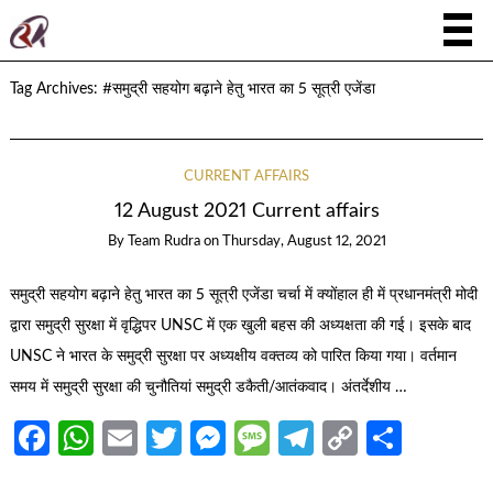
Tag Archives:
#समुद्री सहयोग बढ़ाने हेतु भारत का 5 सूत्री एजेंडा
CURRENT AFFAIRS
12 August 2021 Current affairs
By
Team Rudra
on
Thursday, August 12, 2021
समुद्री सहयोग बढ़ाने हेतु भारत का 5 सूत्री एजेंडा चर्चा में क्योंहाल ही में प्रधानमंत्री मोदी
द्वारा समुद्री सुरक्षा में वृद्धिपर UNSC में एक खुली बहस की अध्यक्षता की गई। इसके बाद
UNSC ने भारत के समुद्री सुरक्षा पर अध्यक्षीय वक्तव्य को पारित किया गया। वर्तमान
समय में समुद्री सुरक्षा की चुनौतियां समुद्री डकैती/आतंकवाद। अंतर्देशीय …
Facebook
WhatsApp
Email
Twitter
Messenger
Message
Telegram
Copy
Share
Link