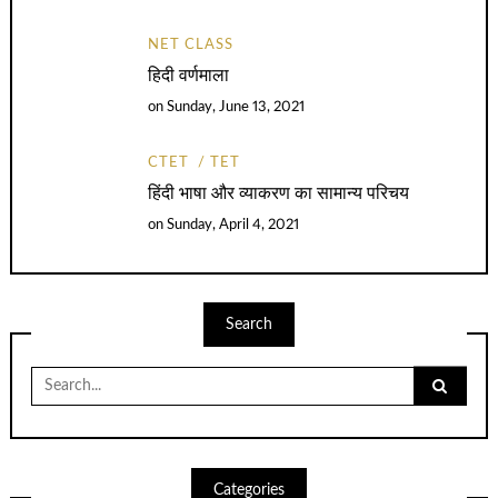
NET CLASS
हिदी वर्णमाला
on
Sunday, June 13, 2021
CTET
TET
हिंदी भाषा और व्याकरण का सामान्य परिचय
on
Sunday, April 4, 2021
Search
Search
for:
Categories