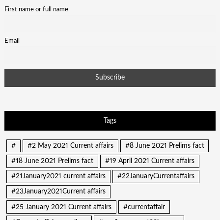
First name or full name
Email
Tags
#
#2 May 2021 Current affairs
#8 June 2021 Prelims fact
#18 June 2021 Prelims fact
#19 April 2021 Current affairs
#21January2021 current affairs
#22JanuaryCurrentaffairs
#23January2021Current affairs
#25 January 2021 Current affairs
#currentaffair