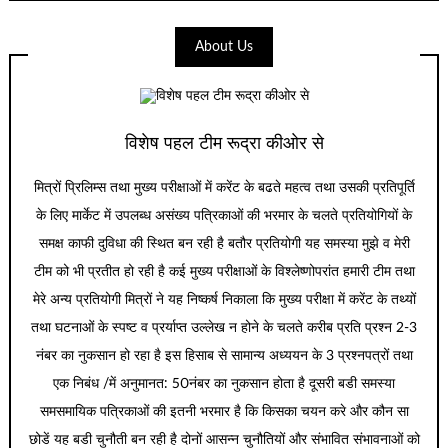
About Us
विशेष पहल टीम रूद्रा कीओर से
मित्रों प्रिलिम्स तथा मुख्य परीक्षाओं में करेंट के बढते महत्व तथा उसकी प्रतिपूर्ति
के लिए मार्केट में उपलब्ध असंख्य पत्रिकाओं की भरमार के चलते प्रतियोगियों के
समक्ष काफी दुविधा की स्थित बन रही है बतौर प्रतियोगी यह समस्या मुझे व मेरी
टीम को भी प्रतीत हो रही है कई मुख्य परीक्षाओं के विश्लेष्णोपरांत हमारी टीम तथा
मेरे अन्य प्रतियोगी मित्रों ने यह निष्कर्ष निकाला कि मुख्य परीक्षा में करेंट के तथ्यों
तथा घटनाओं के स्पष्ट व प्रर्याप्त उल्लेख न होने के चलते करीब प्रति प्रश्न 2-3
नंबर का नुकसान हो रहा है इस हिसाब से सामान्य अध्ययन के 3 प्रश्नपत्रों तथा
एक निबंध /में अनुमानत: 50नंबर का नुकसान होता है दूसरी बडी समस्या
समसमायिक पत्रिकाओं की इतनी भरमार है कि किसका चयन करे और कौन सा
छोडें यह बडी चुनौती बन रही है दोनों आसन्न चुनौतियों और संभावित संभावनाओं को