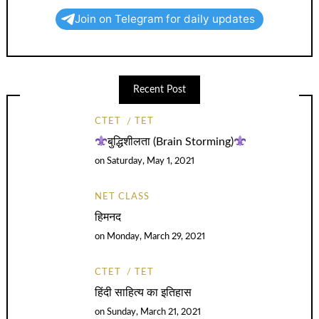
Join on Telegram for daily updates
Recent Post
CTET
TET
बुद्धिशीलता (Brain Storming)
on
Saturday, May 1, 2021
NET CLASS
हिमनद
on
Monday, March 29, 2021
CTET
TET
हिंदी साहित्य का इतिहास
on
Sunday, March 21, 2021