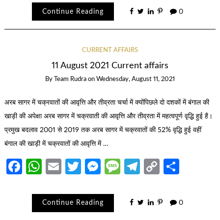
Continue Reading
0
CURRENT AFFAIRS
11 August 2021 Current affairs
By
Team Rudra
on
Wednesday, August 11, 2021
अरब सागर में चक्रवातों की आवृत्ति और तीव्रता चर्चा में क्योंपिछले दो दशकों में बंगाल की
खाड़ी की अपेक्षा अरब सागर में चक्रवाती की आवृत्ति और तीव्रता में महत्वपूर्ण वृद्धि हुई है।
प्रमुख बदलाव 2001 से 2019 तक अरब सागर में चक्रवातों की 52% वृद्धि हुई वहीं
बंगाल की खाड़ी में चक्रवातों की आवृत्ति में …
Facebook
WhatsApp
Email
Twitter
Messenger
Message
Telegram
Copy
Share
Link
Continue Reading
0