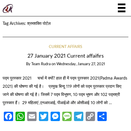
Tag Archives:
श्रमशक्ति पोर्टल
CURRENT AFFAIRS
27 January 2021 Current affaifirs
By
Team Rudra
on
Wednesday, January 27, 2021
पद्म पुरस्कार 2021 चर्चा में क्यों? हाल ही में पद्म पुरस्कार 2021(Padma Awards
2021) की घोषणा की गई है। प्रमुख बिन्दु 119 लोगों को पद्म पुरस्कार प्रदान किए
जाने की घोषणा की गई है। जिसमें 7 पद्म विभूषण, 10 पद्म भूषण और 102 पद्मश्री
पुरस्कार हैं। 29 महिलाएं ,एनआरआई, पीआईओ और ओसीआई 10 लोगों को …
Facebook
WhatsApp
Email
Twitter
Messenger
Message
Telegram
Copy
Share
Link