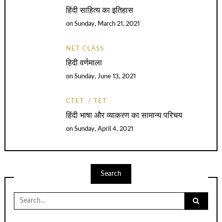
हिंदी साहित्य का इतिहास
on
Sunday, March 21, 2021
NET CLASS
हिदी वर्णमाला
on
Sunday, June 13, 2021
CTET
TET
हिंदी भाषा और व्याकरण का सामान्य परिचय
on
Sunday, April 4, 2021
Search
Search
for: