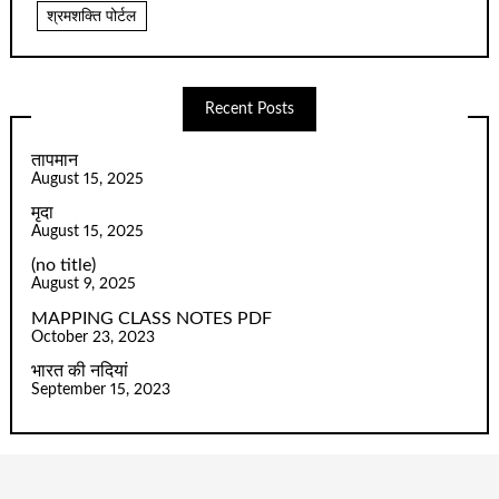
श्रमशक्ति पोर्टल
Recent Posts
तापमान
August 15, 2025
मृदा
August 15, 2025
(no title)
August 9, 2025
MAPPING CLASS NOTES PDF
October 23, 2023
भारत की नदियां
September 15, 2023