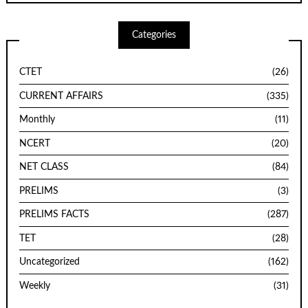
Categories
CTET
(26)
CURRENT AFFAIRS
(335)
Monthly
(11)
NCERT
(20)
NET CLASS
(84)
PRELIMS
(3)
PRELIMS FACTS
(287)
TET
(28)
Uncategorized
(162)
Weekly
(31)