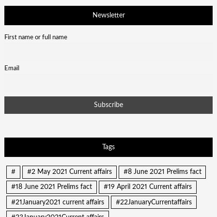
Newsletter
First name or full name
Email
Tags
#
#2 May 2021 Current affairs
#8 June 2021 Prelims fact
#18 June 2021 Prelims fact
#19 April 2021 Current affairs
#21January2021 current affairs
#22JanuaryCurrentaffairs