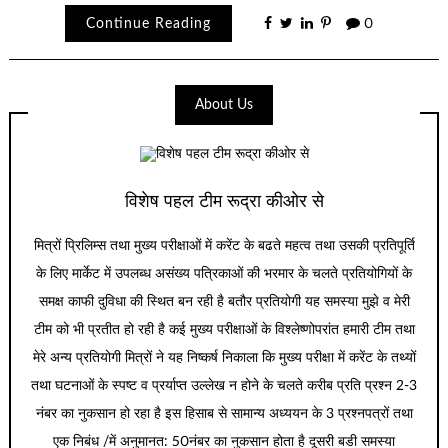
Continue Reading
0
About Us
विशेष पहल टीम रूद्रा कीओर से
मित्रों प्रिलिम्स तथा मुख्य परीक्षाओं में करेंट के बढते महत्व तथा उसकी प्रतिपूर्ति
के लिए मार्केट में उपलब्ध असंख्य पत्रिकाओं की भरमार के चलते प्रतियोगियों के
समक्ष काफी दुविधा की स्थित बन रही है बतौर प्रतियोगी यह समस्या मुझे व मेरी
टीम को भी प्रतीत हो रही है कई मुख्य परीक्षाओं के विश्लेष्णोपरांत हमारी टीम तथा
मेरे अन्य प्रतियोगी मित्रों ने यह निष्कर्ष निकाला कि मुख्य परीक्षा में करेंट के तथ्यों
तथा घटनाओं के स्पष्ट व प्रर्याप्त उल्लेख न होने के चलते करीब प्रति प्रश्न 2-3
नंबर का नुकसान हो रहा है इस हिसाब से सामान्य अध्ययन के 3 प्रश्नपत्रों तथा
एक निबंध /में अनुमानत: 50नंबर का नुकसान होता है दूसरी बडी समस्या