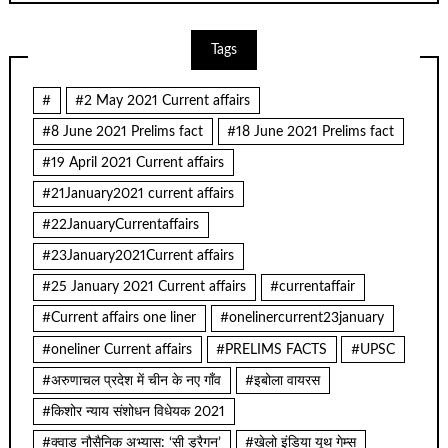
Tags
#
#2 May 2021 Current affairs
#8 June 2021 Prelims fact
#18 June 2021 Prelims fact
#19 April 2021 Current affairs
#21January2021 current affairs
#22JanuaryCurrentaffairs
#23January2021Current affairs
#25 January 2021 Current affairs
#currentaffair
#Current affairs one liner
#onelinercurrent23january
#oneliner Current affairs
#PRELIMS FACTS
#UPSC
#अरुणाचल प्रदेश में चीन के नए गाँव
#इबोला वायरस
#किशोर न्याय संशोधन विधेयक 2021
#क्वाड नौसैनिक अभ्यास: ‘सी ड्रैगन’
#खेलो इंडिया यूथ गेम्स