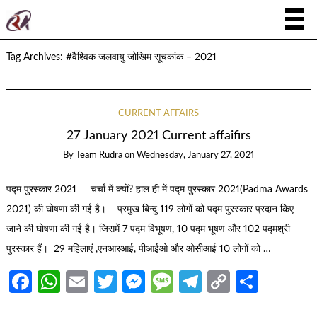
Tag Archives:
#वैश्विक जलवायु जोखिम सूचकांक – 2021
CURRENT AFFAIRS
27 January 2021 Current affaifirs
By
Team Rudra
on
Wednesday, January 27, 2021
पद्म पुरस्कार 2021 चर्चा में क्यों? हाल ही में पद्म पुरस्कार 2021(Padma Awards
2021) की घोषणा की गई है। प्रमुख बिन्दु 119 लोगों को पद्म पुरस्कार प्रदान किए
जाने की घोषणा की गई है। जिसमें 7 पद्म विभूषण, 10 पद्म भूषण और 102 पद्मश्री
पुरस्कार हैं। 29 महिलाएं ,एनआरआई, पीआईओ और ओसीआई 10 लोगों को …
Facebook
WhatsApp
Email
Twitter
Messenger
Message
Telegram
Copy
Share
Link