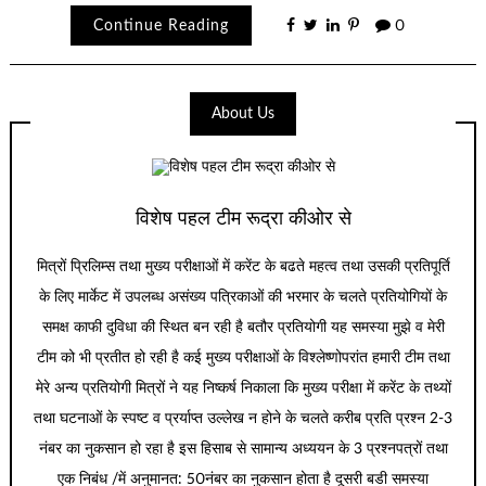
Continue Reading
0
About Us
विशेष पहल टीम रूद्रा कीओर से
मित्रों प्रिलिम्स तथा मुख्य परीक्षाओं में करेंट के बढते महत्व तथा उसकी प्रतिपूर्ति
के लिए मार्केट में उपलब्ध असंख्य पत्रिकाओं की भरमार के चलते प्रतियोगियों के
समक्ष काफी दुविधा की स्थित बन रही है बतौर प्रतियोगी यह समस्या मुझे व मेरी
टीम को भी प्रतीत हो रही है कई मुख्य परीक्षाओं के विश्लेष्णोपरांत हमारी टीम तथा
मेरे अन्य प्रतियोगी मित्रों ने यह निष्कर्ष निकाला कि मुख्य परीक्षा में करेंट के तथ्यों
तथा घटनाओं के स्पष्ट व प्रर्याप्त उल्लेख न होने के चलते करीब प्रति प्रश्न 2-3
नंबर का नुकसान हो रहा है इस हिसाब से सामान्य अध्ययन के 3 प्रश्नपत्रों तथा
एक निबंध /में अनुमानत: 50नंबर का नुकसान होता है दूसरी बडी समस्या