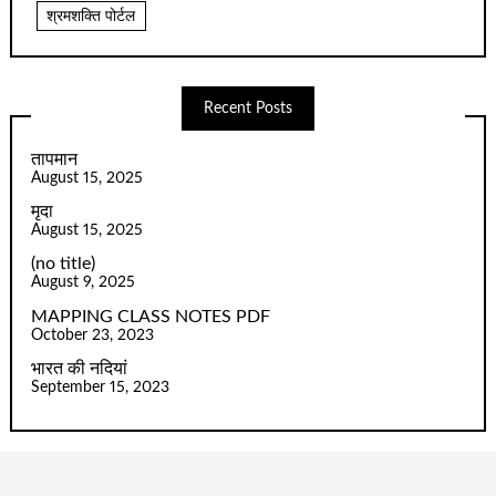
श्रमशक्ति पोर्टल
Recent Posts
तापमान
August 15, 2025
मृदा
August 15, 2025
(no title)
August 9, 2025
MAPPING CLASS NOTES PDF
October 23, 2023
भारत की नदियां
September 15, 2023