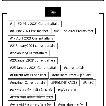
Tags
#
#2 May 2021 Current affairs
#8 June 2021 Prelims fact
#18 June 2021 Prelims fact
#19 April 2021 Current affairs
#21January2021 current affairs
#22JanuaryCurrentaffairs
#23January2021Current affairs
#25 January 2021 Current affairs
#currentaffair
#Current affairs one liner
#onelinercurrent23january
#oneliner Current affairs
#PRELIMS FACTS
#UPSC
#अरुणाचल प्रदेश में चीन के नए गाँव
#इबोला वायरस
#किशोर न्याय संशोधन विधेयक 2021
#क्वाड नौसैनिक अभ्यास: ‘सी ड्रैगन’
#खेलो इंडिया यूथ गेम्स