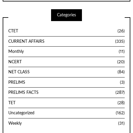
Categories
CTET
(26)
CURRENT AFFAIRS
(335)
Monthly
(11)
NCERT
(20)
NET CLASS
(84)
PRELIMS
(3)
PRELIMS FACTS
(287)
TET
(28)
Uncategorized
(162)
Weekly
(31)