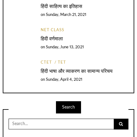
हिंदी साहित्य का इतिहास
on
Sunday, March 21, 2021
NET CLASS
हिदी वर्णमाला
on
Sunday, June 13, 2021
CTET
TET
हिंदी भाषा और व्याकरण का सामान्य परिचय
on
Sunday, April 4, 2021
Search
Search
for: