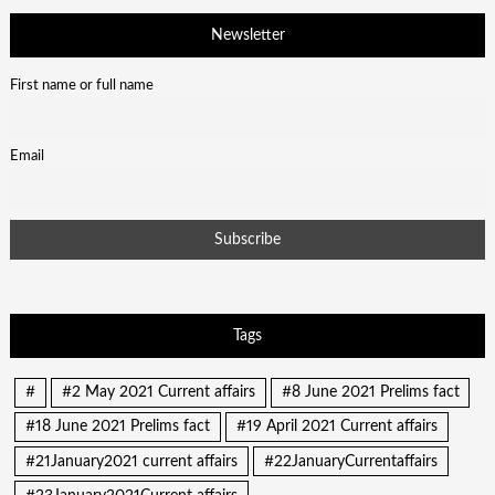
Newsletter
First name or full name
Email
Tags
#
#2 May 2021 Current affairs
#8 June 2021 Prelims fact
#18 June 2021 Prelims fact
#19 April 2021 Current affairs
#21January2021 current affairs
#22JanuaryCurrentaffairs