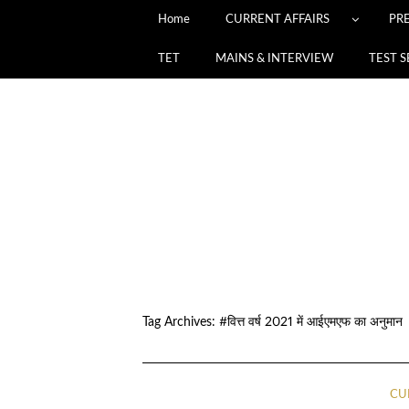
Home
CURRENT AFFAIRS
PR
TET
MAINS & INTERVIEW
TEST S
Tag Archives:
#वित्त वर्ष 2021 में आईएमएफ का अनुमान
CU