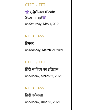
CTET
TET
बुद्धिशीलता (Brain
Storming)
on
Saturday, May 1, 2021
NET CLASS
हिमनद
on
Monday, March 29, 2021
CTET
TET
हिंदी साहित्य का इतिहास
on
Sunday, March 21, 2021
NET CLASS
हिदी वर्णमाला
on
Sunday, June 13, 2021