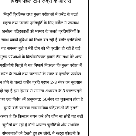
विशेष पहल टीम रूद्रा कीओर से
मित्रों प्रिलिम्स तथा मुख्य परीक्षाओं में करेंट के बढते
महत्व तथा उसकी प्रतिपूर्ति के लिए मार्केट में उपलब्ध
असंख्य पत्रिकाओं की भरमार के चलते प्रतियोगियों के
समक्ष काफी दुविधा की स्थित बन रही है बतौर प्रतियोगी
यह समस्या मुझे व मेरी टीम को भी प्रतीत हो रही है कई
मुख्य परीक्षाओं के विश्लेष्णोपरांत हमारी टीम तथा मेरे अन्य
प्रतियोगी मित्रों ने यह निष्कर्ष निकाला कि मुख्य परीक्षा में
करेंट के तथ्यों तथा घटनाओं के स्पष्ट व प्रर्याप्त उल्लेख
न होने के चलते करीब प्रति प्रश्न 2-3 नंबर का नुकसान
हो रहा है इस हिसाब से सामान्य अध्ययन के 3 प्रश्नपत्रों
तथा एक निबंध /में अनुमानत: 50नंबर का नुकसान होता है
दूसरी बडी समस्या समसमायिक पत्रिकाओं की इतनी
भरमार है कि किसका चयन करे और कौन सा छोडें यह बडी
चुनौती बन रही है दोनों आसन्न चुनौतियों और संभावित
संभावनाओं को देखते हुए हम लोगों. ने रूद्रा एकेडमी के