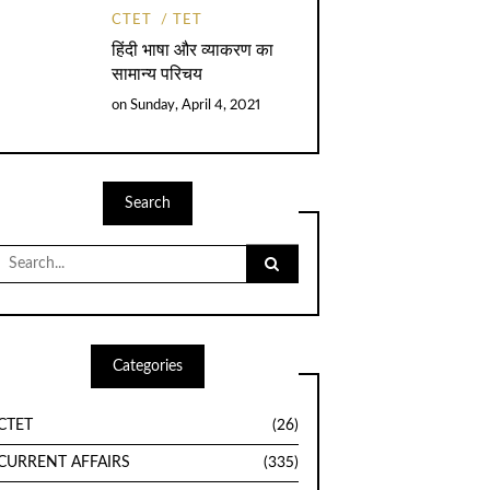
CTET
TET
हिंदी भाषा और व्याकरण का
सामान्य परिचय
on
Sunday, April 4, 2021
Search
Search
for:
Categories
CTET
(26)
CURRENT AFFAIRS
(335)