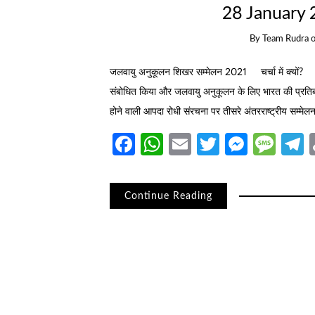
28 January 2
By
Team Rudra
जलवायु अनुकूलन शिखर सम्मेलन 2021 चर्चा में क्यों? 
संबोधित किया और जलवायु अनुकूलन के लिए भारत की प्रतिबद
होने वाली आपदा रोधी संरचना पर तीसरे अंतरराष्ट्रीय सम्मेलन 
Facebook
WhatsApp
Email
Twitter
Messe
Mes
T
Continue Reading