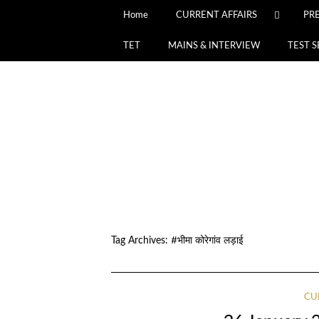
Home
CURRENT AFFAIRS
PR
TET
MAINS & INTERVIEW
TEST S
Tag Archives:
#भीमा कोरेगांव लड़ाई
CU