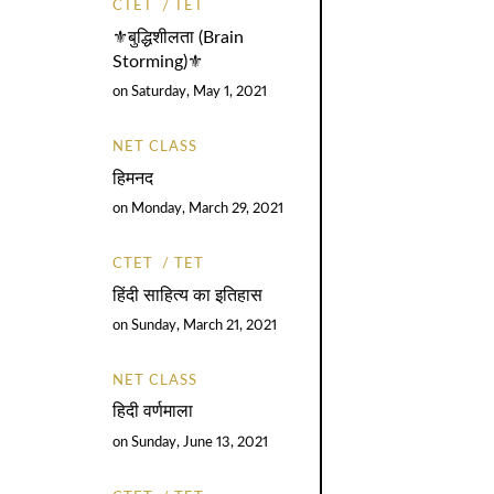
CTET
TET
⚜️बुद्धिशीलता (Brain
Storming)⚜️
on
Saturday, May 1, 2021
NET CLASS
हिमनद
on
Monday, March 29, 2021
CTET
TET
हिंदी साहित्य का इतिहास
on
Sunday, March 21, 2021
NET CLASS
हिदी वर्णमाला
on
Sunday, June 13, 2021