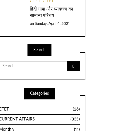
CTET
TET
हिंदी भाषा और व्याकरण का
सामान्य परिचय
on
Sunday, April 4, 2021
Search
Search
for:
Categories
CTET
(26)
CURRENT AFFAIRS
(335)
Monthly
(11)