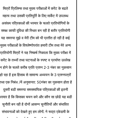
मित्रों प्रिलिम्स तथा मुख्य परीक्षाओं में करेंट के बढते
महत्व तथा उसकी प्रतिपूर्ति के लिए मार्केट में उपलब्ध
असंख्य पत्रिकाओं की भरमार के चलते प्रतियोगियों के
समक्ष काफी दुविधा की स्थित बन रही है बतौर प्रतियोगी
यह समस्या मुझे व मेरी टीम को भी प्रतीत हो रही है कई
मुख्य परीक्षाओं के विश्लेष्णोपरांत हमारी टीम तथा मेरे अन्य
प्रतियोगी मित्रों ने यह निष्कर्ष निकाला कि मुख्य परीक्षा में
करेंट के तथ्यों तथा घटनाओं के स्पष्ट व प्रर्याप्त उल्लेख
न होने के चलते करीब प्रति प्रश्न 2-3 नंबर का नुकसान
हो रहा है इस हिसाब से सामान्य अध्ययन के 3 प्रश्नपत्रों
तथा एक निबंध /में अनुमानत: 50नंबर का नुकसान होता है
दूसरी बडी समस्या समसमायिक पत्रिकाओं की इतनी
भरमार है कि किसका चयन करे और कौन सा छोडें यह बडी
चुनौती बन रही है दोनों आसन्न चुनौतियों और संभावित
संभावनाओं को देखते हुए हम लोगों. ने रूद्रा एकेडमी के