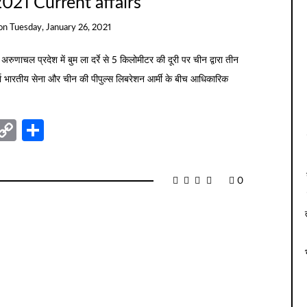
021 Current affairs
on
Tuesday, January 26, 2021
ं अरुणाचल प्रदेश में बुम ला दर्रे से 5 किलोमीटर की दूरी पर चीन द्वारा तीन
 दर्रा भारतीय सेना और चीन की पीपुल्स लिबरेशन आर्मी के बीच आधिकारिक
nger
sage
elegram
Copy
Share
Link
0