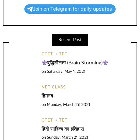
Join on Telegram for daily updates
Recent Post
CTET
TET
बुद्धिशीलता (Brain Storming)
on
Saturday, May 1, 2021
NET CLASS
हिमनद
on
Monday, March 29, 2021
CTET
TET
हिंदी साहित्य का इतिहास
on
Sunday, March 21, 2021