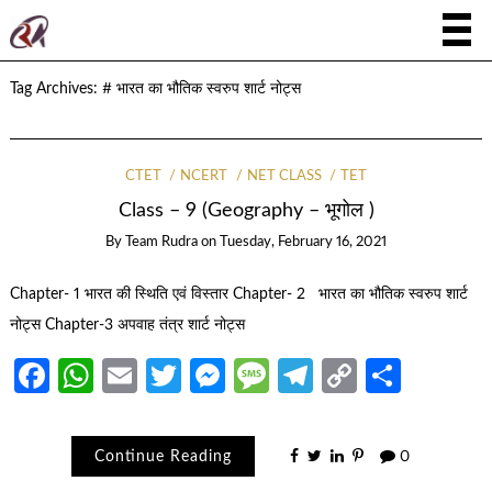
Tag Archives:
# भारत का भौतिक स्वरुप शार्ट नोट्स
CTET
NCERT
NET CLASS
TET
Class – 9 (Geography – भूगोल )
By
Team Rudra
on
Tuesday, February 16, 2021
Chapter- 1 भारत की स्थिति एवं विस्तार Chapter- 2 भारत का भौतिक स्वरुप शार्ट
नोट्स Chapter-3 अपवाह तंत्र शार्ट नोट्स
Facebook
WhatsApp
Email
Twitter
Messenger
Message
Telegram
Copy
Share
Link
Continue Reading
0