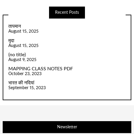
Recent Posts
तापमान
August 15, 2025
मृदा
August 15, 2025
(no title)
August 9, 2025
MAPPING CLASS NOTES PDF
October 23, 2023
भारत की नदियां
September 15, 2023
Newsletter