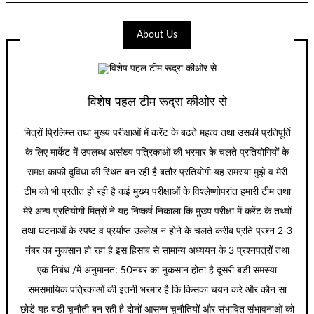
About Us
विशेष पहल टीम रूद्रा कीओर से
मित्रों प्रिलिम्स तथा मुख्य परीक्षाओं में करेंट के बढते महत्व तथा उसकी प्रतिपूर्ति
के लिए मार्केट में उपलब्ध असंख्य पत्रिकाओं की भरमार के चलते प्रतियोगियों के
समक्ष काफी दुविधा की स्थित बन रही है बतौर प्रतियोगी यह समस्या मुझे व मेरी
टीम को भी प्रतीत हो रही है कई मुख्य परीक्षाओं के विश्लेष्णोपरांत हमारी टीम तथा
मेरे अन्य प्रतियोगी मित्रों ने यह निष्कर्ष निकाला कि मुख्य परीक्षा में करेंट के तथ्यों
तथा घटनाओं के स्पष्ट व प्रर्याप्त उल्लेख न होने के चलते करीब प्रति प्रश्न 2-3
नंबर का नुकसान हो रहा है इस हिसाब से सामान्य अध्ययन के 3 प्रश्नपत्रों तथा
एक निबंध /में अनुमानत: 50नंबर का नुकसान होता है दूसरी बडी समस्या
समसमायिक पत्रिकाओं की इतनी भरमार है कि किसका चयन करे और कौन सा
छोडें यह बडी चुनौती बन रही है दोनों आसन्न चुनौतियों और संभावित संभावनाओं को