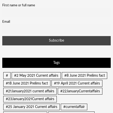
First name or full name
Email
Tags
#
#2 May 2021 Current affairs
#8 June 2021 Prelims fact
#18 June 2021 Prelims fact
#19 April 2021 Current affairs
#21January2021 current affairs
#22JanuaryCurrentaffairs
#23January2021Current affairs
#25 January 2021 Current affairs
#currentaffair