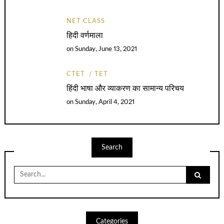
NET CLASS
हिदी वर्णमाला
on
Sunday, June 13, 2021
CTET
TET
हिंदी भाषा और व्याकरण का सामान्य परिचय
on
Sunday, April 4, 2021
Search
Search
for:
Categories