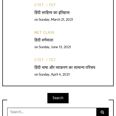
CTET
TET
हिंदी साहित्य का इतिहास
on
Sunday, March 21, 2021
NET CLASS
हिदी वर्णमाला
on
Sunday, June 13, 2021
CTET
TET
हिंदी भाषा और व्याकरण का सामान्य परिचय
on
Sunday, April 4, 2021
Search
Search
for: