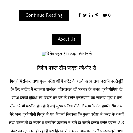
Link
Continue Reading
0
About Us
विशेष पहल टीम रूद्रा कीओर से
मित्रों प्रिलिम्स तथा मुख्य परीक्षाओं में करेंट के बढते महत्व तथा उसकी प्रतिपूर्ति
के लिए मार्केट में उपलब्ध असंख्य पत्रिकाओं की भरमार के चलते प्रतियोगियों के
समक्ष काफी दुविधा की स्थित बन रही है बतौर प्रतियोगी यह समस्या मुझे व मेरी
टीम को भी प्रतीत हो रही है कई मुख्य परीक्षाओं के विश्लेष्णोपरांत हमारी टीम तथा
मेरे अन्य प्रतियोगी मित्रों ने यह निष्कर्ष निकाला कि मुख्य परीक्षा में करेंट के तथ्यों
तथा घटनाओं के स्पष्ट व प्रर्याप्त उल्लेख न होने के चलते करीब प्रति प्रश्न 2-3
नंबर का नुकसान हो रहा है इस हिसाब से सामान्य अध्ययन के 3 प्रश्नपत्रों तथा