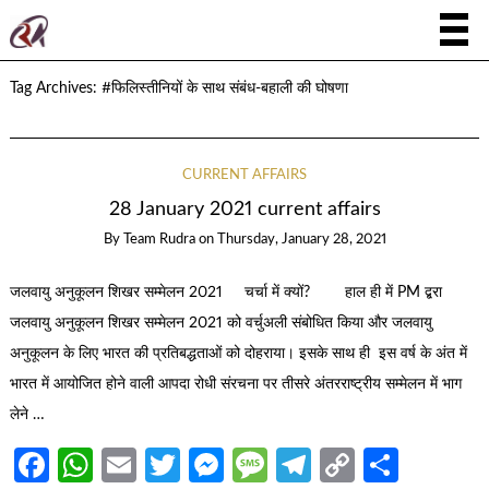
Tag Archives:
#फिलिस्तीनियों के साथ संबंध-बहाली की घोषणा
CURRENT AFFAIRS
28 January 2021 current affairs
By
Team Rudra
on
Thursday, January 28, 2021
जलवायु अनुकूलन शिखर सम्मेलन 2021 चर्चा में क्यों? हाल ही में PM द्बरा
जलवायु अनुकूलन शिखर सम्मेलन 2021 को वर्चुअली संबोधित किया और जलवायु
अनुकूलन के लिए भारत की प्रतिबद्धताओं को दोहराया। इसके साथ ही इस वर्ष के अंत में
भारत में आयोजित होने वाली आपदा रोधी संरचना पर तीसरे अंतरराष्ट्रीय सम्मेलन में भाग
लेने …
Facebook
WhatsApp
Email
Twitter
Messenger
Message
Telegram
Copy
Share