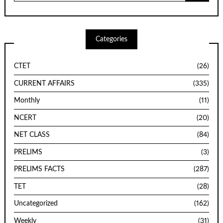
Categories
CTET
(26)
CURRENT AFFAIRS
(335)
Monthly
(11)
NCERT
(20)
NET CLASS
(84)
PRELIMS
(3)
PRELIMS FACTS
(287)
TET
(28)
Uncategorized
(162)
Weekly
(31)