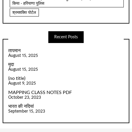
किया - हरियाणा पुलिस
श्रमशक्ति पोर्टल
Recent Posts
तापमान
August 15, 2025
मृदा
August 15, 2025
(no title)
August 9, 2025
MAPPING CLASS NOTES PDF
October 23, 2023
भारत की नदियां
September 15, 2023