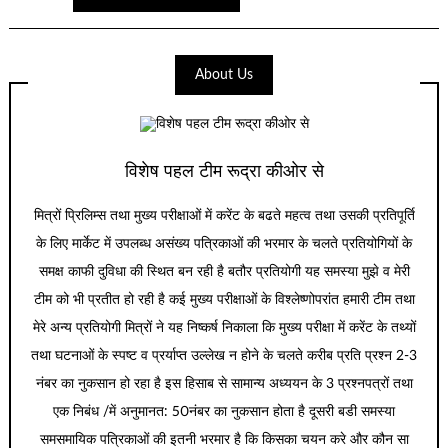
About Us
विशेष पहल टीम रूद्रा कीओर से
मित्रों प्रिलिम्स तथा मुख्य परीक्षाओं में करेंट के बढते महत्व तथा उसकी प्रतिपूर्ति
के लिए मार्केट में उपलब्ध असंख्य पत्रिकाओं की भरमार के चलते प्रतियोगियों के
समक्ष काफी दुविधा की स्थित बन रही है बतौर प्रतियोगी यह समस्या मुझे व मेरी
टीम को भी प्रतीत हो रही है कई मुख्य परीक्षाओं के विश्लेष्णोपरांत हमारी टीम तथा
मेरे अन्य प्रतियोगी मित्रों ने यह निष्कर्ष निकाला कि मुख्य परीक्षा में करेंट के तथ्यों
तथा घटनाओं के स्पष्ट व प्रर्याप्त उल्लेख न होने के चलते करीब प्रति प्रश्न 2-3
नंबर का नुकसान हो रहा है इस हिसाब से सामान्य अध्ययन के 3 प्रश्नपत्रों तथा
एक निबंध /में अनुमानत: 50नंबर का नुकसान होता है दूसरी बडी समस्या
समसमायिक पत्रिकाओं की इतनी भरमार है कि किसका चयन करे और कौन सा