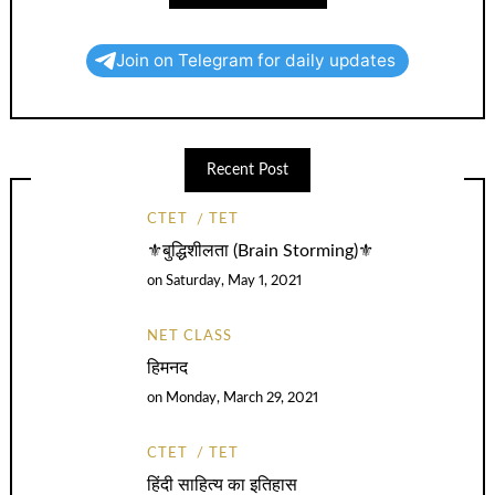
Join on Telegram for daily updates
Recent Post
CTET
TET
⚜️बुद्धिशीलता (Brain Storming)⚜️
on
Saturday, May 1, 2021
NET CLASS
हिमनद
on
Monday, March 29, 2021
CTET
TET
हिंदी साहित्य का इतिहास