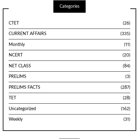
Categories
CTET
(26)
CURRENT AFFAIRS
(335)
Monthly
(11)
NCERT
(20)
NET CLASS
(84)
PRELIMS
(3)
PRELIMS FACTS
(287)
TET
(28)
Uncategorized
(162)
Weekly
(31)