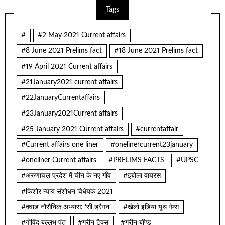
Tags
#
#2 May 2021 Current affairs
#8 June 2021 Prelims fact
#18 June 2021 Prelims fact
#19 April 2021 Current affairs
#21January2021 current affairs
#22JanuaryCurrentaffairs
#23January2021Current affairs
#25 January 2021 Current affairs
#currentaffair
#Current affairs one liner
#onelinercurrent23january
#oneliner Current affairs
#PRELIMS FACTS
#UPSC
#अरुणाचल प्रदेश में चीन के नए गाँव
#इबोला वायरस
#किशोर न्याय संशोधन विधेयक 2021
#क्वाड नौसैनिक अभ्यास: ‘सी ड्रैगन’
#खेलो इंडिया यूथ गेम्स
#गोविंद बल्लभ पंत
#ग्रीन टैक्स
#ग्रीन बॉण्ड