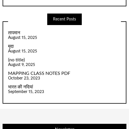
Recent Posts
तापमान
August 15, 2025
मृदा
August 15, 2025
(no title)
August 9, 2025
MAPPING CLASS NOTES PDF
October 23, 2023
भारत की नदियां
September 15, 2023