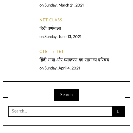
on
Sunday, March 21, 2021
NET CLASS
हिदी वर्णमाला
on
Sunday, June 13, 2021
CTET
TET
हिंदी भाषा और व्याकरण का सामान्य परिचय
on
Sunday, April 4, 2021
Search
Search
for: