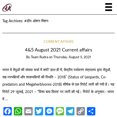
Tag Archives:
#डीप ओशन मिशन
CURRENT AFFAIRS
4&5 August 2021 Current affairs
By
Team Rudra
on
Thursday, August 5, 2021
भारत में तेंदुओं की संख्या चर्चा में क्यों? हाल ही में, केंद्रीय पर्यावरण मंत्रालय द्वारा तेंदुओं,
सह-परभक्षियों और शाकभक्षियों की स्थिति – 2018′ (Status of Leopards, Co-
predators and Megaherbivores-2018) शीर्षक से एक रिपोर्ट जारी की गयी है। यह
रिपोर्ट 29 जुलाई, 2021 – “विश्व बाघ दिवस’ पर जारी की गई। रिपोर्ट के अनुसार:- भारत
में …
Facebook
WhatsApp
Email
Twitter
Messenger
Message
Telegram
Copy
Share