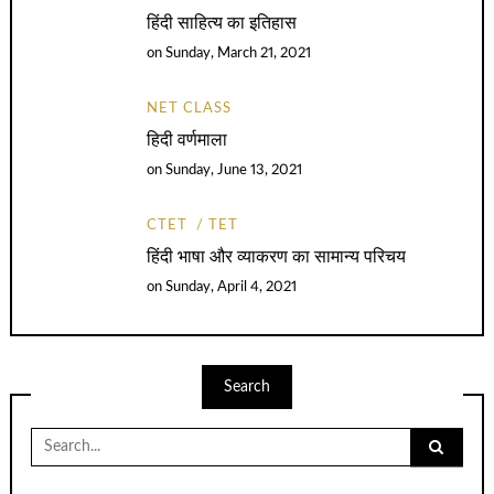
हिंदी साहित्य का इतिहास
on
Sunday, March 21, 2021
NET CLASS
हिदी वर्णमाला
on
Sunday, June 13, 2021
CTET
TET
हिंदी भाषा और व्याकरण का सामान्य परिचय
on
Sunday, April 4, 2021
Search
Search
for: