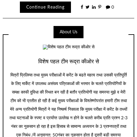
Continue Reading
0
About Us
विशेष पहल टीम रूद्रा कीओर से
मित्रों प्रिलिम्स तथा मुख्य परीक्षाओं में करेंट के बढते महत्व तथा उसकी प्रतिपूर्ति
के लिए मार्केट में उपलब्ध असंख्य पत्रिकाओं की भरमार के चलते प्रतियोगियों के
समक्ष काफी दुविधा की स्थित बन रही है बतौर प्रतियोगी यह समस्या मुझे व मेरी
टीम को भी प्रतीत हो रही है कई मुख्य परीक्षाओं के विश्लेष्णोपरांत हमारी टीम तथा
मेरे अन्य प्रतियोगी मित्रों ने यह निष्कर्ष निकाला कि मुख्य परीक्षा में करेंट के तथ्यों
तथा घटनाओं के स्पष्ट व प्रर्याप्त उल्लेख न होने के चलते करीब प्रति प्रश्न 2-3
नंबर का नुकसान हो रहा है इस हिसाब से सामान्य अध्ययन के 3 प्रश्नपत्रों तथा
एक निबंध /में अनुमानत: 50नंबर का नुकसान होता है दूसरी बडी समस्या