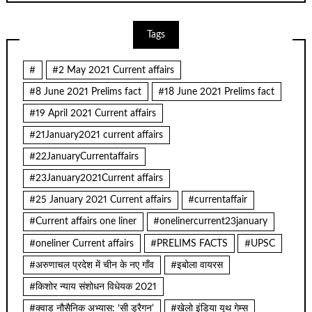
Tags
#
#2 May 2021 Current affairs
#8 June 2021 Prelims fact
#18 June 2021 Prelims fact
#19 April 2021 Current affairs
#21January2021 current affairs
#22JanuaryCurrentaffairs
#23January2021Current affairs
#25 January 2021 Current affairs
#currentaffair
#Current affairs one liner
#onelinercurrent23january
#oneliner Current affairs
#PRELIMS FACTS
#UPSC
#अरुणाचल प्रदेश में चीन के नए गाँव
#इबोला वायरस
#किशोर न्याय संशोधन विधेयक 2021
#क्वाड नौसैनिक अभ्यास: ‘सी ड्रैगन’
#खेलो इंडिया यूथ गेम्स