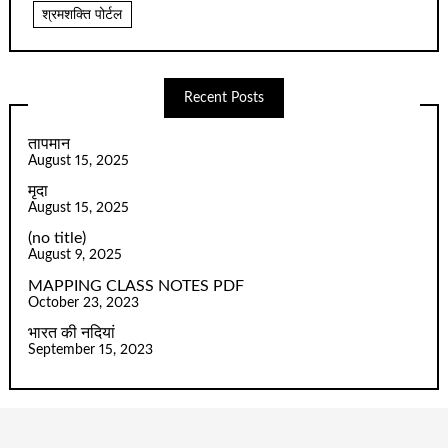
श्रमशक्ति पोर्टल
Recent Posts
तापमान
August 15, 2025
मृदा
August 15, 2025
(no title)
August 9, 2025
MAPPING CLASS NOTES PDF
October 23, 2023
भारत की नदियां
September 15, 2023