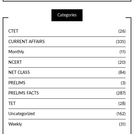
Categories
CTET
(26)
CURRENT AFFAIRS
(335)
Monthly
(11)
NCERT
(20)
NET CLASS
(84)
PRELIMS
(3)
PRELIMS FACTS
(287)
TET
(28)
Uncategorized
(162)
Weekly
(31)