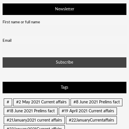
Newsletter
First name or full name
Email
Tags
#
#2 May 2021 Current affairs
#8 June 2021 Prelims fact
#18 June 2021 Prelims fact
#19 April 2021 Current affairs
#21January2021 current affairs
#22JanuaryCurrentaffairs