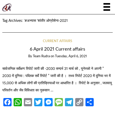
Tag Archives:
’#अभ्यास ‘शांतीर ओग्रोशेना-2021
CURRENT AFFAIRS
6 April 2021 Current affairs
By
Team Rudra
on
Tuesday, April 6, 2021
सार्वजनिक सर्वेक्षण रिपोर्ट जारी की -2030 सन्दर्भ 31 मार्च को , यूनेस्को ने अपनी ”
2030 में दुनिया : पब्लिक सर्वे रिपोर्ट ” जारी की है । तथ्य रिपोर्ट 2020 में दुनिया भर में
15,000 से अधिक लोगों की प्रतिक्रियाओं पर आधारित है । रिपोर्ट के अनुसार , जलवायु
परिवर्तन और जैव विविधता का नुकसान …
Facebook
WhatsApp
Email
Twitter
Messenger
Message
Telegram
Copy
Share
Link